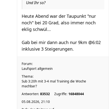
Und Ihr so?
Heute Abend war der Taupunkt "nur
noch" bei 20 Grad, also immer noch
eklig schwül...
Gab bei mir dann auch nur 9km @6:02
inklusive 3 Steigerungen.
Forum:
Laufsport allgemein
Thema:
Sub 3:20h mit 3-4 mal Training die Woche
machbar?
Antworten:
83532
Zugriffe:
16848044
05.08.2026, 21:10