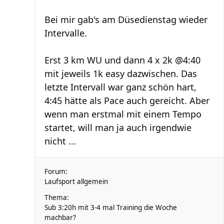
Bei mir gab's am Düsedienstag wieder
Intervalle.
Erst 3 km WU und dann 4 x 2k @4:40
mit jeweils 1k easy dazwischen. Das
letzte Intervall war ganz schön hart,
4:45 hätte als Pace auch gereicht. Aber
wenn man erstmal mit einem Tempo
startet, will man ja auch irgendwie
nicht ...
Forum:
Laufsport allgemein
Thema:
Sub 3:20h mit 3-4 mal Training die Woche
machbar?