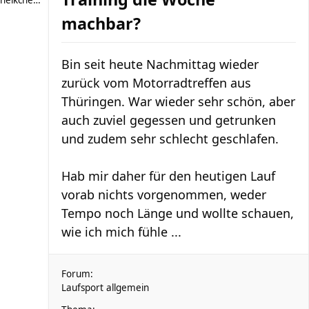
heikchen007
machbar?
Bin seit heute Nachmittag wieder
zurück vom Motorradtreffen aus
Thüringen. War wieder sehr schön, aber
auch zuviel gegessen und getrunken
und zudem sehr schlecht geschlafen.
Hab mir daher für den heutigen Lauf
vorab nichts vorgenommen, weder
Tempo noch Länge und wollte schauen,
wie ich mich fühle ...
Forum:
Laufsport allgemein