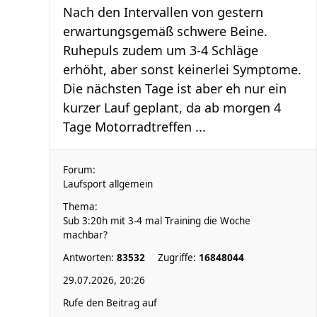
Nach den Intervallen von gestern
erwartungsgemäß schwere Beine.
Ruhepuls zudem um 3-4 Schläge
erhöht, aber sonst keinerlei Symptome.
Die nächsten Tage ist aber eh nur ein
kurzer Lauf geplant, da ab morgen 4
Tage Motorradtreffen ...
Forum:
Laufsport allgemein
Thema:
Sub 3:20h mit 3-4 mal Training die Woche
machbar?
Antworten:
83532
Zugriffe:
16848044
29.07.2026, 20:26
Rufe den Beitrag auf