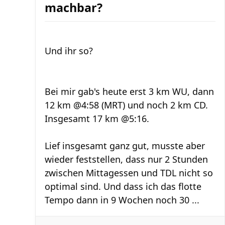
machbar?
Und ihr so?
Bei mir gab's heute erst 3 km WU, dann
12 km @4:58 (MRT) und noch 2 km CD.
Insgesamt 17 km @5:16.
Lief insgesamt ganz gut, musste aber
wieder feststellen, dass nur 2 Stunden
zwischen Mittagessen und TDL nicht so
optimal sind. Und dass ich das flotte
Tempo dann in 9 Wochen noch 30 ...