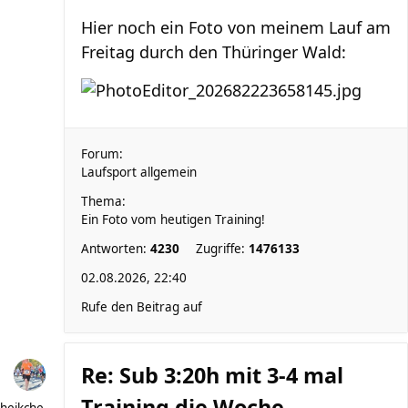
Hier noch ein Foto von meinem Lauf am
Freitag durch den Thüringer Wald:
Forum:
Laufsport allgemein
Thema:
Ein Foto vom heutigen Training!
Antworten:
4230
Zugriffe:
1476133
02.08.2026, 22:40
Rufe den Beitrag auf
Re: Sub 3:20h mit 3-4 mal
Training die Woche