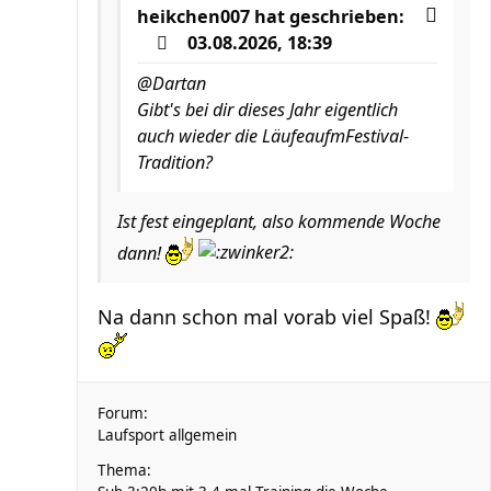
heikchen007
hat geschrieben:
03.08.2026, 18:39
@Dartan
Gibt's bei dir dieses Jahr eigentlich
auch wieder die LäufeaufmFestival-
Tradition?
Ist fest eingeplant, also kommende Woche
dann!
Na dann schon mal vorab viel Spaß!
Forum:
Laufsport allgemein
Thema: