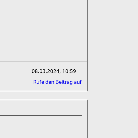
08.03.2024, 10:59
Rufe den Beitrag auf