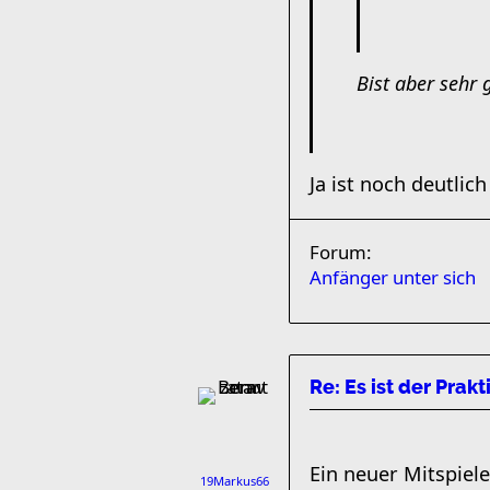
Bist aber sehr 
Ja ist noch deutlich 
Forum:
Anfänger unter sich
Re: Es ist der Prakt
Ein neuer Mitspiele
19Markus66