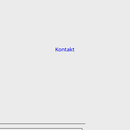
Kontakt