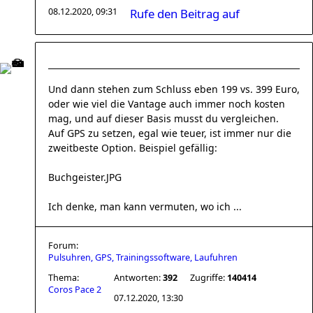
08.12.2020, 09:31
Rufe den Beitrag auf
Und dann stehen zum Schluss eben 199 vs. 399 Euro,
oder wie viel die Vantage auch immer noch kosten
mag, und auf dieser Basis musst du vergleichen.
Auf GPS zu setzen, egal wie teuer, ist immer nur die
zweitbeste Option. Beispiel gefällig:
Buchgeister.JPG
Ich denke, man kann vermuten, wo ich ...
Forum:
Pulsuhren, GPS, Trainingssoftware, Laufuhren
Thema:
Antworten:
392
Zugriffe:
140414
Coros Pace 2
07.12.2020, 13:30