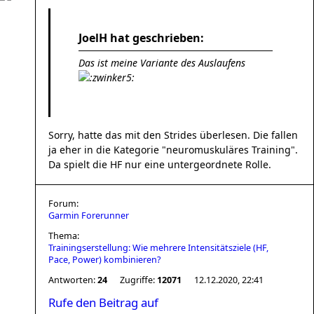
JoelH hat geschrieben:
Das ist meine Variante des Auslaufens
Sorry, hatte das mit den Strides überlesen. Die fallen
ja eher in die Kategorie "neuromuskuläres Training".
Da spielt die HF nur eine untergeordnete Rolle.
Forum:
Garmin Forerunner
Thema:
Trainingserstellung: Wie mehrere Intensitätsziele (HF,
Pace, Power) kombinieren?
Antworten:
24
Zugriffe:
12071
12.12.2020, 22:41
Rufe den Beitrag auf