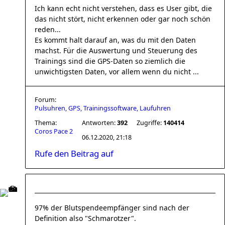
Ich kann echt nicht verstehen, dass es User gibt, die
das nicht stört, nicht erkennen oder gar noch schön
reden...
Es kommt halt darauf an, was du mit den Daten
machst. Für die Auswertung und Steuerung des
Trainings sind die GPS-Daten so ziemlich die
unwichtigsten Daten, vor allem wenn du nicht ...
Forum:
Pulsuhren, GPS, Trainingssoftware, Laufuhren
Thema:
Antworten:
392
Zugriffe:
140414
Coros Pace 2
06.12.2020, 21:18
Rufe den Beitrag auf
97% der Blutspendeempfänger sind nach der
Definition also "Schmarotzer".