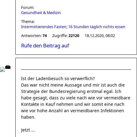
Forum:
Gesundheit & Medizin
Thema:
Intermittierendes Fasten; 16 Stunden täglich nichts essen
Antworten:
74
Zugriffe:
22120
18.12.2020, 08:02
Rufe den Beitrag auf
Ist der Ladenbesuch so verwerflich?
Das war nicht meine Aussage und mir ist auch die
Strategie der Bundesregierung erstmal egal. Ich
habe gesagt, dass zu viele nach wie vor vermeidbare
Kontakte in Kauf nehmen und wir somit eine nach
wie vor hohe Anzahl an vermeidbaren Infektionen
haben.
Jetzt ...