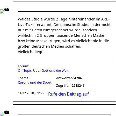
Wäldes Studie wurde 2 Tage hintereinander im ARD-
Live-Ticker erwähnt. Die dänische Studie, in der nicht
nur mit Daten rumgerechnet wurde, sondern
wirklich in 2 Gruppen tausende Menschen Maske
bzw keine Maske trugen, wird es vielleicht nie in die
großen deutschen Medien schaffen.
Vielleicht liegt ...
Forum:
Off-Topic: Über Gott und die Welt
Thema:
Antworten:
47045
Corona und der Sport
Zugriffe:
12218241
14.12.2020, 09:56
Rufe den Beitrag auf