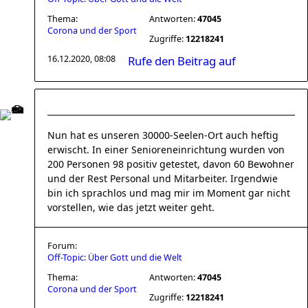
Thema:
Antworten:
47045
Corona und der Sport
Zugriffe:
12218241
16.12.2020, 08:08
Rufe den Beitrag auf
Nun hat es unseren 30000-Seelen-Ort auch heftig
erwischt. In einer Senioreneinrichtung wurden von
200 Personen 98 positiv getestet, davon 60 Bewohner
und der Rest Personal und Mitarbeiter. Irgendwie
bin ich sprachlos und mag mir im Moment gar nicht
vorstellen, wie das jetzt weiter geht.
Forum:
Off-Topic: Über Gott und die Welt
Thema:
Antworten:
47045
Corona und der Sport
Zugriffe:
12218241