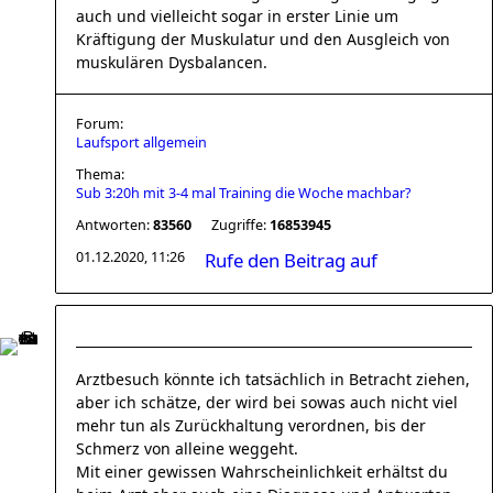
auch und vielleicht sogar in erster Linie um
Kräftigung der Muskulatur und den Ausgleich von
muskulären Dysbalancen.
Forum:
Laufsport allgemein
Thema:
Sub 3:20h mit 3-4 mal Training die Woche machbar?
Antworten:
83560
Zugriffe:
16853945
01.12.2020, 11:26
Rufe den Beitrag auf
Arztbesuch könnte ich tatsächlich in Betracht ziehen,
aber ich schätze, der wird bei sowas auch nicht viel
mehr tun als Zurückhaltung verordnen, bis der
Schmerz von alleine weggeht.
Mit einer gewissen Wahrscheinlichkeit erhältst du