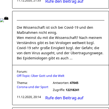
11.12.2020, 21:55
Rufe den Beitrag auf
Die Wissenschaft ist sich bei Covid-19 und den
Maßnahmen nicht einig.
Wen meinst du mit die Wissenschaft? Nach meinem
Verständnis gibt es bei Virologen weltweit bzgl.
Covid-19 sehr große Einigkeit bzgl. der Gefahr, die
von dem Virus ausgeht, und der Übertragungswege.
Bei Epidemiologen gibt es auch ...
Forum:
Off-Topic: Über Gott und die Welt
Thema:
Antworten:
47045
Corona und der Sport
Zugriffe:
12218241
11.12.2020, 20:14
Rufe den Beitrag auf