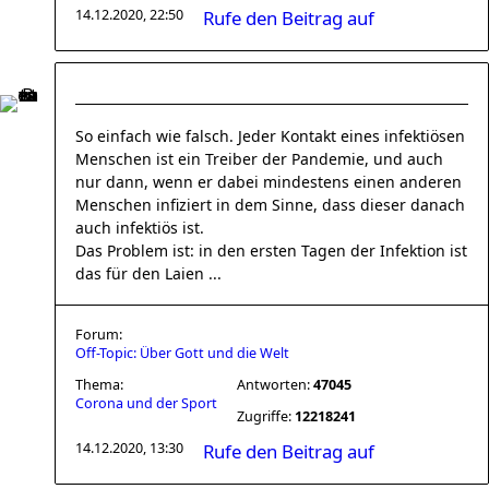
14.12.2020, 22:50
Rufe den Beitrag auf
So einfach wie falsch. Jeder Kontakt eines infektiösen
Menschen ist ein Treiber der Pandemie, und auch
nur dann, wenn er dabei mindestens einen anderen
Menschen infiziert in dem Sinne, dass dieser danach
auch infektiös ist.
Das Problem ist: in den ersten Tagen der Infektion ist
das für den Laien ...
Forum:
Off-Topic: Über Gott und die Welt
Thema:
Antworten:
47045
Corona und der Sport
Zugriffe:
12218241
14.12.2020, 13:30
Rufe den Beitrag auf