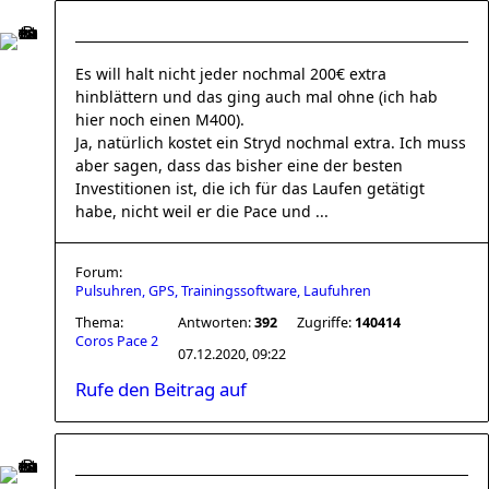
Es will halt nicht jeder nochmal 200€ extra
hinblättern und das ging auch mal ohne (ich hab
hier noch einen M400).
Ja, natürlich kostet ein Stryd nochmal extra. Ich muss
aber sagen, dass das bisher eine der besten
Investitionen ist, die ich für das Laufen getätigt
habe, nicht weil er die Pace und ...
Forum:
Pulsuhren, GPS, Trainingssoftware, Laufuhren
Thema:
Antworten:
392
Zugriffe:
140414
Coros Pace 2
07.12.2020, 09:22
Rufe den Beitrag auf