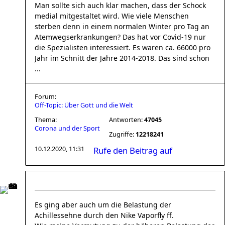
Man sollte sich auch klar machen, dass der Schock
medial mitgestaltet wird. Wie viele Menschen
sterben denn in einem normalen Winter pro Tag an
Atemwegserkrankungen? Das hat vor Covid-19 nur
die Spezialisten interessiert. Es waren ca. 66000 pro
Jahr im Schnitt der Jahre 2014-2018. Das sind schon
...
Forum:
Off-Topic: Über Gott und die Welt
Thema:
Antworten:
47045
Corona und der Sport
Zugriffe:
12218241
10.12.2020, 11:31
Rufe den Beitrag auf
Es ging aber auch um die Belastung der
Achillessehne durch den Nike Vaporfly ff.