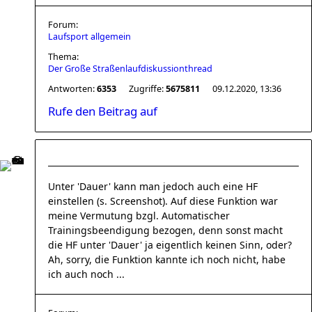
Forum:
Laufsport allgemein
Thema:
Der Große Straßenlaufdiskussionthread
Antworten:
6353
Zugriffe:
5675811
09.12.2020, 13:36
Rufe den Beitrag auf
Unter 'Dauer' kann man jedoch auch eine HF
einstellen (s. Screenshot). Auf diese Funktion war
meine Vermutung bzgl. Automatischer
Trainingsbeendigung bezogen, denn sonst macht
die HF unter 'Dauer' ja eigentlich keinen Sinn, oder?
Ah, sorry, die Funktion kannte ich noch nicht, habe
ich auch noch ...