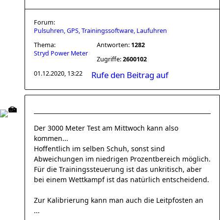
Forum:
Pulsuhren, GPS, Trainingssoftware, Laufuhren
Thema:
Antworten:
1282
Stryd Power Meter
Zugriffe:
2600102
01.12.2020, 13:22
Rufe den Beitrag auf
Der 3000 Meter Test am Mittwoch kann also
kommen...
Hoffentlich im selben Schuh, sonst sind
Abweichungen im niedrigen Prozentbereich möglich.
Für die Trainingssteuerung ist das unkritisch, aber
bei einem Wettkampf ist das natürlich entscheidend.
Zur Kalibrierung kann man auch die Leitpfosten an
...