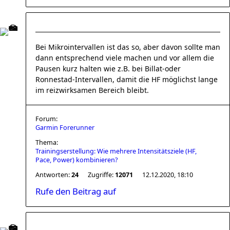
Bei Mikrointervallen ist das so, aber davon sollte man
dann entsprechend viele machen und vor allem die
Pausen kurz halten wie z.B. bei Billat-oder
Ronnestad-Intervallen, damit die HF möglichst lange
im reizwirksamen Bereich bleibt.
Forum:
Garmin Forerunner
Thema:
Trainingserstellung: Wie mehrere Intensitätsziele (HF,
Pace, Power) kombinieren?
Antworten:
24
Zugriffe:
12071
12.12.2020, 18:10
Rufe den Beitrag auf