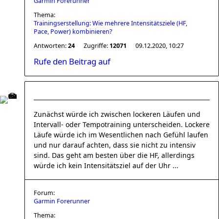
Garmin Forerunner
Thema:
Trainingserstellung: Wie mehrere Intensitätsziele (HF,
Pace, Power) kombinieren?
Antworten:
24
Zugriffe:
12071
09.12.2020, 10:27
Rufe den Beitrag auf
Zunächst würde ich zwischen lockeren Läufen und
Intervall- oder Tempotraining unterscheiden. Lockere
Läufe würde ich im Wesentlichen nach Gefühl laufen
und nur darauf achten, dass sie nicht zu intensiv
sind. Das geht am besten über die HF, allerdings
würde ich kein Intensitätsziel auf der Uhr ...
Forum:
Garmin Forerunner
Thema: