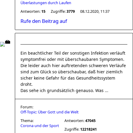
Überlastungen durch Laufen
Antworten:
15
Zugriffe:
3779
08.12.2020, 11:37
Rufe den Beitrag auf
Ein beachtlicher Teil der sonstigen Infektion verläuft
symptomfrei oder mit überschaubaren Symptomen.
Die leider auch hier auftretenden schweren Verläufe
sind zum Glück so überschaubar, daß hier ziemlich
sicher keine Gefahr für das Gesundheitssystem
droht.
Das sehe ich grundsätzlich genauso. Was ...
Forum:
Off-Topic: Über Gott und die Welt
Thema:
Antworten:
47045
Corona und der Sport
Zugriffe:
12218241