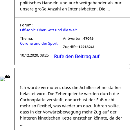
politisches Handeln und auch weitgehender als nur
unsere große Anzahl an Intensivbetten. Die ...
Forum:
Off-Topic: Über Gott und die Welt
Thema:
Antworten:
47045
Corona und der Sport
Zugriffe:
12218241
10.12.2020, 08:25
Rufe den Beitrag auf
Ich würde vermuten, dass die Achillessehne stärker
belastet wird. Die Zehengelenke werden durch die
Carbonplatte versteift, dadurch ist der Fuß nicht
mehr so flexibel, was wiederum dazu führen sollte,
dass in der Vorwärtsbewegung mehr Zug auf der
hinteren kinetischen Kette entstehen könnte, da der
...