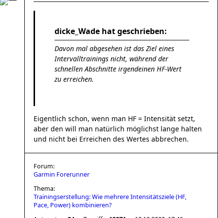
dicke_Wade hat geschrieben:
Davon mal abgesehen ist das Ziel eines
Intervalltrainings nicht, während der
schnellen Abschnitte irgendeinen HF-Wert
zu erreichen.
Eigentlich schon, wenn man HF = Intensität setzt,
aber den will man natürlich möglichst lange halten
und nicht bei Erreichen des Wertes abbrechen.
Forum:
Garmin Forerunner
Thema:
Trainingserstellung: Wie mehrere Intensitätsziele (HF,
Pace, Power) kombinieren?