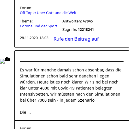
Forum:
Off-Topic: Über Gott und die Welt
Thema:
Antworten:
47045
Corona und der Sport
Zugriffe:
12218241
28.11.2020, 18:03
Rufe den Beitrag auf
Es war für manche damals schon absehbar, dass die
Simulationen schon bald sehr daneben liegen
würden. Heute ist es noch klarer. Wir sind bei noch
klar unter 4000 mit Covid-19 Patienten belegten
Intensivbetten, wir müssten nach den Simulationen
bei über 7000 sein - in jedem Szenario.
Die ...
Forum: