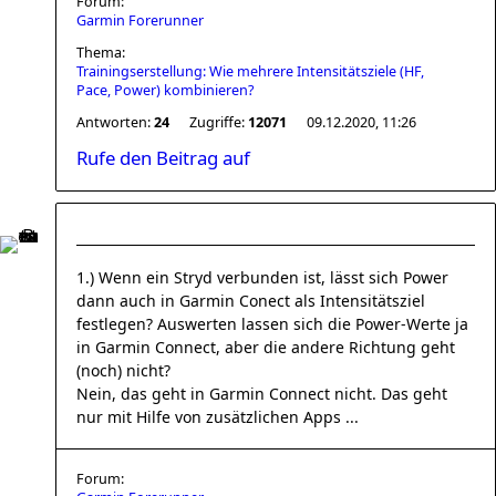
Forum:
Garmin Forerunner
Thema:
Trainingserstellung: Wie mehrere Intensitätsziele (HF,
Pace, Power) kombinieren?
Antworten:
24
Zugriffe:
12071
09.12.2020, 11:26
Rufe den Beitrag auf
1.) Wenn ein Stryd verbunden ist, lässt sich Power
dann auch in Garmin Conect als Intensitätsziel
festlegen? Auswerten lassen sich die Power-Werte ja
in Garmin Connect, aber die andere Richtung geht
(noch) nicht?
Nein, das geht in Garmin Connect nicht. Das geht
nur mit Hilfe von zusätzlichen Apps ...
Forum: