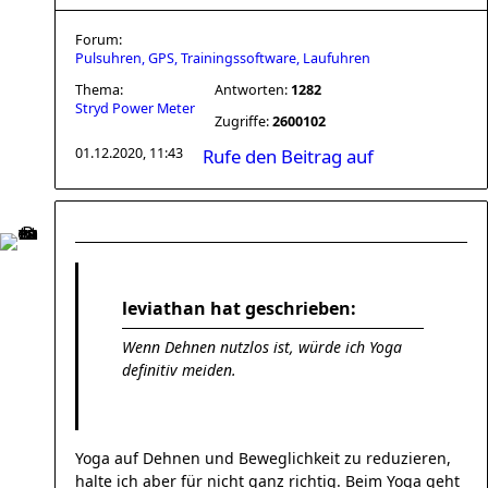
Forum:
Pulsuhren, GPS, Trainingssoftware, Laufuhren
Thema:
Antworten:
1282
Stryd Power Meter
Zugriffe:
2600102
01.12.2020, 11:43
Rufe den Beitrag auf
leviathan hat geschrieben:
Wenn Dehnen nutzlos ist, würde ich Yoga
definitiv meiden.
Yoga auf Dehnen und Beweglichkeit zu reduzieren,
halte ich aber für nicht ganz richtig. Beim Yoga geht