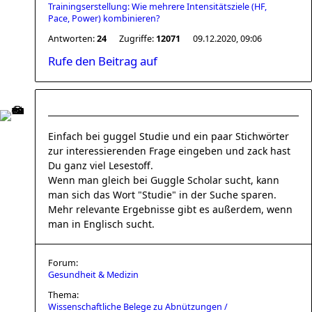
Trainingserstellung: Wie mehrere Intensitätsziele (HF,
Pace, Power) kombinieren?
Antworten:
24
Zugriffe:
12071
09.12.2020, 09:06
Rufe den Beitrag auf
Einfach bei guggel Studie und ein paar Stichwörter
zur interessierenden Frage eingeben und zack hast
Du ganz viel Lesestoff.
Wenn man gleich bei Guggle Scholar sucht, kann
man sich das Wort "Studie" in der Suche sparen.
Mehr relevante Ergebnisse gibt es außerdem, wenn
man in Englisch sucht.
Forum:
Gesundheit & Medizin
Thema:
Wissenschaftliche Belege zu Abnützungen /