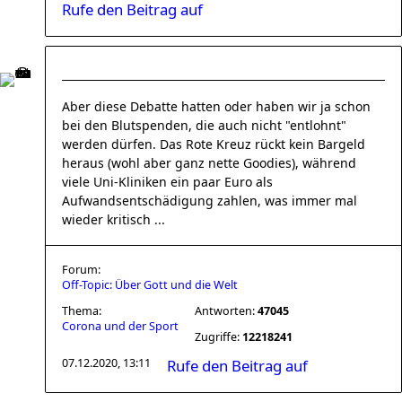
Rufe den Beitrag auf
Aber diese Debatte hatten oder haben wir ja schon
bei den Blutspenden, die auch nicht "entlohnt"
werden dürfen. Das Rote Kreuz rückt kein Bargeld
heraus (wohl aber ganz nette Goodies), während
viele Uni-Kliniken ein paar Euro als
Aufwandsentschädigung zahlen, was immer mal
wieder kritisch ...
Forum:
Off-Topic: Über Gott und die Welt
Thema:
Antworten:
47045
Corona und der Sport
Zugriffe:
12218241
07.12.2020, 13:11
Rufe den Beitrag auf