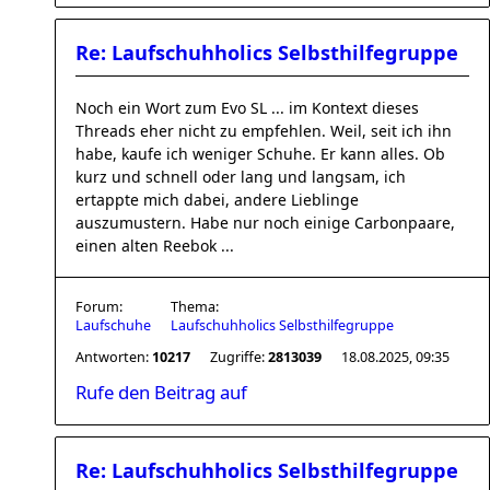
Re: Laufschuhholics Selbsthilfegruppe
Noch ein Wort zum Evo SL ... im Kontext dieses
Threads eher nicht zu empfehlen. Weil, seit ich ihn
habe, kaufe ich weniger Schuhe. Er kann alles. Ob
kurz und schnell oder lang und langsam, ich
ertappte mich dabei, andere Lieblinge
auszumustern. Habe nur noch einige Carbonpaare,
einen alten Reebok ...
Forum:
Thema:
Laufschuhe
Laufschuhholics Selbsthilfegruppe
Antworten:
10217
Zugriffe:
2813039
18.08.2025, 09:35
Rufe den Beitrag auf
Re: Laufschuhholics Selbsthilfegruppe