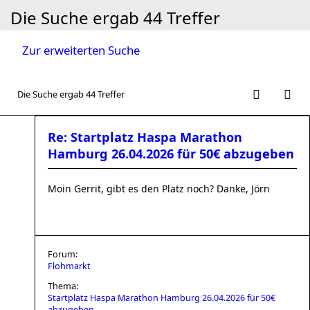
Die Suche ergab 44 Treffer
Zur erweiterten Suche
Die Suche ergab 44 Treffer
Re: Startplatz Haspa Marathon
Hamburg 26.04.2026 für 50€ abzugeben
Moin Gerrit, gibt es den Platz noch? Danke, Jörn
Forum:
Flohmarkt
Thema:
Startplatz Haspa Marathon Hamburg 26.04.2026 für 50€
abzugeben