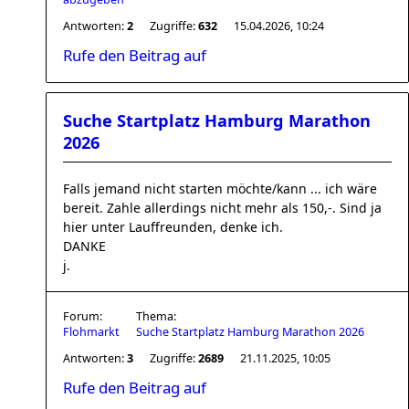
Antworten:
2
Zugriffe:
632
15.04.2026, 10:24
Rufe den Beitrag auf
Suche Startplatz Hamburg Marathon
2026
Falls jemand nicht starten möchte/kann ... ich wäre
bereit. Zahle allerdings nicht mehr als 150,-. Sind ja
hier unter Lauffreunden, denke ich.
DANKE
j.
Forum:
Thema:
Flohmarkt
Suche Startplatz Hamburg Marathon 2026
Antworten:
3
Zugriffe:
2689
21.11.2025, 10:05
Rufe den Beitrag auf