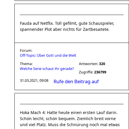
Fauda auf Netflix. Toll gefilmt, gute Schauspieler,
spannender Plot aber nichts für Zartbesaitete.
Forum:
Off-Topic: Über Gott und die Welt
Thema:
Antworten:
320
Welche Serie schaut ihr gerade?
Zugriffe:
236799
31.03.2021, 09:08
Rufe den Beitrag auf
Hoka Mach 4: Hatte heute einen ersten Lauf darin.
Schön leicht, schön bequem. Ziemlich breit vorne
und viel Platz. Muss die Schnürung noch mal etwas