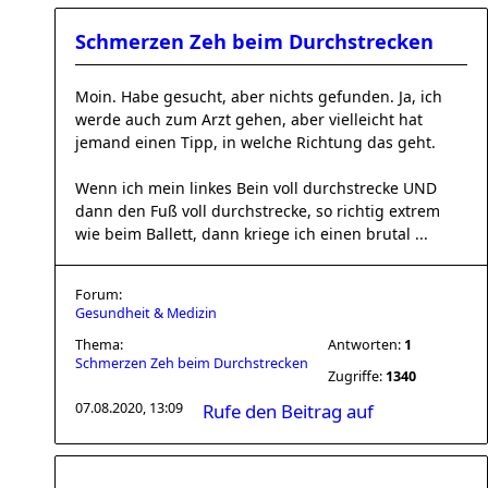
Schmerzen Zeh beim Durchstrecken
Moin. Habe gesucht, aber nichts gefunden. Ja, ich
werde auch zum Arzt gehen, aber vielleicht hat
jemand einen Tipp, in welche Richtung das geht.
Wenn ich mein linkes Bein voll durchstrecke UND
dann den Fuß voll durchstrecke, so richtig extrem
wie beim Ballett, dann kriege ich einen brutal ...
Forum:
Gesundheit & Medizin
Thema:
Antworten:
1
Schmerzen Zeh beim Durchstrecken
Zugriffe:
1340
07.08.2020, 13:09
Rufe den Beitrag auf