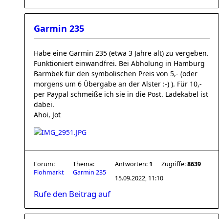
Garmin 235
Habe eine Garmin 235 (etwa 3 Jahre alt) zu vergeben.
Funktioniert einwandfrei. Bei Abholung in Hamburg
Barmbek für den symbolischen Preis von 5,- (oder
morgens um 6 Übergabe an der Alster :-) ). Für 10,-
per Paypal schmeiße ich sie in die Post. Ladekabel ist
dabei.
Ahoi, Jot
Forum:
Thema:
Antworten:
1
Zugriffe:
8639
Flohmarkt
Garmin 235
15.09.2022, 11:10
Rufe den Beitrag auf