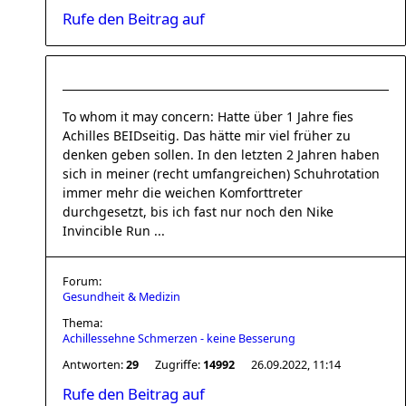
Rufe den Beitrag auf
To whom it may concern: Hatte über 1 Jahre fies
Achilles BEIDseitig. Das hätte mir viel früher zu
denken geben sollen. In den letzten 2 Jahren haben
sich in meiner (recht umfangreichen) Schuhrotation
immer mehr die weichen Komforttreter
durchgesetzt, bis ich fast nur noch den Nike
Invincible Run ...
Forum:
Gesundheit & Medizin
Thema:
Achillessehne Schmerzen - keine Besserung
Antworten:
29
Zugriffe:
14992
26.09.2022, 11:14
Rufe den Beitrag auf