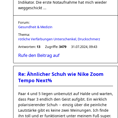
Indikator. Die erste Notaufnahme hat mich wieder
weggeschickt ...
Forum:
Gesundheit & Medizin
Thema:
rötliche Verfärbungen Unterschenkel, Druckschmerz
Antworten:
13
Zugriffe:
3479
31.07.2024, 09:43
Rufe den Beitrag auf
Re: Ähnlicher Schuh wie Nike Zoom
Tempo Next%
Paar 4 und 5 liegen unbenutzt auf Halde und warten,
dass Paar 3 endlich den Geist aufgibt. Ein wirklich
polarisierender Schuh -- einzig über die peinliche
Lautstärke gibt es keine zwei Meinungen. Ich finde
ihn toll und er funktioniert unter meinem Fuß super.