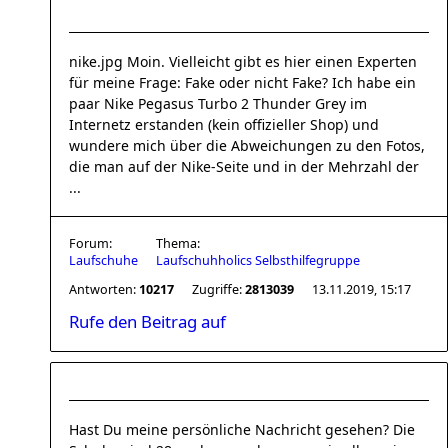
nike.jpg Moin. Vielleicht gibt es hier einen Experten
für meine Frage: Fake oder nicht Fake? Ich habe ein
paar Nike Pegasus Turbo 2 Thunder Grey im
Internetz erstanden (kein offizieller Shop) und
wundere mich über die Abweichungen zu den Fotos,
die man auf der Nike-Seite und in der Mehrzahl der
...
Forum:
Thema:
Laufschuhe
Laufschuhholics Selbsthilfegruppe
Antworten:
10217
Zugriffe:
2813039
13.11.2019, 15:17
Rufe den Beitrag auf
Hast Du meine persönliche Nachricht gesehen? Die