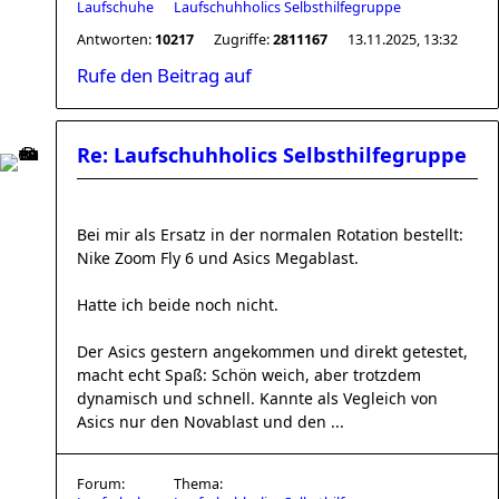
Laufschuhe
Laufschuhholics Selbsthilfegruppe
Antworten:
10217
Zugriffe:
2811167
13.11.2025, 13:32
Rufe den Beitrag auf
Re: Laufschuhholics Selbsthilfegruppe
Bei mir als Ersatz in der normalen Rotation bestellt:
Nike Zoom Fly 6 und Asics Megablast.
Hatte ich beide noch nicht.
Der Asics gestern angekommen und direkt getestet,
macht echt Spaß: Schön weich, aber trotzdem
dynamisch und schnell. Kannte als Vegleich von
Asics nur den Novablast und den ...
Forum:
Thema: