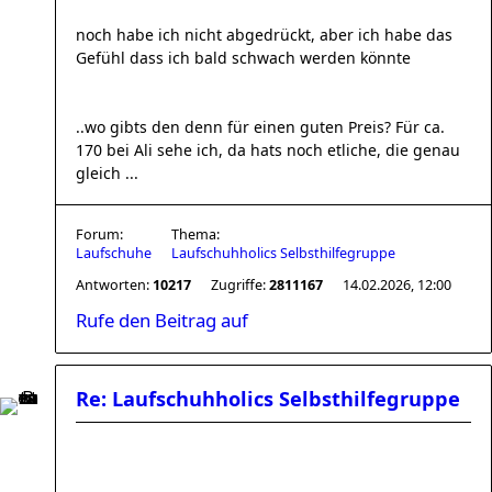
noch habe ich nicht abgedrückt, aber ich habe das
Gefühl dass ich bald schwach werden könnte
..wo gibts den denn für einen guten Preis? Für ca.
170 bei Ali sehe ich, da hats noch etliche, die genau
gleich ...
Forum:
Thema:
Laufschuhe
Laufschuhholics Selbsthilfegruppe
Antworten:
10217
Zugriffe:
2811167
14.02.2026, 12:00
Rufe den Beitrag auf
Re: Laufschuhholics Selbsthilfegruppe