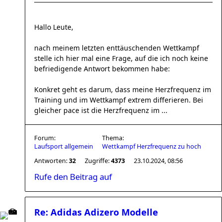
Hallo Leute,
nach meinem letzten enttäuschenden Wettkampf
stelle ich hier mal eine Frage, auf die ich noch keine
befriedigende Antwort bekommen habe:
Konkret geht es darum, dass meine Herzfrequenz im
Training und im Wettkampf extrem differieren. Bei
gleicher pace ist die Herzfrequenz im ...
Forum:
Thema:
Laufsport allgemein
Wettkampf Herzfrequenz zu hoch
Antworten:
32
Zugriffe:
4373
23.10.2024, 08:56
Rufe den Beitrag auf
Re: Adidas Adizero Modelle