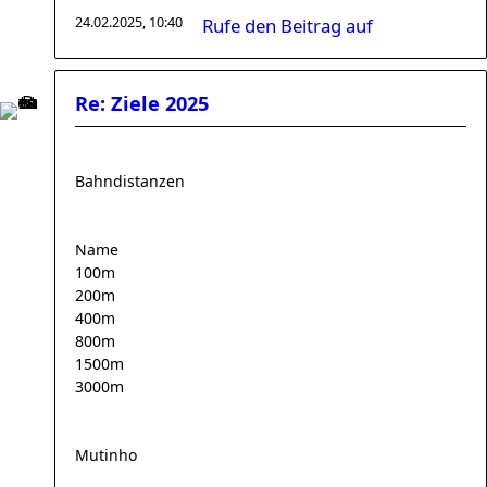
24.02.2025, 10:40
Rufe den Beitrag auf
Re: Ziele 2025
Bahndistanzen
Name
100m
200m
400m
800m
1500m
3000m
Mutinho