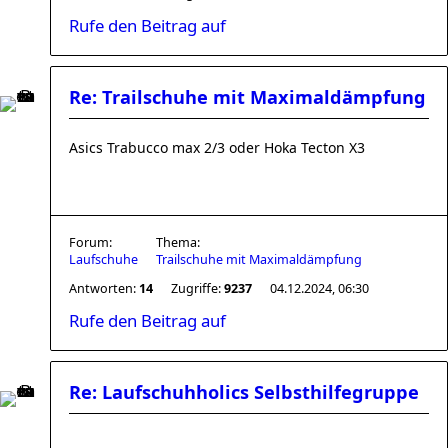
Rufe den Beitrag auf
Re: Trailschuhe mit Maximaldämpfung
Asics Trabucco max 2/3 oder Hoka Tecton X3
Forum:
Thema:
Laufschuhe
Trailschuhe mit Maximaldämpfung
Antworten:
14
Zugriffe:
9237
04.12.2024, 06:30
Rufe den Beitrag auf
Re: Laufschuhholics Selbsthilfegruppe