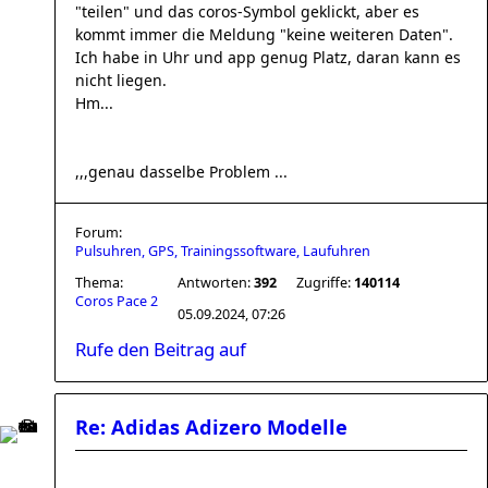
"teilen" und das coros-Symbol geklickt, aber es
kommt immer die Meldung "keine weiteren Daten".
Ich habe in Uhr und app genug Platz, daran kann es
nicht liegen.
Hm...
,,,genau dasselbe Problem ...
Forum:
Pulsuhren, GPS, Trainingssoftware, Laufuhren
Thema:
Antworten:
392
Zugriffe:
140114
Coros Pace 2
05.09.2024, 07:26
Rufe den Beitrag auf
Re: Adidas Adizero Modelle