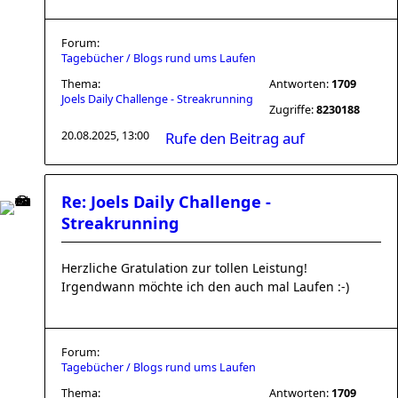
Forum:
Tagebücher / Blogs rund ums Laufen
Thema:
Antworten:
1709
Joels Daily Challenge - Streakrunning
Zugriffe:
8230188
20.08.2025, 13:00
Rufe den Beitrag auf
Re: Joels Daily Challenge -
Streakrunning
Herzliche Gratulation zur tollen Leistung!
Irgendwann möchte ich den auch mal Laufen :-)
Forum:
Tagebücher / Blogs rund ums Laufen
Thema:
Antworten:
1709