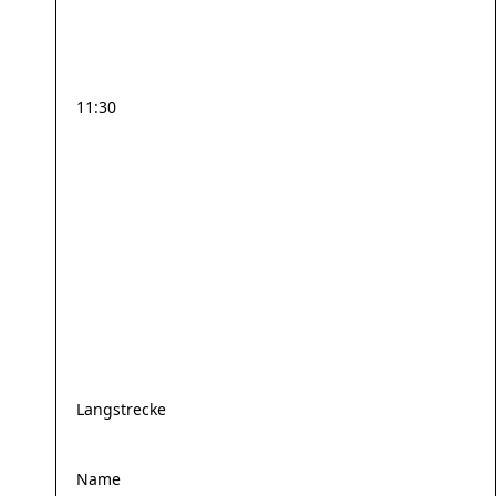
11:30
Langstrecke
Name