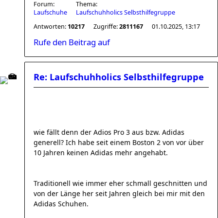
Forum:
Thema:
Laufschuhe
Laufschuhholics Selbsthilfegruppe
Antworten:
10217
Zugriffe:
2811167
01.10.2025, 13:17
Rufe den Beitrag auf
Re: Laufschuhholics Selbsthilfegruppe
wie fällt denn der Adios Pro 3 aus bzw. Adidas
generell? Ich habe seit einem Boston 2 von vor über
10 Jahren keinen Adidas mehr angehabt.
Traditionell wie immer eher schmall geschnitten und
von der Länge her seit Jahren gleich bei mir mit den
Adidas Schuhen.