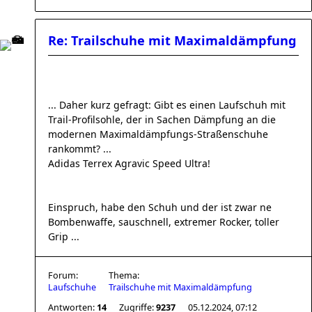
Re: Trailschuhe mit Maximaldämpfung
... Daher kurz gefragt: Gibt es einen Laufschuh mit
Trail-Profilsohle, der in Sachen Dämpfung an die
modernen Maximaldämpfungs-Straßenschuhe
rankommt? ...
Adidas Terrex Agravic Speed Ultra!
Einspruch, habe den Schuh und der ist zwar ne
Bombenwaffe, sauschnell, extremer Rocker, toller
Grip ...
Forum:
Thema:
Laufschuhe
Trailschuhe mit Maximaldämpfung
Antworten:
14
Zugriffe:
9237
05.12.2024, 07:12