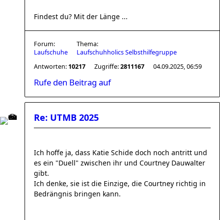
Findest du? Mit der Länge ...
Forum:
Thema:
Laufschuhe
Laufschuhholics Selbsthilfegruppe
Antworten:
10217
Zugriffe:
2811167
04.09.2025, 06:59
Rufe den Beitrag auf
Re: UTMB 2025
Ich hoffe ja, dass Katie Schide doch noch antritt und
es ein "Duell" zwischen ihr und Courtney Dauwalter
gibt.
Ich denke, sie ist die Einzige, die Courtney richtig in
Bedrängnis bringen kann.