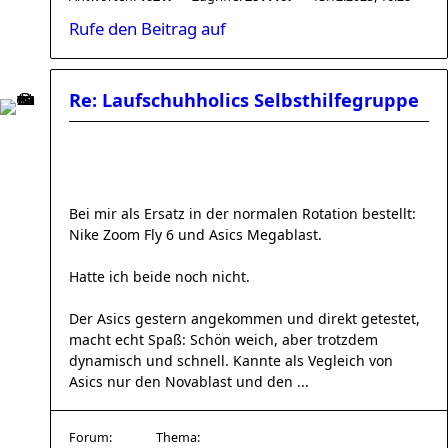
Rufe den Beitrag auf
Re: Laufschuhholics Selbsthilfegruppe
Bei mir als Ersatz in der normalen Rotation bestellt:
Nike Zoom Fly 6 und Asics Megablast.
Hatte ich beide noch nicht.
Der Asics gestern angekommen und direkt getestet,
macht echt Spaß: Schön weich, aber trotzdem
dynamisch und schnell. Kannte als Vegleich von
Asics nur den Novablast und den ...
Forum:
Thema: