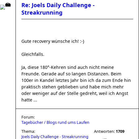
Re: Joels Daily Challenge -
Streakrunning
Gute recovery wünsche ich! :-)
Gleichfalls.
Ja, diese 180°-Kehren sind auch nicht meine
Freunde. Gerade auf so langen Distanzen. Beim
100er in Kandel letztes Jahr bin ich da zum Ende hin
praktisch stehen geblieben und habe mich mehr
oder weniger auf der Stelle gedreht, weil ich Angst
hatte ...
Forum:
Tagebücher / Blogs rund ums Laufen
Thema:
Antworten:
1709
Joels Daily Challenge - Streakrunning