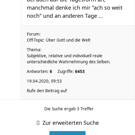
manchmal denke ich mir "ach so weit
noch" und an anderen Tage ...
Forum:
Off-Topic: Über Gott und die Welt
Thema:
Subjektive, relative und individuell reale
unterschiedliche Wahrnehmung des Selben.
Antworten:
6
Zugriffe:
6453
19.04.2020, 09:53
Rufe den Beitrag auf
Die Suche ergab 3 Treffer
Zur erweiterten Suche