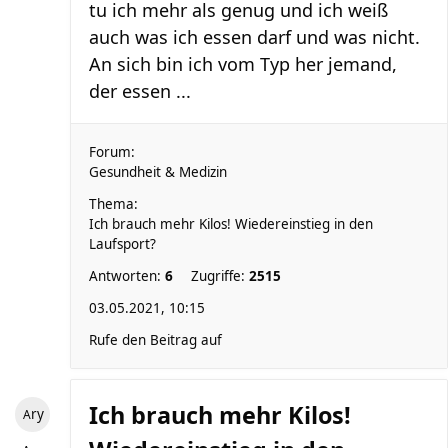
tu ich mehr als genug und ich weiß
auch was ich essen darf und was nicht.
An sich bin ich vom Typ her jemand,
der essen ...
Forum:
Gesundheit & Medizin
Thema:
Ich brauch mehr Kilos! Wiedereinstieg in den
Laufsport?
Antworten:
6
Zugriffe:
2515
03.05.2021, 10:15
Rufe den Beitrag auf
Ich brauch mehr Kilos!
Ary