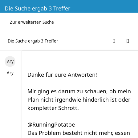
Die Suche ergab 3 Treffer
Zur erweiterten Suche
Die Suche ergab 3 Treffer
Ary
Ary
Danke für eure Antworten!
Mir ging es darum zu schauen, ob mein
Plan nicht irgendwie hinderlich ist oder
kompletter Schrott.
@RunningPotatoe
Das Problem besteht nicht mehr, essen