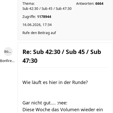
Thema:
Antworten:
6664
Sub 42:30 / Sub 45 / Sub 47:30
Zugriffe:
1178944
16.06.2026, 17:34
Rufe den Beitrag auf
Re: Sub 42:30 / Sub 45 / Sub
Bonfire307
47:30
Bonfire307
Wie läuft es hier in der Runde?
Gar nicht gut.... :nee:
Diese Woche das Volumen wieder ein