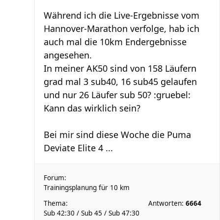
Während ich die Live-Ergebnisse vom
Hannover-Marathon verfolge, hab ich
auch mal die 10km Endergebnisse
angesehen.
In meiner AK50 sind von 158 Läufern
grad mal 3 sub40, 16 sub45 gelaufen
und nur 26 Läufer sub 50? :gruebel:
Kann das wirklich sein?
Bei mir sind diese Woche die Puma
Deviate Elite 4 ...
Forum:
Trainingsplanung für 10 km
Thema:
Antworten:
6664
Sub 42:30 / Sub 45 / Sub 47:30