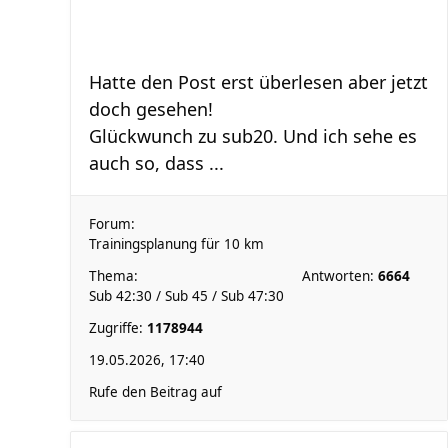
Hatte den Post erst überlesen aber jetzt
doch gesehen!
Glückwunch zu sub20. Und ich sehe es
auch so, dass ...
Forum:
Trainingsplanung für 10 km
Thema:
Antworten:
6664
Sub 42:30 / Sub 45 / Sub 47:30
Zugriffe:
1178944
19.05.2026, 17:40
Rufe den Beitrag auf