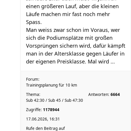
einen größeren Lauf, aber die kleinen
Läufe machen mir fast noch mehr
Spass.
Man weiss zwar schon im Voraus, wer
sich die Podiumsplätze mit großen
Vorsprüngen sichern wird, dafür kämpft
man in der Altersklasse gegen Läufer in
der eigenen Preisklasse. Mal wird ...
Forum:
Trainingsplanung für 10 km
Thema:
Antworten:
6664
Sub 42:30 / Sub 45 / Sub 47:30
Zugriffe:
1178944
17.06.2026, 16:31
Rufe den Beitrag auf