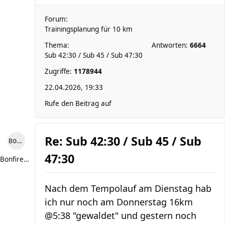
Forum:
Trainingsplanung für 10 km
Thema:
Antworten:
6664
Sub 42:30 / Sub 45 / Sub 47:30
Zugriffe:
1178944
22.04.2026, 19:33
Rufe den Beitrag auf
Re: Sub 42:30 / Sub 45 / Sub
Bonfire307
47:30
Bonfire307
Nach dem Tempolauf am Dienstag hab
ich nur noch am Donnerstag 16km
@5:38 "gewaldet" und gestern noch