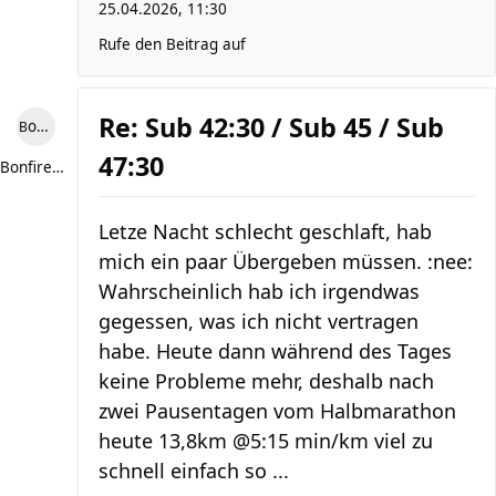
25.04.2026, 11:30
Rufe den Beitrag auf
Re: Sub 42:30 / Sub 45 / Sub
Bonfire307
47:30
Bonfire307
Letze Nacht schlecht geschlaft, hab
mich ein paar Übergeben müssen. :nee:
Wahrscheinlich hab ich irgendwas
gegessen, was ich nicht vertragen
habe. Heute dann während des Tages
keine Probleme mehr, deshalb nach
zwei Pausentagen vom Halbmarathon
heute 13,8km @5:15 min/km viel zu
schnell einfach so ...