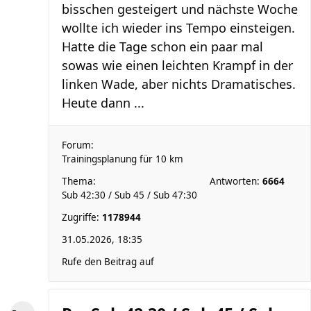
bisschen gesteigert und nächste Woche
wollte ich wieder ins Tempo einsteigen.
Hatte die Tage schon ein paar mal
sowas wie einen leichten Krampf in der
linken Wade, aber nichts Dramatisches.
Heute dann ...
Forum:
Trainingsplanung für 10 km
Thema:
Antworten:
6664
Sub 42:30 / Sub 45 / Sub 47:30
Zugriffe:
1178944
31.05.2026, 18:35
Rufe den Beitrag auf