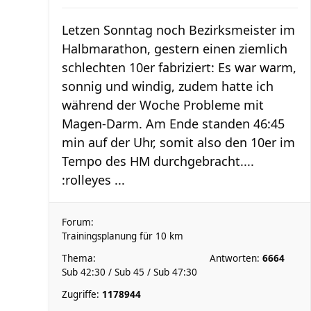
Letzen Sonntag noch Bezirksmeister im
Halbmarathon, gestern einen ziemlich
schlechten 10er fabriziert: Es war warm,
sonnig und windig, zudem hatte ich
während der Woche Probleme mit
Magen-Darm. Am Ende standen 46:45
min auf der Uhr, somit also den 10er im
Tempo des HM durchgebracht....
:rolleyes ...
Forum:
Trainingsplanung für 10 km
Thema:
Antworten:
6664
Sub 42:30 / Sub 45 / Sub 47:30
Zugriffe:
1178944