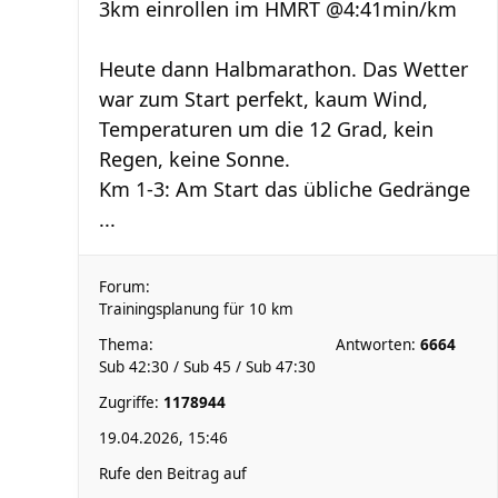
3km einrollen im HMRT @4:41min/km
Heute dann Halbmarathon. Das Wetter
war zum Start perfekt, kaum Wind,
Temperaturen um die 12 Grad, kein
Regen, keine Sonne.
Km 1-3: Am Start das übliche Gedränge
...
Forum:
Trainingsplanung für 10 km
Thema:
Antworten:
6664
Sub 42:30 / Sub 45 / Sub 47:30
Zugriffe:
1178944
19.04.2026, 15:46
Rufe den Beitrag auf