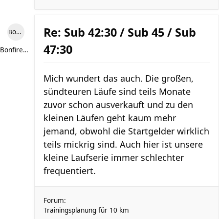
Re: Sub 42:30 / Sub 45 / Sub
Bonfire307
47:30
Bonfire307
Mich wundert das auch. Die großen,
sündteuren Läufe sind teils Monate
zuvor schon ausverkauft und zu den
kleinen Läufen geht kaum mehr
jemand, obwohl die Startgelder wirklich
teils mickrig sind. Auch hier ist unsere
kleine Laufserie immer schlechter
frequentiert.
Forum:
Trainingsplanung für 10 km