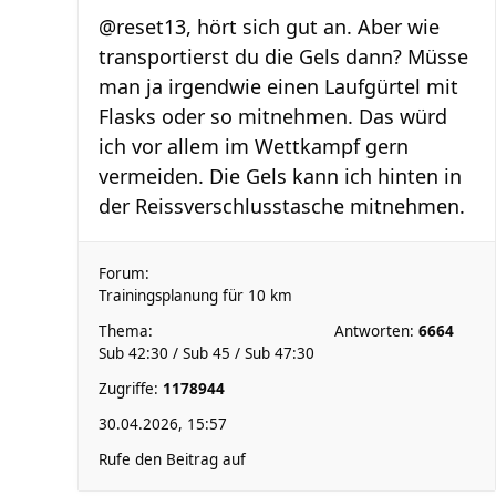
@reset13, hört sich gut an. Aber wie
transportierst du die Gels dann? Müsse
man ja irgendwie einen Laufgürtel mit
Flasks oder so mitnehmen. Das würd
ich vor allem im Wettkampf gern
vermeiden. Die Gels kann ich hinten in
der Reissverschlusstasche mitnehmen.
Forum:
Trainingsplanung für 10 km
Thema:
Antworten:
6664
Sub 42:30 / Sub 45 / Sub 47:30
Zugriffe:
1178944
30.04.2026, 15:57
Rufe den Beitrag auf