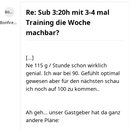
Re: Sub 3:20h mit 3-4 mal
Bonfire307
Training die Woche
Bonfire307
machbar?
[...]
Ne 115 g / Stunde schon wirklich
genial. Ich war bei 90. Gefühlt optimal
gewesen aber für den nächsten schau
ich noch auf 100 zu kommen..
Ah geh... unser Gastgeber hat da ganz
andere Pläne: