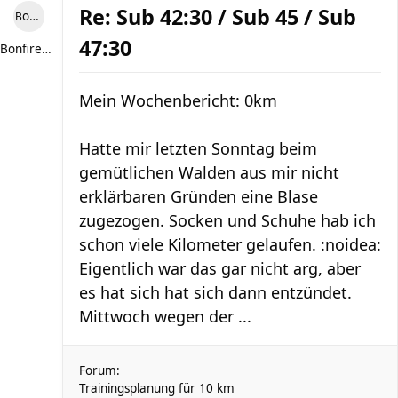
Re: Sub 42:30 / Sub 45 / Sub
Bonfire307
47:30
Bonfire307
Mein Wochenbericht: 0km
Hatte mir letzten Sonntag beim
gemütlichen Walden aus mir nicht
erklärbaren Gründen eine Blase
zugezogen. Socken und Schuhe hab ich
schon viele Kilometer gelaufen. :noidea:
Eigentlich war das gar nicht arg, aber
es hat sich hat sich dann entzündet.
Mittwoch wegen der ...
Forum:
Trainingsplanung für 10 km