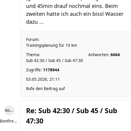
und 45min drauf nochmal eins. Beim
zweiten hatte ich auch ein bissl Wasser
dazu ...
Forum:
Trainingsplanung für 10 km
Thema:
Antworten:
6664
Sub 42:30 / Sub 45 / Sub 47:30
Zugriffe:
1178944
03.05.2026, 21:11
Rufe den Beitrag auf
Re: Sub 42:30 / Sub 45 / Sub
Bonfire307
47:30
Bonfire307