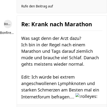
Rufe den Beitrag auf
Re: Krank nach Marathon
Bonfire307
Bonfire307
Was sagt denn der Arzt dazu?
Ich bin in der Regel nach einem
Marathon und Tags darauf ziemlich
müde und brauche viel Schlaf. Danach
gehts meistens wieder normal.
Edit: Ich würde bei extrem
angeschwollenen Lymphknoten und
starken Schmerzen am Besten mal ein
Internetforum befragen....