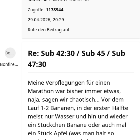
Zugriffe:
1178944
29.04.2026, 20:29
Rufe den Beitrag auf
Re: Sub 42:30 / Sub 45 / Sub
Bonfire307
47:30
Bonfire307
Meine Verpflegungen für einen
Marathon war bisher immer etwas,
naja, sagen wir chaotisch... Vor dem
Lauf 1-2 Bananen, in der ersten Hälfte
meist nur Wasser und hin und wieder
ein Stückchen Banane oder auch mal
ein Stück Apfel (was man halt so