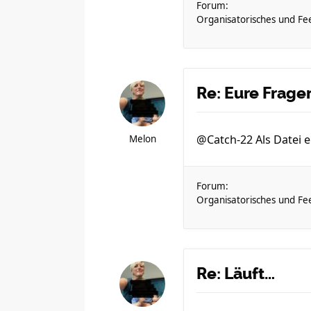
Forum:
Organisatorisches und Fe
Re: Eure Frag
@Catch-22 Als Datei e
Melon
Forum:
Organisatorisches und Fe
Re: Läuft…