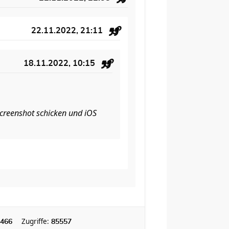
22.11.2022, 21:11
18.11.2022, 10:15
creenshot schicken und iOS
Zugriffe:
466
85557