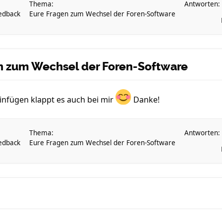
Thema:
Antworten:
edback
Eure Fragen zum Wechsel der Foren-Software
en zum Wechsel der Foren-Software
infügen klappt es auch bei mir
Danke!
Thema:
Antworten:
edback
Eure Fragen zum Wechsel der Foren-Software