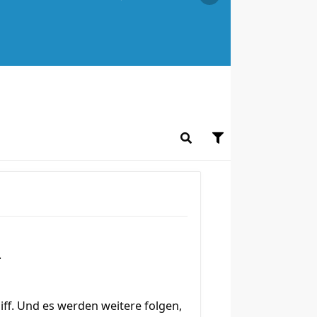
.
iff. Und es werden weitere folgen,