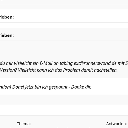
ieben:
ieben:
 mir vielleicht ein E-Mail an
tabing.ext@runnersworld.de
mit S
 Version? Vielleicht kann ich das Problem damit nachstellen.
ion] Done! Jetzt bin ich gespannt - Danke dir.
Thema:
Antworten: