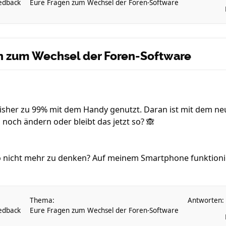
edback
Eure Fragen zum Wechsel der Foren-Software
en zum Wechsel der Foren-Software
isher zu 99% mit dem Handy genutzt. Daran ist mit dem ne
 noch ändern oder bleibt das jetzt so? 🙈
cht mehr zu denken? Auf meinem Smartphone funktioniert 
Thema:
Antworten:
edback
Eure Fragen zum Wechsel der Foren-Software