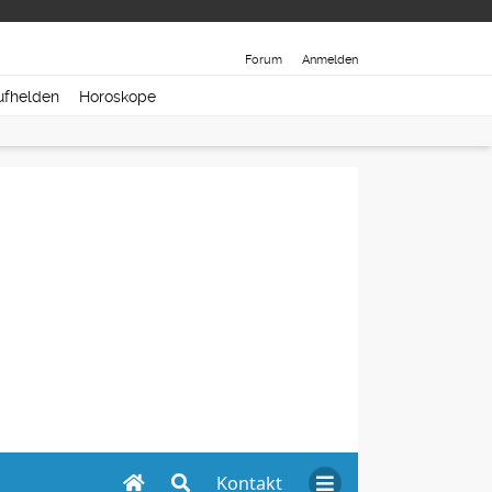
Forum
Anmelden
ufhelden
Horoskope
Kontakt