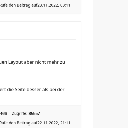
Rufe den Beitrag auf
23.11.2022, 03:11
uen Layout aber nicht mehr zu
die Seite besser als bei der
Zugriffe:
466
85557
Rufe den Beitrag auf
22.11.2022, 21:11