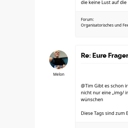
die keine Lust auf die
Forum:
Organisatorisches und Fe
Re: Eure Frag
Melon
@Tim Gibt es schon ir
nicht nur eine „img/ 
wünschen
Diese Tags sind zum Ei