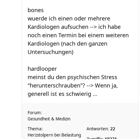
bones
wuerde ich einen oder mehrere
Kardiologen aufsuchen --> ich habe
noch einen Termin bei einem weiteren
Kardiologen (nach den ganzen
Untersuchungen)
hardlooper
meinst du den psychischen Stress
"herunterschrauben"? --> Wenn ja,
generell ist es schwierig ...
Forum:
Gesundheit & Medizin
Thema:
Antworten:
22
Herzstolpern bei Belastung