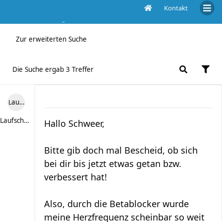
Kontakt
Die Suche ergab 3 Treffer
Zur erweiterten Suche
Die Suche ergab 3 Treffer
Laufschuh86
Laufschuh86
Hallo Schweer,
Bitte gib doch mal Bescheid, ob sich
bei dir bis jetzt etwas getan bzw.
verbessert hat!
Also, durch die Betablocker wurde
meine Herzfrequenz scheinbar so weit