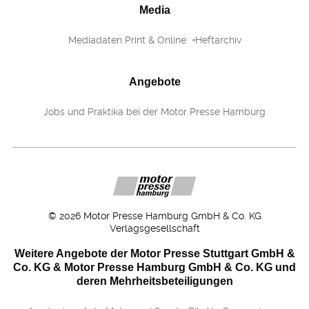
Media
Mediadaten Print & Online
Heftarchiv
Angebote
Jobs und Praktika bei der Motor Presse Hamburg
©
2026
Motor Presse Hamburg GmbH & Co. KG
Verlagsgesellschaft
Weitere Angebote der Motor Presse Stuttgart GmbH &
Co. KG & Motor Presse Hamburg GmbH & Co. KG und
deren Mehrheitsbeteiligungen