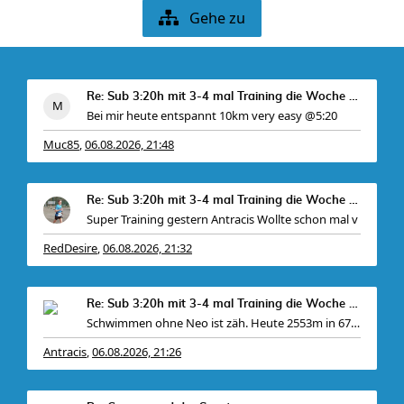
Gehe zu
Re: Sub 3:20h mit 3-4 mal Training die Woche machb
Bei mir heute entspannt 10km very easy @5:20
Muc85
06.08.2026, 21:48
,
Re: Sub 3:20h mit 3-4 mal Training die Woche machb
Super Training gestern Antracis Wollte schon mal v
RedDesire
06.08.2026, 21:32
,
Re: Sub 3:20h mit 3-4 mal Training die Woche machb
Schwimmen ohne Neo ist zäh. Heute 2553m in 67 Minu
Antracis
06.08.2026, 21:26
,