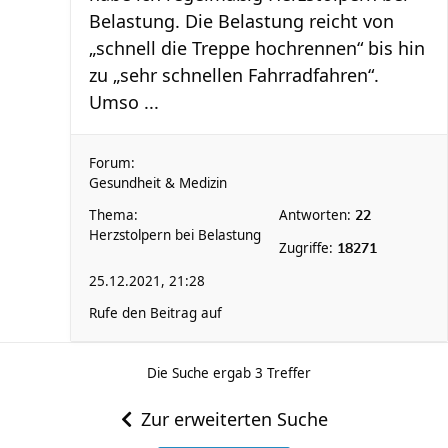
Belastung. Die Belastung reicht von
„schnell die Treppe hochrennen“ bis hin
zu „sehr schnellen Fahrradfahren“.
Umso ...
Forum:
Gesundheit & Medizin
Thema:
Antworten:
22
Herzstolpern bei Belastung
Zugriffe:
18271
25.12.2021, 21:28
Rufe den Beitrag auf
Die Suche ergab 3 Treffer
Zur erweiterten Suche