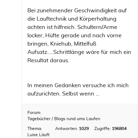
Bei zunehmender Geschwindigkeit auf
die Lauftechnik und Körperhaltung
achten ist hilfreich. Schultern/Arme
locker, Hüfte gerade und nach vorne
bringen, Kniehub, Mittelfuß
Aufsatz.....Schrittlänge wäre für mich ein
Resultat daraus.
In meinen Gedanken versuche ich mich
aufzurichten. Selbst wenn ...
Forum:
Tagebücher / Blogs rund ums Laufen
Thema:
Antworten:
1029
Zugriffe:
196804
Luise Läuft