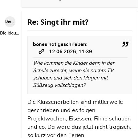
Re: Singt ihr mit?
Die blaue Luise
Die blaue Luise
bones
hat geschrieben:
12.06.2026, 11:39
Wie kommen die Kinder denn in der
Schule zurecht, wenn sie nachts TV
schauen und sich den Magen mit
Süßzeug vollschlagen?
Die Klassenarbeiten sind mittlerweile
geschrieben und es folgen
Projektwochen, Eisessen, Filme schauen
und co. Da wäre das jetzt nicht tragisch,
so kurz vor den Ferien.