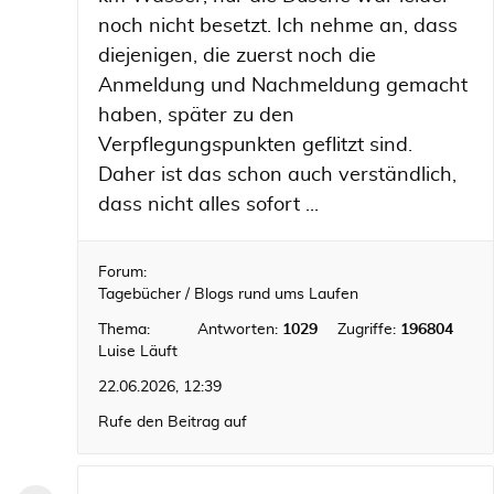
noch nicht besetzt. Ich nehme an, dass
diejenigen, die zuerst noch die
Anmeldung und Nachmeldung gemacht
haben, später zu den
Verpflegungspunkten geflitzt sind.
Daher ist das schon auch verständlich,
dass nicht alles sofort ...
Forum:
Tagebücher / Blogs rund ums Laufen
Thema:
Antworten:
1029
Zugriffe:
196804
Luise Läuft
22.06.2026, 12:39
Rufe den Beitrag auf