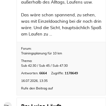
außerhalb des Alltags, Laufens usw.
Das wäre schon spannend, zu sehen,
was mit Einzeldoaching bei dir noch drin
wäre. Und die Sicht, hauptsächlich Spaß
am Laufen zu ...
Forum:
Trainingsplanung für 10 km
Thema:
Sub 42:30 / Sub 45 / Sub 47:30
Antworten:
6664
Zugriffe:
1178649
16.07.2026, 13:35
Rufe den Beitrag auf