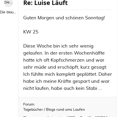
Re: Luise Läuft
Die blaue Luise
Die blaue Luise
Guten Morgen und schönen Sonntag!
KW 25
Diese Woche bin ich sehr wenig
gelaufen. In der ersten Wochenhälfte
hatte ich oft Kopfschmerzen und war
sehr müde und erschöpft, kurz gesagt:
Ich fühlte mich komplett geplättet. Daher
habe ich meine Kräfte gespart und war
nicht laufen, habe auch kein Stabi ...
Forum:
Tagebücher / Blogs rund ums Laufen