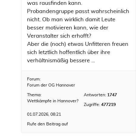
was rausfinden kann.
Probandengruppe passt wahrscheinlich
nicht. Ob man wirklich damit Leute
besser motivieren kann, wie der
Veranstalter sich erhofft?
Aber die (noch) etwas Unfitteren freuen
sich letztlich hoffentlich über ihre
verhältnismäßig bessere ...
Forum:
Forum der OG Hannover
Thema:
Antworten:
1747
Wettkämpfe in Hannover?
Zugriffe:
477219
01.07.2026, 08:21
Rufe den Beitrag auf