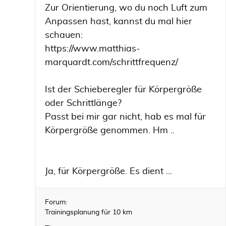
Zur Orientierung, wo du noch Luft zum
Anpassen hast, kannst du mal hier
schauen:
https://www.matthias-
marquardt.com/schrittfrequenz/
Ist der Schieberegler für Körpergröße
oder Schrittlänge?
Passt bei mir gar nicht, hab es mal für
Körpergröße genommen. Hm ..
Ja, für Körpergröße. Es dient ...
Forum:
Trainingsplanung für 10 km