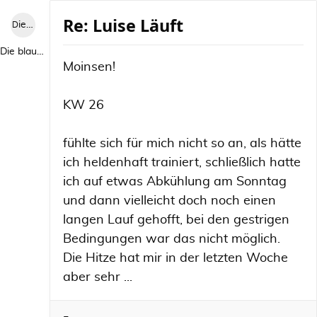
Re: Luise Läuft
Die blaue Luise
Die blaue Luise
Moinsen!
KW 26
fühlte sich für mich nicht so an, als hätte
ich heldenhaft trainiert, schließlich hatte
ich auf etwas Abkühlung am Sonntag
und dann vielleicht doch noch einen
langen Lauf gehofft, bei den gestrigen
Bedingungen war das nicht möglich.
Die Hitze hat mir in der letzten Woche
aber sehr ...