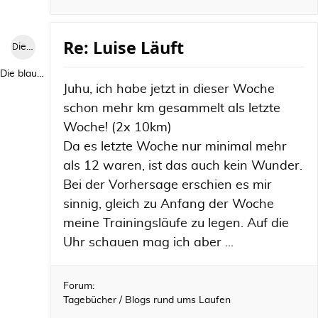
Re: Luise Läuft
Die blaue Luise
Die blaue Luise
Juhu, ich habe jetzt in dieser Woche
schon mehr km gesammelt als letzte
Woche! (2x 10km)
Da es letzte Woche nur minimal mehr
als 12 waren, ist das auch kein Wunder.
Bei der Vorhersage erschien es mir
sinnig, gleich zu Anfang der Woche
meine Trainingsläufe zu legen. Auf die
Uhr schauen mag ich aber ...
Forum:
Tagebücher / Blogs rund ums Laufen