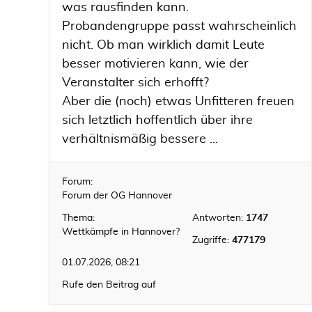
was rausfinden kann.
Probandengruppe passt wahrscheinlich
nicht. Ob man wirklich damit Leute
besser motivieren kann, wie der
Veranstalter sich erhofft?
Aber die (noch) etwas Unfitteren freuen
sich letztlich hoffentlich über ihre
verhältnismäßig bessere ...
Forum:
Forum der OG Hannover
Thema:
Antworten:
1747
Wettkämpfe in Hannover?
Zugriffe:
477179
01.07.2026, 08:21
Rufe den Beitrag auf