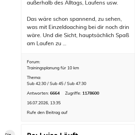
außerhalb des Alltags, Laufens usw.
Das wäre schon spannend, zu sehen,
was mit Einzeldoaching bei dir noch drin
wäre. Und die Sicht, hauptsächlich Spaß
am Laufen zu ...
Forum:
Trainingsplanung für 10 km
Thema:
Sub 42:30 / Sub 45 / Sub 47:30
Antworten:
6664
Zugriffe:
1178600
16.07.2026, 13:35
Rufe den Beitrag auf