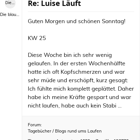
Re: Luise Läuft
Die blaue Luise
Die blaue Luise
Guten Morgen und schönen Sonntag!
KW 25
Diese Woche bin ich sehr wenig
gelaufen. In der ersten Wochenhälfte
hatte ich oft Kopfschmerzen und war
sehr müde und erschöpft, kurz gesagt:
Ich fühlte mich komplett geplättet. Daher
habe ich meine Kräfte gespart und war
nicht laufen, habe auch kein Stabi ...
Forum:
Tagebücher / Blogs rund ums Laufen