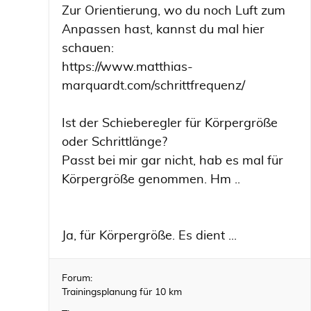
Zur Orientierung, wo du noch Luft zum
Anpassen hast, kannst du mal hier
schauen:
https://www.matthias-
marquardt.com/schrittfrequenz/
Ist der Schieberegler für Körpergröße
oder Schrittlänge?
Passt bei mir gar nicht, hab es mal für
Körpergröße genommen. Hm ..
Ja, für Körpergröße. Es dient ...
Forum:
Trainingsplanung für 10 km