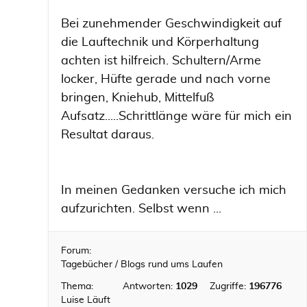
Bei zunehmender Geschwindigkeit auf
die Lauftechnik und Körperhaltung
achten ist hilfreich. Schultern/Arme
locker, Hüfte gerade und nach vorne
bringen, Kniehub, Mittelfuß
Aufsatz.....Schrittlänge wäre für mich ein
Resultat daraus.
In meinen Gedanken versuche ich mich
aufzurichten. Selbst wenn ...
Forum:
Tagebücher / Blogs rund ums Laufen
Thema:
Antworten:
1029
Zugriffe:
196776
Luise Läuft