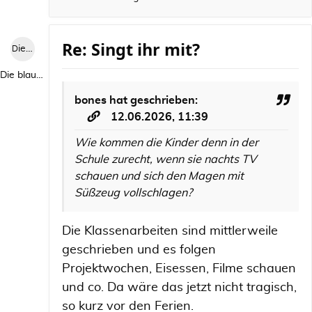
Re: Singt ihr mit?
Die blaue Luise
Die blaue Luise
bones
hat geschrieben:
12.06.2026, 11:39
Wie kommen die Kinder denn in der
Schule zurecht, wenn sie nachts TV
schauen und sich den Magen mit
Süßzeug vollschlagen?
Die Klassenarbeiten sind mittlerweile
geschrieben und es folgen
Projektwochen, Eisessen, Filme schauen
und co. Da wäre das jetzt nicht tragisch,
so kurz vor den Ferien.