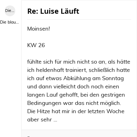
Re: Luise Läuft
Die blaue Luise
Die blaue Luise
Moinsen!
KW 26
fühlte sich für mich nicht so an, als hätte
ich heldenhaft trainiert, schließlich hatte
ich auf etwas Abkühlung am Sonntag
und dann vielleicht doch noch einen
langen Lauf gehofft, bei den gestrigen
Bedingungen war das nicht möglich.
Die Hitze hat mir in der letzten Woche
aber sehr ...