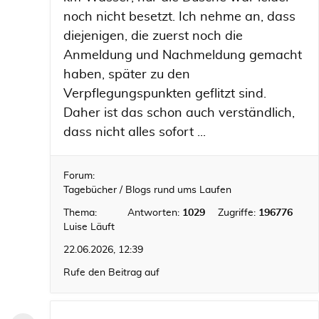
noch nicht besetzt. Ich nehme an, dass
diejenigen, die zuerst noch die
Anmeldung und Nachmeldung gemacht
haben, später zu den
Verpflegungspunkten geflitzt sind.
Daher ist das schon auch verständlich,
dass nicht alles sofort ...
Forum:
Tagebücher / Blogs rund ums Laufen
Thema:
Antworten:
1029
Zugriffe:
196776
Luise Läuft
22.06.2026, 12:39
Rufe den Beitrag auf