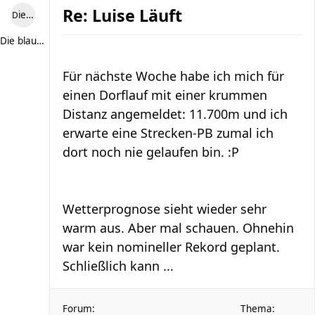
Re: Luise Läuft
Die blaue Luise
Die blaue Luise
Für nächste Woche habe ich mich für
einen Dorflauf mit einer krummen
Distanz angemeldet: 11.700m und ich
erwarte eine Strecken-PB zumal ich
dort noch nie gelaufen bin. :P
Wetterprognose sieht wieder sehr
warm aus. Aber mal schauen. Ohnehin
war kein nomineller Rekord geplant.
Schließlich kann ...
Forum:
Thema: