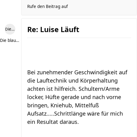
Rufe den Beitrag auf
Re: Luise Läuft
Die blaue Luise
Die blaue Luise
Bei zunehmender Geschwindigkeit auf
die Lauftechnik und Körperhaltung
achten ist hilfreich. Schultern/Arme
locker, Hüfte gerade und nach vorne
bringen, Kniehub, Mittelfuß
Aufsatz.....Schrittlänge wäre für mich
ein Resultat daraus.