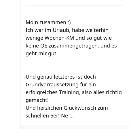
Moin zusammen :)
Ich war im Urlaub, habe weiterhin
wenige Wochen-KM und so gut wie
keine QE zusammengetragen, und es
geht mir gut.
Und genau letzteres ist doch
Grundvorraussetzung für ein
erfolgreiches Training, also alles richtig
gemacht!
Und herzlichen Glückwunsch zum
schnellen 5er! Ne ...