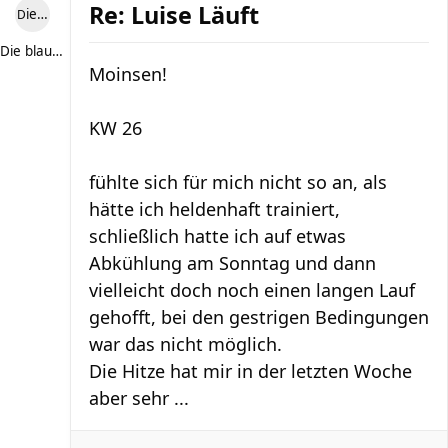
Re: Luise Läuft
Die blaue Luise
Die blaue Luise
Moinsen!
KW 26
fühlte sich für mich nicht so an, als
hätte ich heldenhaft trainiert,
schließlich hatte ich auf etwas
Abkühlung am Sonntag und dann
vielleicht doch noch einen langen Lauf
gehofft, bei den gestrigen Bedingungen
war das nicht möglich.
Die Hitze hat mir in der letzten Woche
aber sehr ...