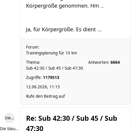
Körpergröße genommen. Hm ..
Ja, für Körpergröße. Es dient ...
Forum:
Trainingsplanung für 10 km
Thema:
Antworten:
6664
Sub 42:30 / Sub 45 / Sub 47:30
Zugriffe:
1179513
12.06.2026, 11:15
Rufe den Beitrag auf
Re: Sub 42:30 / Sub 45 / Sub
Die blaue Luise
47:30
Die blaue Luise