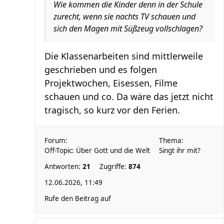
Wie kommen die Kinder denn in der Schule
zurecht, wenn sie nachts TV schauen und
sich den Magen mit Süßzeug vollschlagen?
Die Klassenarbeiten sind mittlerweile
geschrieben und es folgen
Projektwochen, Eisessen, Filme
schauen und co. Da wäre das jetzt nicht
tragisch, so kurz vor den Ferien.
Forum:
Thema:
Off-Topic: Über Gott und die Welt
Singt ihr mit?
Antworten:
21
Zugriffe:
874
12.06.2026, 11:49
Rufe den Beitrag auf