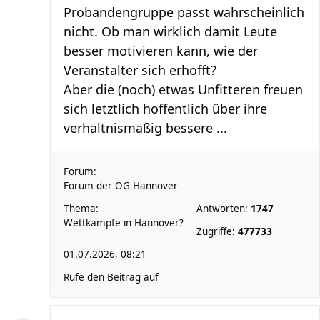
Probandengruppe passt wahrscheinlich
nicht. Ob man wirklich damit Leute
besser motivieren kann, wie der
Veranstalter sich erhofft?
Aber die (noch) etwas Unfitteren freuen
sich letztlich hoffentlich über ihre
verhältnismäßig bessere ...
Forum:
Forum der OG Hannover
Thema:
Antworten:
1747
Wettkämpfe in Hannover?
Zugriffe:
477733
01.07.2026, 08:21
Rufe den Beitrag auf