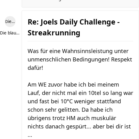
Re: Joels Daily Challenge -
Die blaue Luise
Streakrunning
Die blaue Luise
Was für eine Wahnsinnsleistung unter
unmenschlichen Bedingungen! Respekt
dafür!
Am WE zuvor habe ich bei meinem
Lauf, der nicht mal ein 10tel so lang war
und fast bei 10°C weniger stattfand
schon sehr gelitten. Da habe ich
übrigens trotz HM auch muskulär
nichts danach gespürt... aber bei dir ist
...