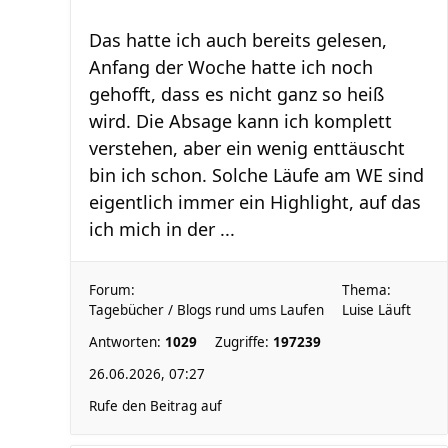
Das hatte ich auch bereits gelesen,
Anfang der Woche hatte ich noch
gehofft, dass es nicht ganz so heiß
wird. Die Absage kann ich komplett
verstehen, aber ein wenig enttäuscht
bin ich schon. Solche Läufe am WE sind
eigentlich immer ein Highlight, auf das
ich mich in der ...
Forum:
Thema:
Tagebücher / Blogs rund ums Laufen
Luise Läuft
Antworten:
1029
Zugriffe:
197239
26.06.2026, 07:27
Rufe den Beitrag auf