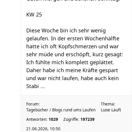
KW 25
Diese Woche bin ich sehr wenig
gelaufen. In der ersten Wochenhälfte
hatte ich oft Kopfschmerzen und war
sehr müde und erschöpft, kurz gesagt:
Ich fühlte mich komplett geplättet.
Daher habe ich meine Kräfte gespart
und war nicht laufen, habe auch kein
Stabi ...
Forum:
Thema:
Tagebücher / Blogs rund ums Laufen
Luise Läuft
Antworten:
1029
Zugriffe:
197239
21.06.2026, 10:50