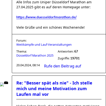
Alle Infos zum Uniper Düsseldorf Marathon am
27.04.2025 gibt es auf deren Homepage unter:
https://www.duesseldorfmarathon.de/
Viele Grüße und ein schönes Wochenende!
Forum:
Wettkämpfe und Lauf-Veranstaltungen
Thema:
Antworten:
67
Düsseldorf Marathon 2025
Zugriffe:
19701
20.04.2024, 08:14
Rufe den Beitrag auf
Re: "Besser spät als nie" - Ich stelle
mich und meine Motivation zum
Laufen mal vor