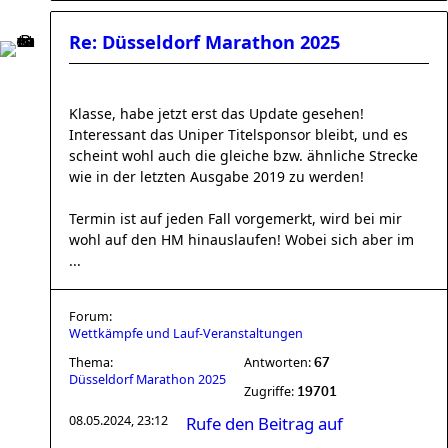
Re: Düsseldorf Marathon 2025
Klasse, habe jetzt erst das Update gesehen!
Interessant das Uniper Titelsponsor bleibt, und es
scheint wohl auch die gleiche bzw. ähnliche Strecke
wie in der letzten Ausgabe 2019 zu werden!
Termin ist auf jeden Fall vorgemerkt, wird bei mir
wohl auf den HM hinauslaufen! Wobei sich aber im
...
Forum:
Wettkämpfe und Lauf-Veranstaltungen
Thema:
Antworten:
67
Düsseldorf Marathon 2025
Zugriffe:
19701
08.05.2024, 23:12
Rufe den Beitrag auf