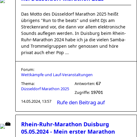
Das Motto des Düsseldorf Marathon 2025 heißt
übrigens "Run to the beats" und sieht DJs am
Streckenrand vor, die dann vor allem elektronische
Sounds auflegen werden. In Duisburg beim Rhein-
Ruhr-Marathon 2024 habe ich ja die vielen Samba-
und Trommelgruppen sehr genossen und höre
privat auch eher Pop ...
Forum:
Wettkämpfe und Lauf-Veranstaltungen
Thema:
Antworten:
67
Düsseldorf Marathon 2025
Zugriffe:
19701
14.05.2024, 13:57
Rufe den Beitrag auf
Rhein-Ruhr-Marathon Duisburg
05.05.2024 - Mein erster Marathon