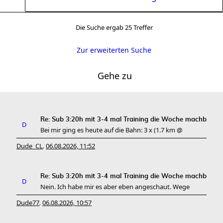
Die Suche ergab 25 Treffer
Zur erweiterten Suche
Gehe zu
Re: Sub 3:20h mit 3-4 mal Training die Woche machb
Bei mir ging es heute auf die Bahn: 3 x (1.7 km @
Dude_CL
06.08.2026, 11:52
,
Re: Sub 3:20h mit 3-4 mal Training die Woche machb
Nein. Ich habe mir es aber eben angeschaut. Wege
Dude77
06.08.2026, 10:57
,