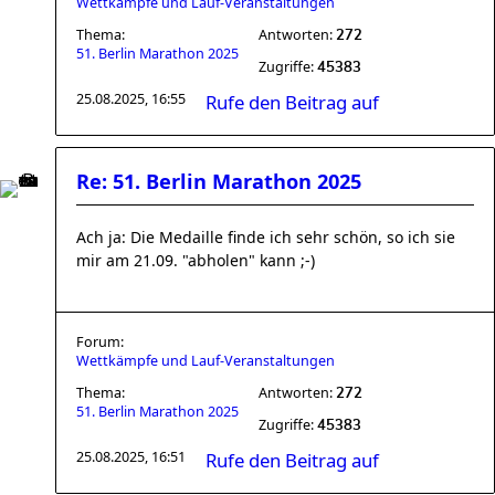
Wettkämpfe und Lauf-Veranstaltungen
Thema:
Antworten:
272
51. Berlin Marathon 2025
Zugriffe:
45383
25.08.2025, 16:55
Rufe den Beitrag auf
Re: 51. Berlin Marathon 2025
Ach ja: Die Medaille finde ich sehr schön, so ich sie
mir am 21.09. "abholen" kann ;-)
Forum:
Wettkämpfe und Lauf-Veranstaltungen
Thema:
Antworten:
272
51. Berlin Marathon 2025
Zugriffe:
45383
25.08.2025, 16:51
Rufe den Beitrag auf