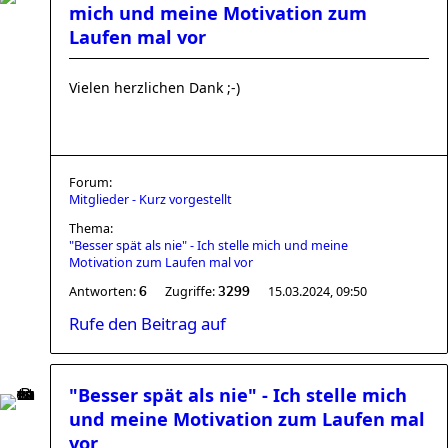
mich und meine Motivation zum
Laufen mal vor
Vielen herzlichen Dank ;-)
Forum:
Mitglieder - Kurz vorgestellt
Thema:
"Besser spät als nie" - Ich stelle mich und meine
Motivation zum Laufen mal vor
Antworten:
Zugriffe:
15.03.2024, 09:50
6
3299
Rufe den Beitrag auf
"Besser spät als nie" - Ich stelle mich
und meine Motivation zum Laufen mal
vor