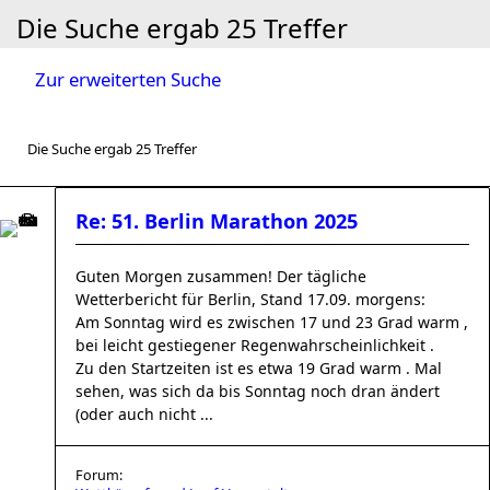
Die Suche ergab 25 Treffer
Zur erweiterten Suche
Die Suche ergab 25 Treffer
Re: 51. Berlin Marathon 2025
Guten Morgen zusammen! Der tägliche
Wetterbericht für Berlin, Stand 17.09. morgens:
Am Sonntag wird es zwischen 17 und 23 Grad warm ,
bei leicht gestiegener Regenwahrscheinlichkeit .
Zu den Startzeiten ist es etwa 19 Grad warm . Mal
sehen, was sich da bis Sonntag noch dran ändert
(oder auch nicht ...
Forum: