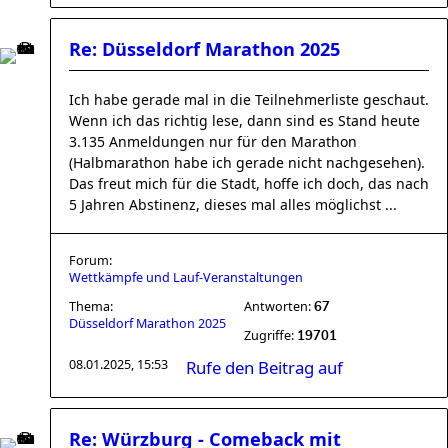
Re: Düsseldorf Marathon 2025
Ich habe gerade mal in die Teilnehmerliste geschaut.
Wenn ich das richtig lese, dann sind es Stand heute
3.135 Anmeldungen nur für den Marathon
(Halbmarathon habe ich gerade nicht nachgesehen).
Das freut mich für die Stadt, hoffe ich doch, das nach
5 Jahren Abstinenz, dieses mal alles möglichst ...
Forum:
Wettkämpfe und Lauf-Veranstaltungen
Thema:
Antworten:
67
Düsseldorf Marathon 2025
Zugriffe:
19701
08.01.2025, 15:53
Rufe den Beitrag auf
Re: Würzburg - Comeback mit