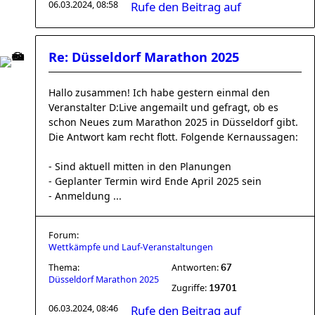
06.03.2024, 08:58
Rufe den Beitrag auf
Re: Düsseldorf Marathon 2025
Hallo zusammen! Ich habe gestern einmal den
Veranstalter D:Live angemailt und gefragt, ob es
schon Neues zum Marathon 2025 in Düsseldorf gibt.
Die Antwort kam recht flott. Folgende Kernaussagen:
- Sind aktuell mitten in den Planungen
- Geplanter Termin wird Ende April 2025 sein
- Anmeldung ...
Forum:
Wettkämpfe und Lauf-Veranstaltungen
Thema:
Antworten:
67
Düsseldorf Marathon 2025
Zugriffe:
19701
06.03.2024, 08:46
Rufe den Beitrag auf