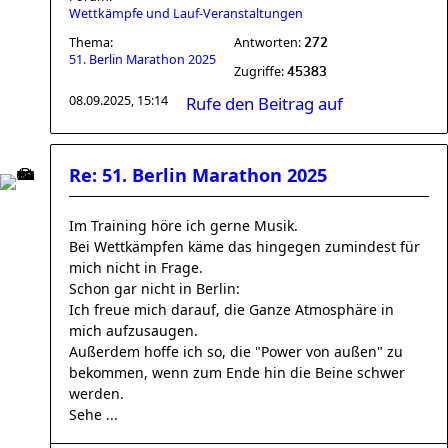
Wettkämpfe und Lauf-Veranstaltungen
Thema:
Antworten:
272
51. Berlin Marathon 2025
Zugriffe:
45383
08.09.2025, 15:14
Rufe den Beitrag auf
Re: 51. Berlin Marathon 2025
Im Training höre ich gerne Musik.
Bei Wettkämpfen käme das hingegen zumindest für
mich nicht in Frage.
Schon gar nicht in Berlin:
Ich freue mich darauf, die Ganze Atmosphäre in
mich aufzusaugen.
Außerdem hoffe ich so, die "Power von außen" zu
bekommen, wenn zum Ende hin die Beine schwer
werden.
Sehe ...