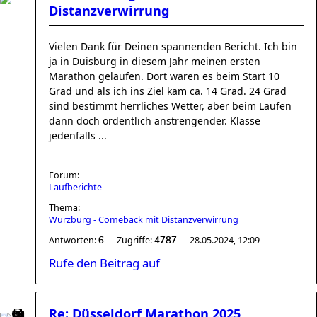
Distanzverwirrung
Vielen Dank für Deinen spannenden Bericht. Ich bin
ja in Duisburg in diesem Jahr meinen ersten
Marathon gelaufen. Dort waren es beim Start 10
Grad und als ich ins Ziel kam ca. 14 Grad. 24 Grad
sind bestimmt herrliches Wetter, aber beim Laufen
dann doch ordentlich anstrengender. Klasse
jedenfalls ...
Forum:
Laufberichte
Thema:
Würzburg - Comeback mit Distanzverwirrung
Antworten:
Zugriffe:
28.05.2024, 12:09
6
4787
Rufe den Beitrag auf
Re: Düsseldorf Marathon 2025