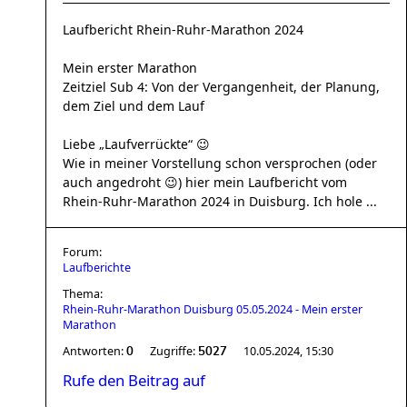
Laufbericht Rhein-Ruhr-Marathon 2024
Mein erster Marathon
Zeitziel Sub 4: Von der Vergangenheit, der Planung,
dem Ziel und dem Lauf
Liebe „Laufverrückte“ 😉
Wie in meiner Vorstellung schon versprochen (oder
auch angedroht 😉) hier mein Laufbericht vom
Rhein-Ruhr-Marathon 2024 in Duisburg. Ich hole ...
Forum:
Laufberichte
Thema:
Rhein-Ruhr-Marathon Duisburg 05.05.2024 - Mein erster
Marathon
Antworten:
Zugriffe:
10.05.2024, 15:30
0
5027
Rufe den Beitrag auf