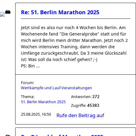
Re: 51. Berlin Marathon 2025
Jetzt sind es also nur noch 4 Wochen bis Berlin. Am
Wochenende fand "Die Generalprobe" statt und für
mich wird Berlin mein dritter Marathon. Jetzt noch 2
Wochen intensives Training, dann werden die
Umfänge zurückgeschraubt. Da 3 meine Glückszahl
ist: Was soll da noch schief gehen? ;-)
PS: Bin ...
Forum:
Wettkämpfe und Lauf-Veranstaltungen
Thema:
Antworten:
272
51. Berlin Marathon 2025
Zugriffe:
45383
25.08.2025, 16:50
Rufe den Beitrag auf