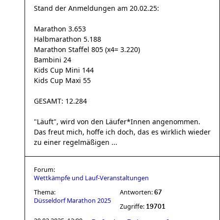
Stand der Anmeldungen am 20.02.25:
Marathon 3.653
Halbmarathon 5.188
Marathon Staffel 805 (x4= 3.220)
Bambini 24
Kids Cup Mini 144
Kids Cup Maxi 55
GESAMT: 12.284
"Läuft", wird von den Läufer*Innen angenommen.
Das freut mich, hoffe ich doch, das es wirklich wieder
zu einer regelmäßigen ...
Forum:
Wettkämpfe und Lauf-Veranstaltungen
Thema:
Antworten:
67
Düsseldorf Marathon 2025
Zugriffe:
19701