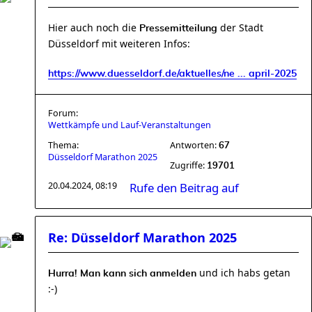
Hier auch noch die
der Stadt
Pressemitteilung
Düsseldorf mit weiteren Infos:
https://www.duesseldorf.de/aktuelles/ne ... april-2025
Forum:
Wettkämpfe und Lauf-Veranstaltungen
Thema:
Antworten:
67
Düsseldorf Marathon 2025
Zugriffe:
19701
20.04.2024, 08:19
Rufe den Beitrag auf
Re: Düsseldorf Marathon 2025
und ich habs getan
Hurra! Man kann sich anmelden
:-)