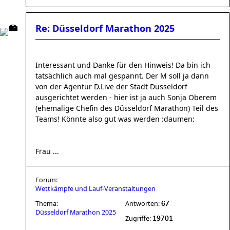
Re: Düsseldorf Marathon 2025
Interessant und Danke für den Hinweis! Da bin ich
tatsächlich auch mal gespannt. Der M soll ja dann
von der Agentur D.Live der Stadt Düsseldorf
ausgerichtet werden - hier ist ja auch Sonja Oberem
(ehemalige Chefin des Düsseldorf Marathon) Teil des
Teams! Könnte also gut was werden :daumen:
Frau ...
Forum:
Wettkämpfe und Lauf-Veranstaltungen
Thema:
Antworten:
67
Düsseldorf Marathon 2025
Zugriffe:
19701