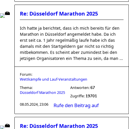
Re: Düsseldorf Marathon 2025
Ich hatte ja berichtet, dass ich mich bereits für den
Marathon in Düsseldorf angemeldet habe. Da ich
erst seit ca. 1 Jahr regelmäßig laufe habe ich das
damals mit den Startgeldern gar nicht so richtig
mitbekommen. Es scheint aber zumindest bei den
jetzigen Organisatoren ein Thema zu sein, da man ...
Forum:
Wettkämpfe und Lauf-Veranstaltungen
Thema:
Antworten:
67
Düsseldorf Marathon 2025
Zugriffe:
19701
08.05.2024, 23:06
Rufe den Beitrag auf
Re: Düsseldorf Marathon 2025