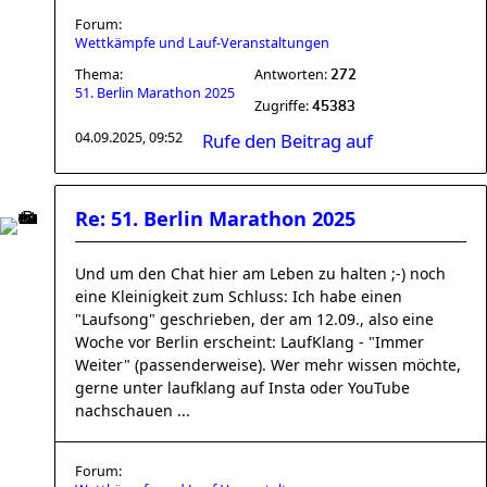
Forum:
Wettkämpfe und Lauf-Veranstaltungen
Thema:
Antworten:
272
51. Berlin Marathon 2025
Zugriffe:
45383
04.09.2025, 09:52
Rufe den Beitrag auf
Re: 51. Berlin Marathon 2025
Und um den Chat hier am Leben zu halten ;-) noch
eine Kleinigkeit zum Schluss: Ich habe einen
"Laufsong" geschrieben, der am 12.09., also eine
Woche vor Berlin erscheint: LaufKlang - "Immer
Weiter" (passenderweise). Wer mehr wissen möchte,
gerne unter laufklang auf Insta oder YouTube
nachschauen ...
Forum: