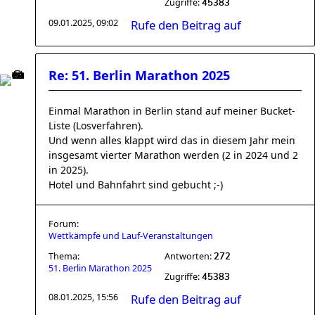
Zugriffe:
45383
09.01.2025, 09:02
Rufe den Beitrag auf
Re: 51. Berlin Marathon 2025
Einmal Marathon in Berlin stand auf meiner Bucket-
Liste (Losverfahren).
Und wenn alles klappt wird das in diesem Jahr mein
insgesamt vierter Marathon werden (2 in 2024 und 2
in 2025).
Hotel und Bahnfahrt sind gebucht ;-)
Forum:
Wettkämpfe und Lauf-Veranstaltungen
Thema:
Antworten:
272
51. Berlin Marathon 2025
Zugriffe:
45383
08.01.2025, 15:56
Rufe den Beitrag auf