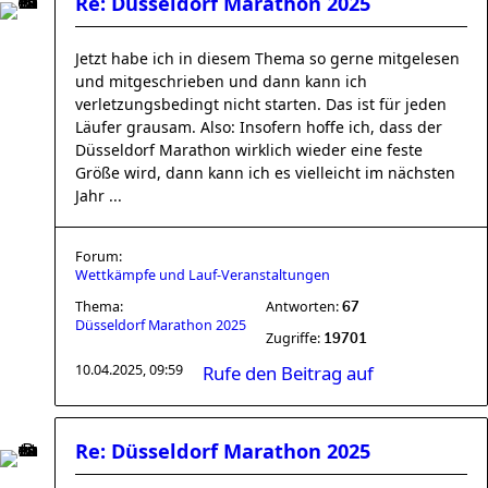
Re: Düsseldorf Marathon 2025
Jetzt habe ich in diesem Thema so gerne mitgelesen
und mitgeschrieben und dann kann ich
verletzungsbedingt nicht starten. Das ist für jeden
Läufer grausam. Also: Insofern hoffe ich, dass der
Düsseldorf Marathon wirklich wieder eine feste
Größe wird, dann kann ich es vielleicht im nächsten
Jahr ...
Forum:
Wettkämpfe und Lauf-Veranstaltungen
Thema:
Antworten:
67
Düsseldorf Marathon 2025
Zugriffe:
19701
10.04.2025, 09:59
Rufe den Beitrag auf
Re: Düsseldorf Marathon 2025