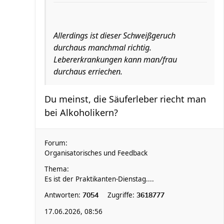
Allerdings ist dieser Schweißgeruch
durchaus manchmal richtig.
Lebererkrankungen kann man/frau
durchaus erriechen.
Du meinst, die Säuferleber riecht man
bei Alkoholikern?
Forum:
Organisatorisches und Feedback
Thema:
Es ist der Praktikanten-Dienstag....
Antworten:
Zugriffe:
7054
3618777
17.06.2026, 08:56