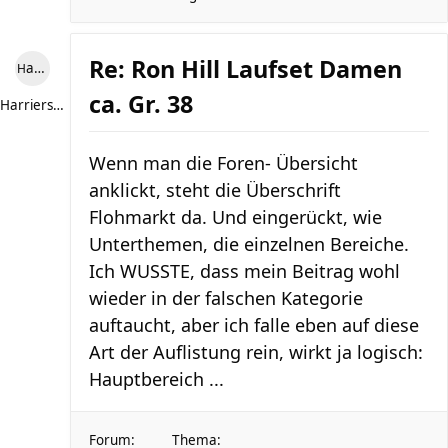
Re: Ron Hill Laufset Damen
Harriersand reloaded
ca. Gr. 38
Harriersand reloaded
Wenn man die Foren- Übersicht
anklickt, steht die Überschrift
Flohmarkt da. Und eingerückt, wie
Unterthemen, die einzelnen Bereiche.
Ich WUSSTE, dass mein Beitrag wohl
wieder in der falschen Kategorie
auftaucht, aber ich falle eben auf diese
Art der Auflistung rein, wirkt ja logisch:
Hauptbereich ...
Forum:
Thema: