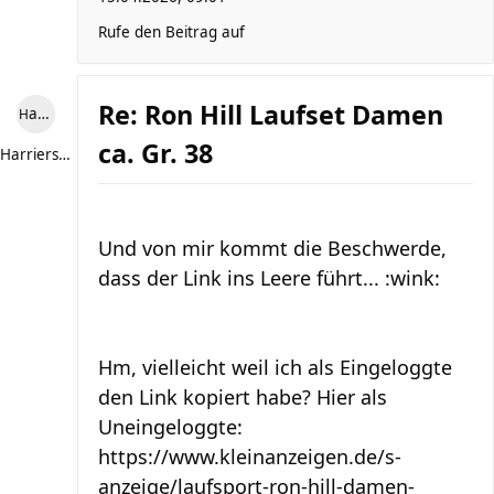
Rufe den Beitrag auf
Re: Ron Hill Laufset Damen
Harriersand reloaded
ca. Gr. 38
Harriersand reloaded
Und von mir kommt die Beschwerde,
dass der Link ins Leere führt... :wink:
Hm, vielleicht weil ich als Eingeloggte
den Link kopiert habe? Hier als
Uneingeloggte:
https://www.kleinanzeigen.de/s-
anzeige/laufsport-ron-hill-damen-