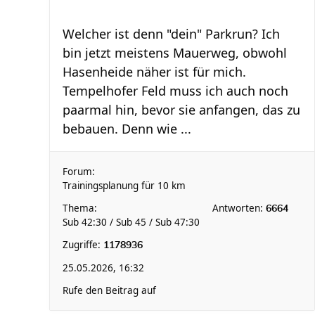
Welcher ist denn "dein" Parkrun? Ich
bin jetzt meistens Mauerweg, obwohl
Hasenheide näher ist für mich.
Tempelhofer Feld muss ich auch noch
paarmal hin, bevor sie anfangen, das zu
bebauen. Denn wie ...
Forum:
Trainingsplanung für 10 km
Thema:
Antworten:
6664
Sub 42:30 / Sub 45 / Sub 47:30
Zugriffe:
1178936
25.05.2026, 16:32
Rufe den Beitrag auf