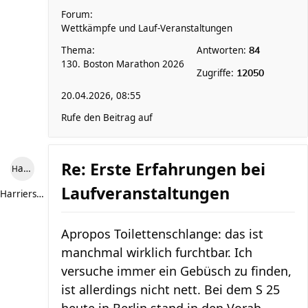
Forum:
Wettkämpfe und Lauf-Veranstaltungen
Thema:
Antworten:
84
130. Boston Marathon 2026
Zugriffe:
12050
20.04.2026, 08:55
Rufe den Beitrag auf
Re: Erste Erfahrungen bei
Harriersand reloaded
Laufveranstaltungen
Harriersand reloaded
Apropos Toilettenschlange: das ist
manchmal wirklich furchtbar. Ich
versuche immer ein Gebüsch zu finden,
ist allerdings nicht nett. Bei dem S 25