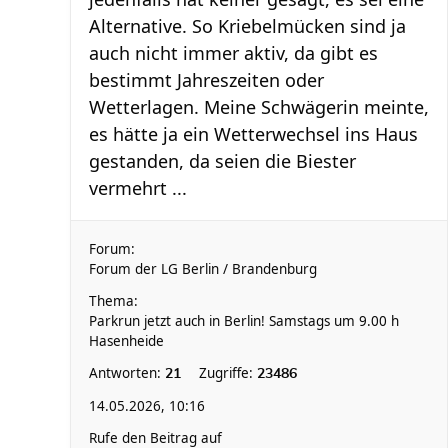
Alternative. So Kriebelmücken sind ja
auch nicht immer aktiv, da gibt es
bestimmt Jahreszeiten oder
Wetterlagen. Meine Schwägerin meinte,
es hätte ja ein Wetterwechsel ins Haus
gestanden, da seien die Biester
vermehrt ...
Forum:
Forum der LG Berlin / Brandenburg
Thema:
Parkrun jetzt auch in Berlin! Samstags um 9.00 h
Hasenheide
Antworten:
Zugriffe:
21
23486
14.05.2026, 10:16
Rufe den Beitrag auf