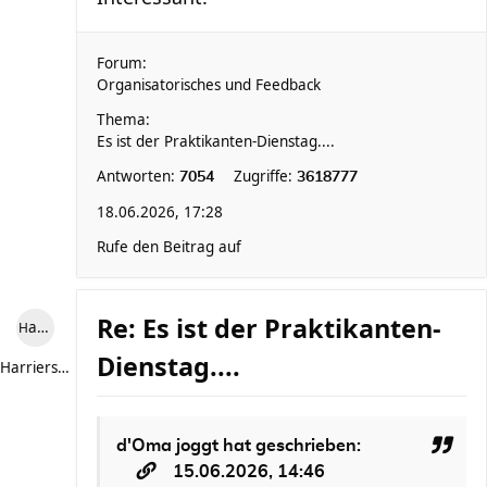
Forum:
Organisatorisches und Feedback
Thema:
Es ist der Praktikanten-Dienstag....
Antworten:
Zugriffe:
7054
3618777
18.06.2026, 17:28
Rufe den Beitrag auf
Re: Es ist der Praktikanten-
Harriersand reloaded
Dienstag....
Harriersand reloaded
d'Oma joggt
hat geschrieben:
15.06.2026, 14:46