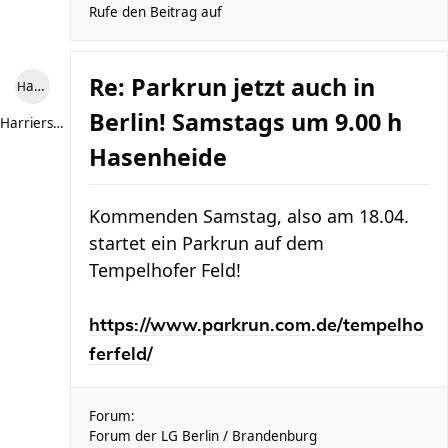
Rufe den Beitrag auf
Re: Parkrun jetzt auch in
Harriersand reloaded
Berlin! Samstags um 9.00 h
Harriersand reloaded
Hasenheide
Kommenden Samstag, also am 18.04.
startet ein Parkrun auf dem
Tempelhofer Feld!
https://www.parkrun.com.de/tempelho
ferfeld/
Forum:
Forum der LG Berlin / Brandenburg