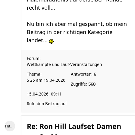
recht voll...
Nu bin ich aber mal gespannt, ob mein
Beitrag in der richtigen Kategorie
landet...
Forum:
Wettkämpfe und Lauf-Veranstaltungen
Thema:
Antworten:
6
S 25 am 19.04.2026
Zugriffe:
568
15.04.2026, 09:11
Rufe den Beitrag auf
Re: Ron Hill Laufset Damen
Harriersand reloaded