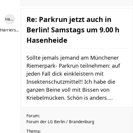
Re: Parkrun jetzt auch in
Harriersand reloaded
Berlin! Samstags um 9.00 h
Harriersand reloaded
Hasenheide
Sollte jemals jemand am Münchener
Riemerpark- Parkrun teilnehmen: auf
jeden Fall dick einkleistern mit
Insektenschutzmittel!! Ich habe die
ganzen Beine voll mit Bissen von
Kriebelmücken. Schön is anders....
Forum:
Forum der LG Berlin / Brandenburg
Thema: