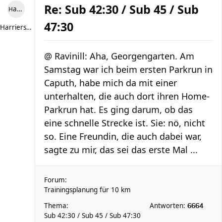
Re: Sub 42:30 / Sub 45 / Sub
Harriersand reloaded
47:30
Harriersand reloaded
@ Ravinill: Aha, Georgengarten. Am
Samstag war ich beim ersten Parkrun in
Caputh, habe mich da mit einer
unterhalten, die auch dort ihren Home-
Parkrun hat. Es ging darum, ob das
eine schnelle Strecke ist. Sie: nö, nicht
so. Eine Freundin, die auch dabei war,
sagte zu mir, das sei das erste Mal ...
Forum:
Trainingsplanung für 10 km
Thema:
Antworten:
6664
Sub 42:30 / Sub 45 / Sub 47:30