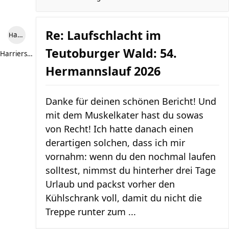
Re: Laufschlacht im
Harriersand reloaded
Teutoburger Wald: 54.
Harriersand reloaded
Hermannslauf 2026
Danke für deinen schönen Bericht! Und
mit dem Muskelkater hast du sowas
von Recht! Ich hatte danach einen
derartigen solchen, dass ich mir
vornahm: wenn du den nochmal laufen
solltest, nimmst du hinterher drei Tage
Urlaub und packst vorher den
Kühlschrank voll, damit du nicht die
Treppe runter zum ...