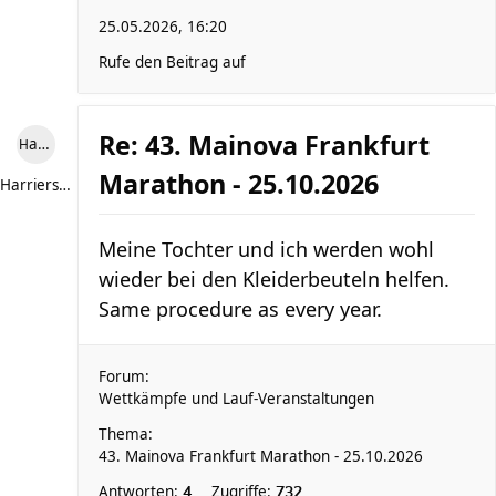
25.05.2026, 16:20
Rufe den Beitrag auf
Re: 43. Mainova Frankfurt
Harriersand reloaded
Marathon - 25.10.2026
Harriersand reloaded
Meine Tochter und ich werden wohl
wieder bei den Kleiderbeuteln helfen.
Same procedure as every year.
Forum:
Wettkämpfe und Lauf-Veranstaltungen
Thema:
43. Mainova Frankfurt Marathon - 25.10.2026
Antworten:
Zugriffe:
4
732