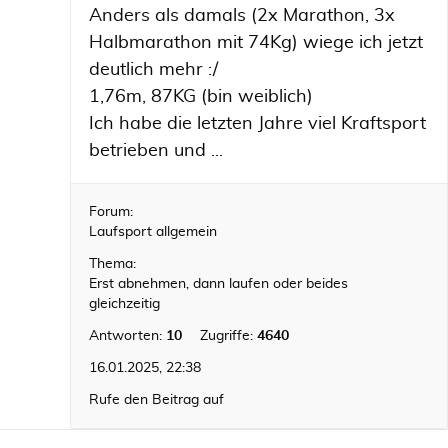
Anders als damals (2x Marathon, 3x
Halbmarathon mit 74Kg) wiege ich jetzt
deutlich mehr :/
1,76m, 87KG (bin weiblich)
Ich habe die letzten Jahre viel Kraftsport
betrieben und ...
Forum:
Laufsport allgemein
Thema:
Erst abnehmen, dann laufen oder beides
gleichzeitig
Antworten:
10
Zugriffe:
4640
16.01.2025, 22:38
Rufe den Beitrag auf