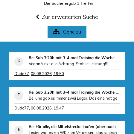
Die Suche ergab 1 Treffer
Zur erweiterten Suche
Gehe zu
Re: Sub 3:20h mit 3-4 mal Training die Woche machb
VeganAlex : alle Achtung. Stabile Leistung!!!
Dude77
,
08.08.2026, 19:50
Re: Sub 3:20h mit 3-4 mal Training die Woche machb
Bei uns gab es immer zwei Lager. Das eine hat ge
Dude77
,
08.08.2026, 19:47
Re: Für alle, die Mittelstrecke laufen (aber auch
Leider war es ein WK zum Vergessen, das schlechtes