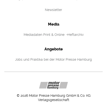
Newsletter
Media
Mediadaten Print & Online
Heftarchiv
Angebote
Jobs und Praktika bei der Motor Presse Hamburg
©
2026
Motor Presse Hamburg GmbH & Co. KG
Verlagsgesellschaft