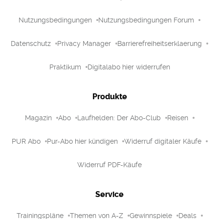
Nutzungsbedingungen
Nutzungsbedingungen Forum
Datenschutz
Privacy Manager
Barrierefreiheitserklaerung
Praktikum
Digitalabo hier widerrufen
Produkte
Magazin
Abo
Laufhelden: Der Abo-Club
Reisen
PUR Abo
Pur-Abo hier kündigen
Widerruf digitaler Käufe
Widerruf PDF-Käufe
Service
Trainingspläne
Themen von A-Z
Gewinnspiele
Deals