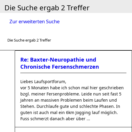
Die Suche ergab 2 Treffer
Zur erweiterten Suche
Die Suche ergab 2 Treffer
Re: Baxter-Neuropathie und
Chronische Fersenschmerzen
Liebes Laufsportforum,
vor 5 Monaten habe ich schon mal hier geschrieben
bzgl. meiner Fersenprobleme. Leide nun seit fast 5
Jahren an massiven Problemen beim Laufen und
Stehen. Durchlaufe gute und schlechte Phasen. In
guten ist auch mal ein 6km Jogging lauf möglich.
Fuss schmerzt danach aber über ...