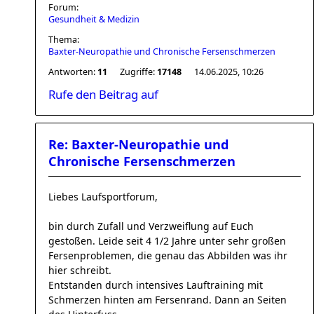
Forum:
Gesundheit & Medizin
Thema:
Baxter-Neuropathie und Chronische Fersenschmerzen
Antworten:
11
Zugriffe:
17148
14.06.2025, 10:26
Rufe den Beitrag auf
Re: Baxter-Neuropathie und
Chronische Fersenschmerzen
Liebes Laufsportforum,
bin durch Zufall und Verzweiflung auf Euch
gestoßen. Leide seit 4 1/2 Jahre unter sehr großen
Fersenproblemen, die genau das Abbilden was ihr
hier schreibt.
Entstanden durch intensives Lauftraining mit
Schmerzen hinten am Fersenrand. Dann an Seiten