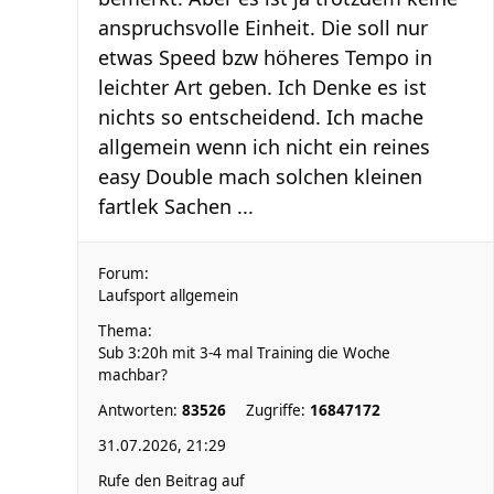
anspruchsvolle Einheit. Die soll nur
etwas Speed bzw höheres Tempo in
leichter Art geben. Ich Denke es ist
nichts so entscheidend. Ich mache
allgemein wenn ich nicht ein reines
easy Double mach solchen kleinen
fartlek Sachen ...
Forum:
Laufsport allgemein
Thema:
Sub 3:20h mit 3-4 mal Training die Woche
machbar?
Antworten:
83526
Zugriffe:
16847172
31.07.2026, 21:29
Rufe den Beitrag auf