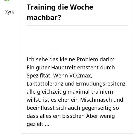
Training die Woche
Xyris
machbar?
Ich sehe das kleine Problem darin:
Ein guter Hauptreiz entsteht durch
Spezifität. Wenn VO2max,
Laktattoleranz und Ermüdungsresitenz
alle gleichzeitig maximal trainiern
willst, ist es eher ein Mischmasch und
beeinflusst sich auch gegenseitig so
dass alles ein bisschen Aber wenig
gezielt ...