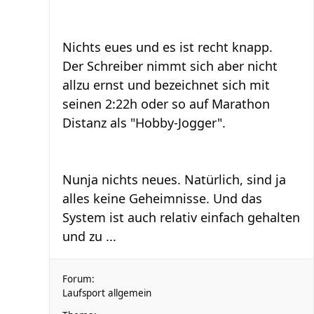
Nichts eues und es ist recht knapp.
Der Schreiber nimmt sich aber nicht
allzu ernst und bezeichnet sich mit
seinen 2:22h oder so auf Marathon
Distanz als "Hobby-Jogger".
Nunja nichts neues. Natürlich, sind ja
alles keine Geheimnisse. Und das
System ist auch relativ einfach gehalten
und zu ...
Forum:
Laufsport allgemein