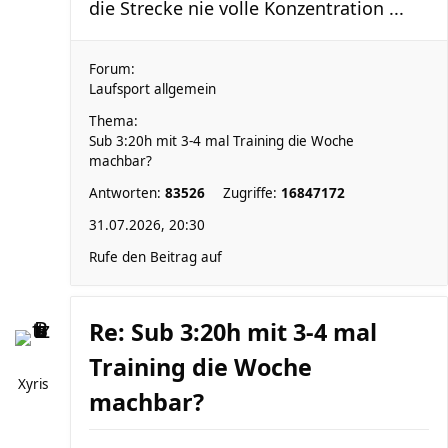
die Strecke nie volle Konzentration ...
Forum:
Laufsport allgemein
Thema:
Sub 3:20h mit 3-4 mal Training die Woche
machbar?
Antworten:
83526
Zugriffe:
16847172
31.07.2026, 20:30
Rufe den Beitrag auf
Re: Sub 3:20h mit 3-4 mal
Training die Woche
Xyris
machbar?