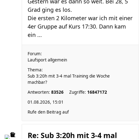
Gestern war es dann so weit. Bei 28, 5
Grad ging es los.
Die ersten 2 Kilometer war ich mit einer
4er Gruppe auf Kurs 17:30. Dann kam
ein ...
Forum:
Laufsport allgemein
Thema:
Sub 3:20h mit 3-4 mal Training die Woche
machbar?
Antworten:
83526
Zugriffe:
16847172
01.08.2026, 15:01
Rufe den Beitrag auf
Re: Sub 3:20h mit 3-4 mal