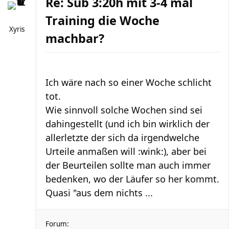
Re: Sub 3:20h mit 3-4 mal
Training die Woche
Xyris
machbar?
Ich wäre nach so einer Woche schlicht
tot.
Wie sinnvoll solche Wochen sind sei
dahingestellt (und ich bin wirklich der
allerletzte der sich da irgendwelche
Urteile anmaßen will :wink:), aber bei
der Beurteilen sollte man auch immer
bedenken, wo der Läufer so her kommt.
Quasi "aus dem nichts ...
Forum: