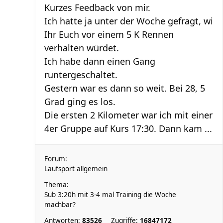
Kurzes Feedback von mir.
Ich hatte ja unter der Woche gefragt, wi
Ihr Euch vor einem 5 K Rennen
verhalten würdet.
Ich habe dann einen Gang
runtergeschaltet.
Gestern war es dann so weit. Bei 28, 5
Grad ging es los.
Die ersten 2 Kilometer war ich mit einer
4er Gruppe auf Kurs 17:30. Dann kam ...
Forum:
Laufsport allgemein
Thema:
Sub 3:20h mit 3-4 mal Training die Woche
machbar?
Antworten:
83526
Zugriffe:
16847172