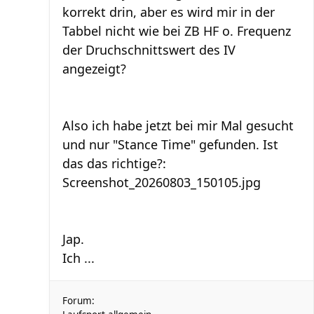
korrekt drin, aber es wird mir in der
Tabbel nicht wie bei ZB HF o. Frequenz
der Druchschnittswert des IV
angezeigt?
Also ich habe jetzt bei mir Mal gesucht
und nur "Stance Time" gefunden. Ist
das das richtige?:
Screenshot_20260803_150105.jpg
Jap.
Ich ...
Forum: