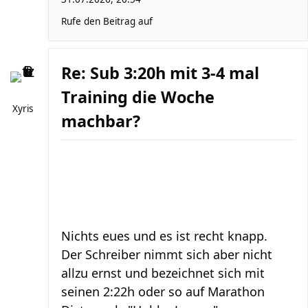
Rufe den Beitrag auf
Re: Sub 3:20h mit 3-4 mal
Training die Woche
Xyris
machbar?
Nichts eues und es ist recht knapp.
Der Schreiber nimmt sich aber nicht
allzu ernst und bezeichnet sich mit
seinen 2:22h oder so auf Marathon