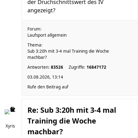
der Druchschnittswert des IV
angezeigt?
Forum:
Laufsport allgemein
Thema:
Sub 3:20h mit 3-4 mal Training die Woche
machbar?
Antworten:
83526
Zugriffe:
16847172
03.08.2026, 13:14
Rufe den Beitrag auf
Re: Sub 3:20h mit 3-4 mal
Training die Woche
Xyris
machbar?