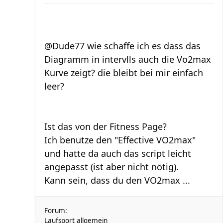
@Dude77 wie schaffe ich es dass das
Diagramm in intervlls auch die Vo2max
Kurve zeigt? die bleibt bei mir einfach
leer?
Ist das von der Fitness Page?
Ich benutze den "Effective VO2max"
und hatte da auch das script leicht
angepasst (ist aber nicht nötig).
Kann sein, dass du den VO2max ...
Forum:
Laufsport allgemein