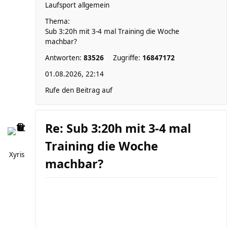
Laufsport allgemein
Thema:
Sub 3:20h mit 3-4 mal Training die Woche
machbar?
Antworten:
83526
Zugriffe:
16847172
01.08.2026, 22:14
Rufe den Beitrag auf
Re: Sub 3:20h mit 3-4 mal
Training die Woche
Xyris
machbar?