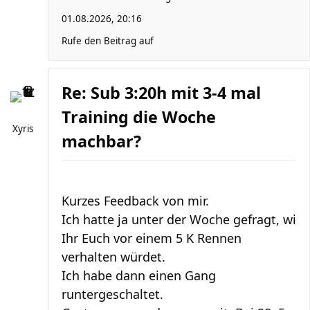
01.08.2026, 20:16
Rufe den Beitrag auf
Re: Sub 3:20h mit 3-4 mal
Training die Woche
Xyris
machbar?
Kurzes Feedback von mir.
Ich hatte ja unter der Woche gefragt, wi
Ihr Euch vor einem 5 K Rennen
verhalten würdet.
Ich habe dann einen Gang
runtergeschaltet.