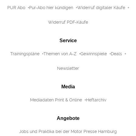
PUR Abo
Pur-Abo hier kündigen
Widerruf digitaler Käufe
Widerruf PDF-Käufe
Service
Trainingspläne
Themen von A-Z
Gewinnspiele
Deals
Newsletter
Media
Mediadaten Print & Online
Heftarchiv
Angebote
Jobs und Praktika bei der Motor Presse Hamburg