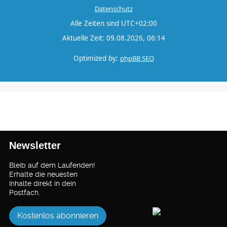
Datenschutz
Alle Zeiten sind
UTC+02:00
Aktuelle Zeit: 09.08.2026, 06:14
Optimized by:
phpBB SEO
Newsletter
Bleib auf dem Laufenden!
Erhalte die neuesten
Inhalte direkt in dein
Postfach.
Kostenlos abonnieren