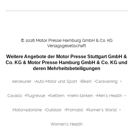
©
2026
Motor Presse Hamburg GmbH & Co. KG
Verlagsgesellschaft
Weitere Angebote der Motor Presse Stuttgart GmbH &
Co. KG & Motor Presse Hamburg GmbH & Co. KG und
deren Mehrheitsbeteiligungen
Aerokurier
Auto Motor und Sport
BikeX
Caravaning
Cavallo
Flugrevue
Klettern
mehr-tanken
Men's Health
Motorradonline
Outdoor
Promobil
Runner's World
Women's Health