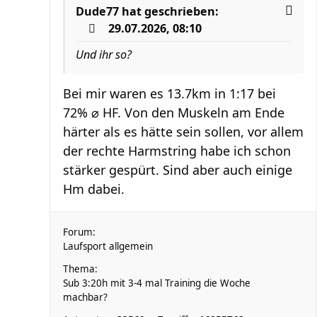
Dude77
hat geschrieben:
29.07.2026, 08:10
Und ihr so?
Bei mir waren es 13.7km in 1:17 bei
72% ⌀ HF. Von den Muskeln am Ende
härter als es hätte sein sollen, vor allem
der rechte Harmstring habe ich schon
stärker gespürt. Sind aber auch einige
Hm dabei.
Forum:
Laufsport allgemein
Thema:
Sub 3:20h mit 3-4 mal Training die Woche
machbar?