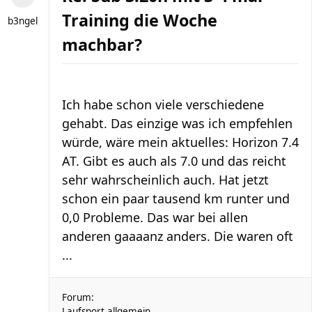
Training die Woche
b3ngel
machbar?
Ich habe schon viele verschiedene
gehabt. Das einzige was ich empfehlen
würde, wäre mein aktuelles: Horizon 7.4
AT. Gibt es auch als 7.0 und das reicht
sehr wahrscheinlich auch. Hat jetzt
schon ein paar tausend km runter und
0,0 Probleme. Das war bei allen
anderen gaaaanz anders. Die waren oft
...
Forum:
Laufsport allgemein