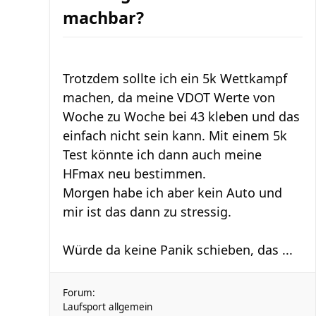
machbar?
Trotzdem sollte ich ein 5k Wettkampf
machen, da meine VDOT Werte von
Woche zu Woche bei 43 kleben und das
einfach nicht sein kann. Mit einem 5k
Test könnte ich dann auch meine
HFmax neu bestimmen.
Morgen habe ich aber kein Auto und
mir ist das dann zu stressig.
Würde da keine Panik schieben, das ...
Forum:
Laufsport allgemein