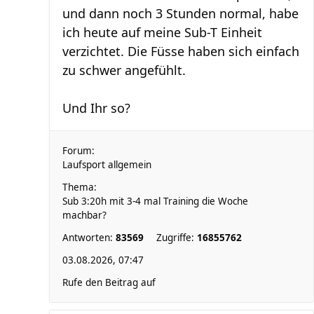
und dann noch 3 Stunden normal, habe
ich heute auf meine Sub-T Einheit
verzichtet. Die Füsse haben sich einfach
zu schwer angefühlt.
Und Ihr so?
Forum:
Laufsport allgemein
Thema:
Sub 3:20h mit 3-4 mal Training die Woche
machbar?
Antworten:
83569
Zugriffe:
16855762
03.08.2026, 07:47
Rufe den Beitrag auf