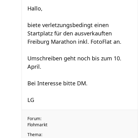
Hallo,
biete verletzungsbedingt einen
Startplatz für den ausverkauften
Freiburg Marathon inkl. FotoFlat an.
Umschreiben geht noch bis zum 10.
April.
Bei Interesse bitte DM.
LG
Forum:
Flohmarkt
Thema: