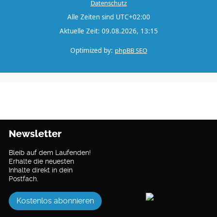
Datenschutz
Alle Zeiten sind
UTC+02:00
Aktuelle Zeit: 09.08.2026, 13:15
Optimized by:
phpBB SEO
Newsletter
Bleib auf dem Laufenden!
Erhalte die neuesten
Inhalte direkt in dein
Postfach.
Kostenlos abonnieren