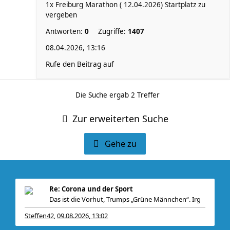
1x Freiburg Marathon ( 12.04.2026) Startplatz zu
vergeben
Antworten:
0
Zugriffe:
1407
08.04.2026, 13:16
Rufe den Beitrag auf
Die Suche ergab 2 Treffer
Zur erweiterten Suche
Gehe zu
Re: Corona und der Sport
Das ist die Vorhut, Trumps „Grüne Männchen“. Irg
Steffen42
09.08.2026, 13:02
,