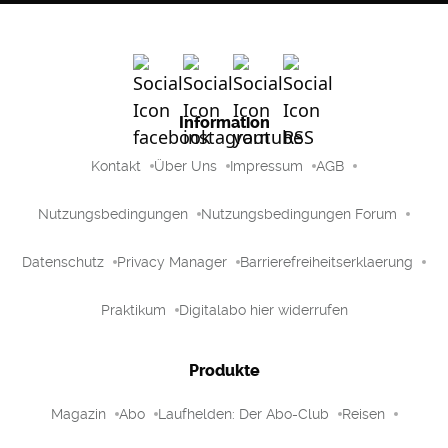
Information
Kontakt
Über Uns
Impressum
AGB
Nutzungsbedingungen
Nutzungsbedingungen Forum
Datenschutz
Privacy Manager
Barrierefreiheitserklaerung
Praktikum
Digitalabo hier widerrufen
Produkte
Magazin
Abo
Laufhelden: Der Abo-Club
Reisen