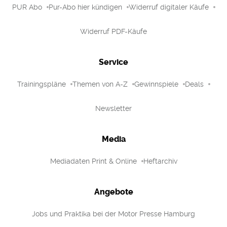
PUR Abo
Pur-Abo hier kündigen
Widerruf digitaler Käufe
Widerruf PDF-Käufe
Service
Trainingspläne
Themen von A-Z
Gewinnspiele
Deals
Newsletter
Media
Mediadaten Print & Online
Heftarchiv
Angebote
Jobs und Praktika bei der Motor Presse Hamburg