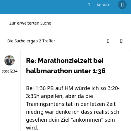
Kontakt
Die Suche ergab 2 Treffer
Zur erweiterten Suche
Die Suche ergab 2 Treffer
Re: Marathonzielzeit bei
halbmarathon unter 1:36
steel234
Bei 1:36 PB auf HM würde ich so 3:20-
3:35h anpeilen, aber da die
Trainingsintensität in der letzen Zeit
niedrig war denke ich dass realistisch
gesehen dein Ziel "ankommen" sein
wird.