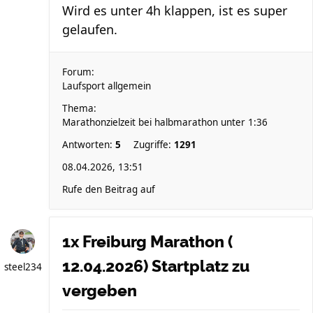
Wird es unter 4h klappen, ist es super
gelaufen.
Forum:
Laufsport allgemein
Thema:
Marathonzielzeit bei halbmarathon unter 1:36
Antworten:
5
Zugriffe:
1291
08.04.2026, 13:51
Rufe den Beitrag auf
1x Freiburg Marathon (
12.04.2026) Startplatz zu
steel234
vergeben