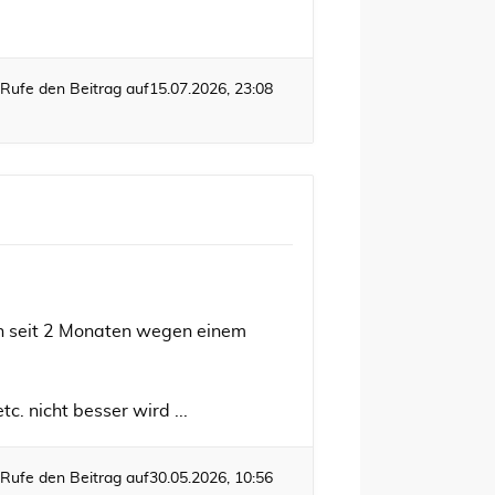
Rufe den Beitrag auf
15.07.2026, 23:08
hon seit 2 Monaten wegen einem
c. nicht besser wird ...
Rufe den Beitrag auf
30.05.2026, 10:56