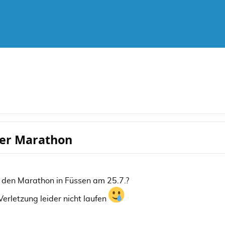
ser Marathon
 den Marathon in Füssen am 25.7.?
erletzung leider nicht laufen