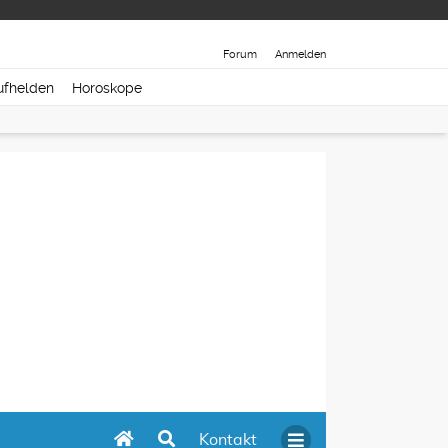
Forum
Anmelden
ufhelden
Horoskope
Kontakt