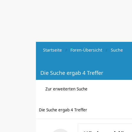
Startseite
Foren-Übersicht
Suche
Die Suche ergab 4 Treffer
Zur erweiterten Suche
Die Suche ergab 4 Treffer