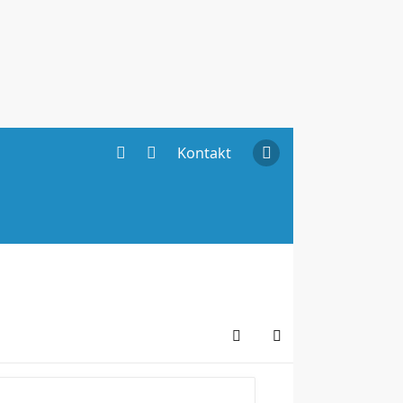
Kontakt