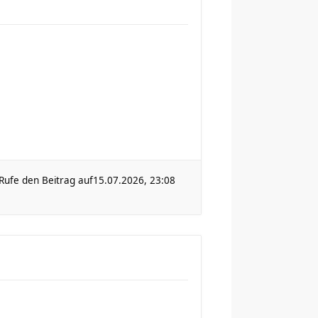
Rufe den Beitrag auf
15.07.2026, 23:08