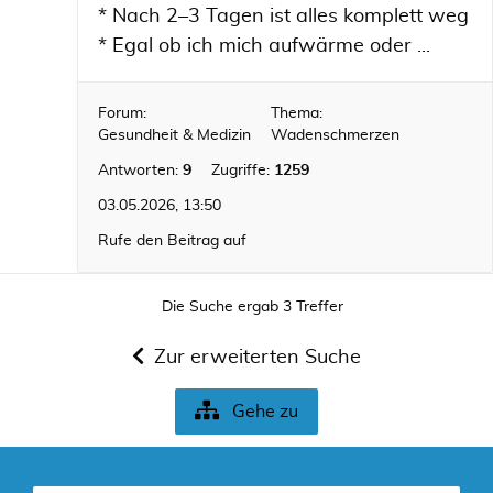
* Nach 2–3 Tagen ist alles komplett weg
* Egal ob ich mich aufwärme oder ...
Forum:
Thema:
Gesundheit & Medizin
Wadenschmerzen
Antworten:
9
Zugriffe:
1259
03.05.2026, 13:50
Rufe den Beitrag auf
Die Suche ergab 3 Treffer
Zur erweiterten Suche
Gehe zu