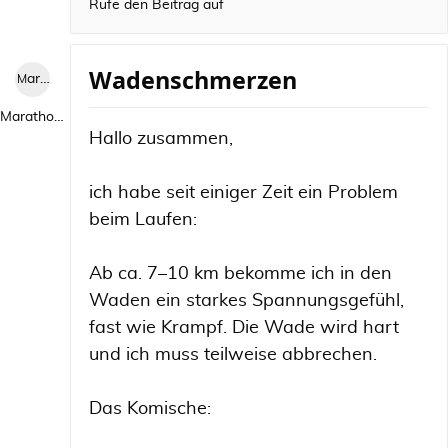
Rufe den Beitrag auf
Wadenschmerzen
Marathon 2026
Marathon 2026
Hallo zusammen,
ich habe seit einiger Zeit ein Problem
beim Laufen:
Ab ca. 7–10 km bekomme ich in den
Waden ein starkes Spannungsgefühl,
fast wie Krampf. Die Wade wird hart
und ich muss teilweise abbrechen.
Das Komische: