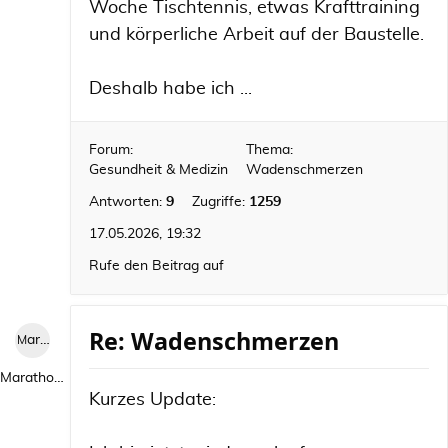
Woche Tischtennis, etwas Krafttraining
und körperliche Arbeit auf der Baustelle.
Deshalb habe ich ...
Forum:
Thema:
Gesundheit & Medizin
Wadenschmerzen
Antworten:
9
Zugriffe:
1259
17.05.2026, 19:32
Rufe den Beitrag auf
Re: Wadenschmerzen
Marathon 2026
Marathon 2026
Kurzes Update: