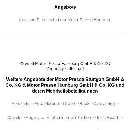
Angebote
Jobs und Praktika bei der Motor Presse Hamburg
©
2026
Motor Presse Hamburg GmbH & Co. KG
Verlagsgesellschaft
Weitere Angebote der Motor Presse Stuttgart GmbH &
Co. KG & Motor Presse Hamburg GmbH & Co. KG und
deren Mehrheitsbeteiligungen
Aerokurier
Auto Motor und Sport
BikeX
Caravaning
Cavallo
Flugrevue
Klettern
mehr-tanken
Men's Health