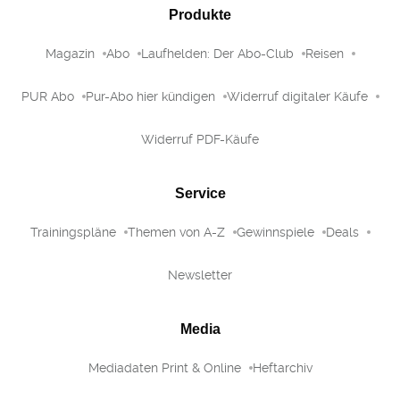
Produkte
Magazin
Abo
Laufhelden: Der Abo-Club
Reisen
PUR Abo
Pur-Abo hier kündigen
Widerruf digitaler Käufe
Widerruf PDF-Käufe
Service
Trainingspläne
Themen von A-Z
Gewinnspiele
Deals
Newsletter
Media
Mediadaten Print & Online
Heftarchiv