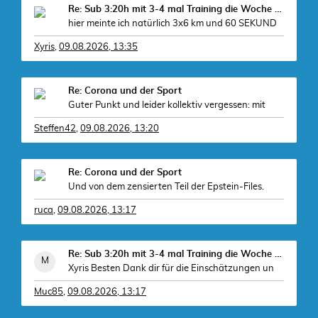
Re: Sub 3:20h mit 3-4 mal Training die Woche machb
hier meinte ich natürlich 3x6 km und 60 SEKUND
Xyris
,
09.08.2026, 13:35
Re: Corona und der Sport
Guter Punkt und leider kollektiv vergessen: mit
Steffen42
,
09.08.2026, 13:20
Re: Corona und der Sport
Und von dem zensierten Teil der Epstein-Files.
ruca
,
09.08.2026, 13:17
Re: Sub 3:20h mit 3-4 mal Training die Woche machb
Xyris Besten Dank dir für die Einschätzungen un
Muc85
,
09.08.2026, 13:17