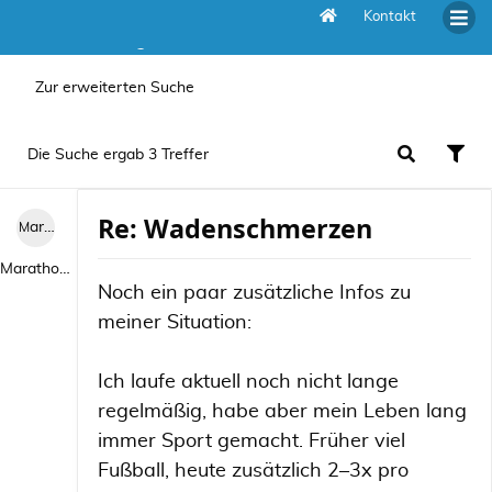
Kontakt
Die Suche ergab 3 Treffer
Zur erweiterten Suche
Die Suche ergab 3 Treffer
Re: Wadenschmerzen
Marathon 2026
Marathon 2026
Noch ein paar zusätzliche Infos zu
meiner Situation:
Ich laufe aktuell noch nicht lange
regelmäßig, habe aber mein Leben lang
immer Sport gemacht. Früher viel
Fußball, heute zusätzlich 2–3x pro