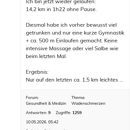
Ich bin jetzt wieder gelaufen:
14,2 km in 1h22 ohne Pause.
Diesmal habe ich vorher bewusst viel
getrunken und nur eine kurze Gymnastik
+ ca. 500 m Einlaufen gemacht. Keine
intensive Massage oder viel Salbe wie
beim letzten Mal.
Ergebnis:
Nur auf den letzten ca. 1,5 km leichtes ...
Forum:
Thema:
Gesundheit & Medizin
Wadenschmerzen
Antworten:
9
Zugriffe:
1259
10.05.2026, 05:42