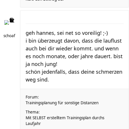
geh hannes, sei net so voreilig! ;-)
schoaf
i bin überzeugt davon, dass die lauflust
auch bei dir wieder kommt. und wenn
es noch monate, oder jahre dauert. bist
ja noch jung!
schön jedenfalls, dass deine schmerzen
weg sind.
Forum:
Trainingsplanung für sonstige Distanzen
Thema:
Mit SELBST erstelltem Trainingsplan durchs
Laufjahr