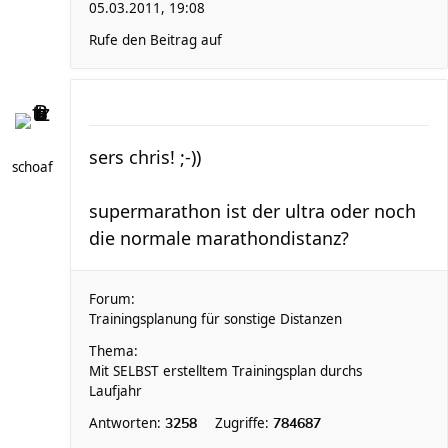
05.03.2011, 19:08
Rufe den Beitrag auf
sers chris! ;-))
schoaf
supermarathon ist der ultra oder noch
die normale marathondistanz?
Forum:
Trainingsplanung für sonstige Distanzen
Thema:
Mit SELBST erstelltem Trainingsplan durchs
Laufjahr
Antworten:
Zugriffe:
3258
784687