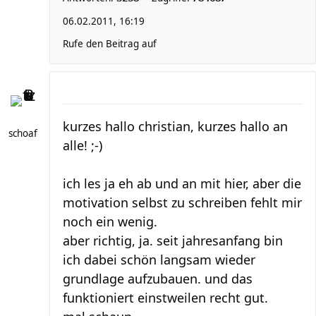
06.02.2011, 16:19
Rufe den Beitrag auf
kurzes hallo christian, kurzes hallo an
schoaf
alle! ;-)
ich les ja eh ab und an mit hier, aber die
motivation selbst zu schreiben fehlt mir
noch ein wenig.
aber richtig, ja. seit jahresanfang bin
ich dabei schön langsam wieder
grundlage aufzubauen. und das
funktioniert einstweilen recht gut.