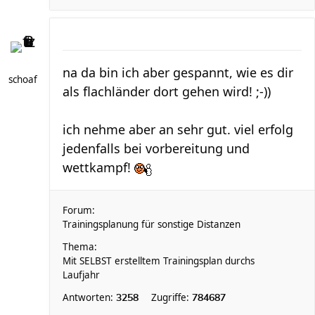
na da bin ich aber gespannt, wie es dir
schoaf
als flachländer dort gehen wird! ;-))
ich nehme aber an sehr gut. viel erfolg
jedenfalls bei vorbereitung und
wettkampf!
Forum:
Trainingsplanung für sonstige Distanzen
Thema:
Mit SELBST erstelltem Trainingsplan durchs
Laufjahr
Antworten:
Zugriffe:
3258
784687