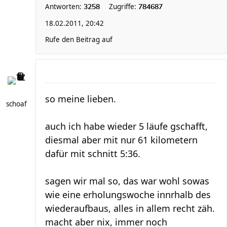
Antworten:
Zugriffe:
3258
784687
18.02.2011, 20:42
Rufe den Beitrag auf
so meine lieben.
schoaf
auch ich habe wieder 5 läufe gschafft,
diesmal aber mit nur 61 kilometern
dafür mit schnitt 5:36.
sagen wir mal so, das war wohl sowas
wie eine erholungswoche innrhalb des
wiederaufbaus, alles in allem recht zäh.
macht aber nix, immer noch