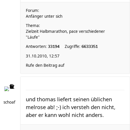
Forum:
Anfänger unter sich
Thema:
Zielzeit Halbmarathon, pace verschiedener
"Läufe"
Antworten:
Zugriffe:
33194
6633351
31.10.2010, 12:57
Rufe den Beitrag auf
und thomas liefert seinen üblichen
schoaf
melrose ab! ;-) ich versteh den nicht,
aber er kann wohl nicht anders.