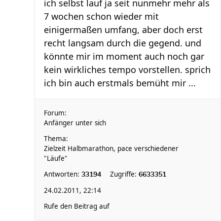
ich selbst lauf ja seit nunmehr mehr als
7 wochen schon wieder mit
einigermaßen umfang, aber doch erst
recht langsam durch die gegend. und
könnte mir im moment auch noch gar
kein wirkliches tempo vorstellen. sprich
ich bin auch erstmals bemüht mir ...
Forum:
Anfänger unter sich
Thema:
Zielzeit Halbmarathon, pace verschiedener
"Läufe"
Antworten:
Zugriffe:
33194
6633351
24.02.2011, 22:14
Rufe den Beitrag auf