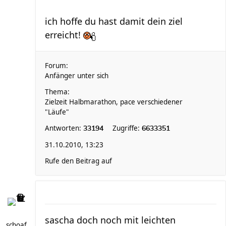
ich hoffe du hast damit dein ziel
erreicht!
Forum:
Anfänger unter sich
Thema:
Zielzeit Halbmarathon, pace verschiedener
"Läufe"
Antworten:
Zugriffe:
33194
6633351
31.10.2010, 13:23
Rufe den Beitrag auf
sascha doch noch mit leichten
schoaf