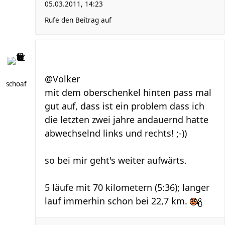
05.03.2011, 14:23
Rufe den Beitrag auf
@Volker
schoaf
mit dem oberschenkel hinten pass mal
gut auf, dass ist ein problem dass ich
die letzten zwei jahre andauernd hatte
abwechselnd links und rechts! ;-))
so bei mir geht's weiter aufwärts.
5 läufe mit 70 kilometern (5:36); langer
lauf immerhin schon bei 22,7 km.