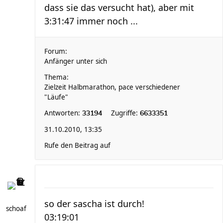
dass sie das versucht hat), aber mit
3:31:47 immer noch ...
Forum:
Anfänger unter sich
Thema:
Zielzeit Halbmarathon, pace verschiedener
"Läufe"
Antworten:
Zugriffe:
33194
6633351
31.10.2010, 13:35
Rufe den Beitrag auf
so der sascha ist durch!
schoaf
03:19:01