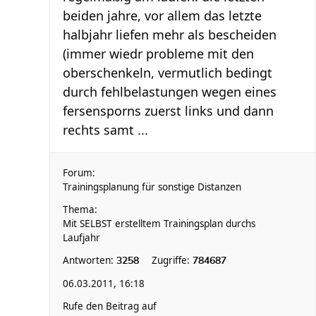
beiden jahre, vor allem das letzte
halbjahr liefen mehr als bescheiden
(immer wiedr probleme mit den
oberschenkeln, vermutlich bedingt
durch fehlbelastungen wegen eines
fersensporns zuerst links und dann
rechts samt ...
Forum:
Trainingsplanung für sonstige Distanzen
Thema:
Mit SELBST erstelltem Trainingsplan durchs
Laufjahr
Antworten:
Zugriffe:
3258
784687
06.03.2011, 16:18
Rufe den Beitrag auf