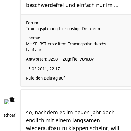
beschwerdefrei und einfach nur im ...
Forum:
Trainingsplanung für sonstige Distanzen
Thema:
Mit SELBST erstelltem Trainingsplan durchs
Laufjahr
Antworten:
Zugriffe:
3258
784687
13.02.2011, 22:17
Rufe den Beitrag auf
so, nachdem es im neuen jahr doch
schoaf
endlich mit einem langsamen
wiederaufbau zu klappen scheint, will