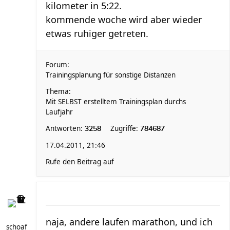
kilometer in 5:22.
kommende woche wird aber wieder
etwas ruhiger getreten.
Forum:
Trainingsplanung für sonstige Distanzen
Thema:
Mit SELBST erstelltem Trainingsplan durchs
Laufjahr
Antworten:
Zugriffe:
3258
784687
17.04.2011, 21:46
Rufe den Beitrag auf
naja, andere laufen marathon, und ich
schoaf