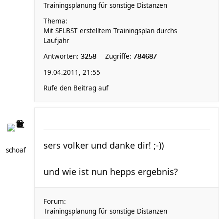
Trainingsplanung für sonstige Distanzen
Thema:
Mit SELBST erstelltem Trainingsplan durchs
Laufjahr
Antworten:
Zugriffe:
3258
784687
19.04.2011, 21:55
Rufe den Beitrag auf
sers volker und danke dir! ;-))
schoaf
und wie ist nun hepps ergebnis?
Forum:
Trainingsplanung für sonstige Distanzen