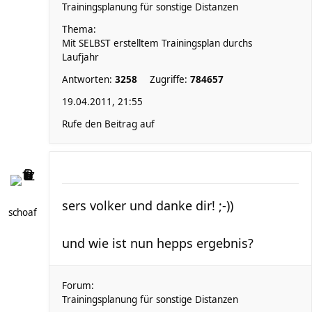
Trainingsplanung für sonstige Distanzen
Thema:
Mit SELBST erstelltem Trainingsplan durchs
Laufjahr
Antworten:
3258
Zugriffe:
784657
19.04.2011, 21:55
Rufe den Beitrag auf
sers volker und danke dir! ;-))
schoaf
und wie ist nun hepps ergebnis?
Forum:
Trainingsplanung für sonstige Distanzen