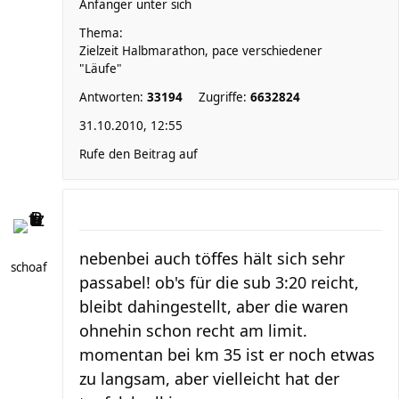
Anfänger unter sich
Thema:
Zielzeit Halbmarathon, pace verschiedener
"Läufe"
Antworten:
33194
Zugriffe:
6632824
31.10.2010, 12:55
Rufe den Beitrag auf
nebenbei auch töffes hält sich sehr
schoaf
passabel! ob's für die sub 3:20 reicht,
bleibt dahingestellt, aber die waren
ohnehin schon recht am limit.
momentan bei km 35 ist er noch etwas
zu langsam, aber vielleicht hat der