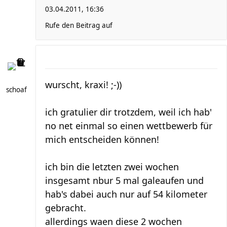
03.04.2011, 16:36
Rufe den Beitrag auf
wurscht, kraxi! ;-))
schoaf
ich gratulier dir trotzdem, weil ich hab'
no net einmal so einen wettbewerb für
mich entscheiden können!
ich bin die letzten zwei wochen
insgesamt nbur 5 mal galeaufen und
hab's dabei auch nur auf 54 kilometer
gebracht.
allerdings waen diese 2 wochen