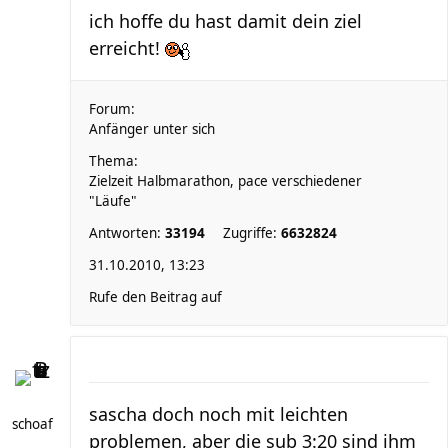
ich hoffe du hast damit dein ziel
erreicht!
Forum:
Anfänger unter sich
Thema:
Zielzeit Halbmarathon, pace verschiedener
"Läufe"
Antworten:
33194
Zugriffe:
6632824
31.10.2010, 13:23
Rufe den Beitrag auf
sascha doch noch mit leichten
schoaf
problemen, aber die sub 3:20 sind ihm