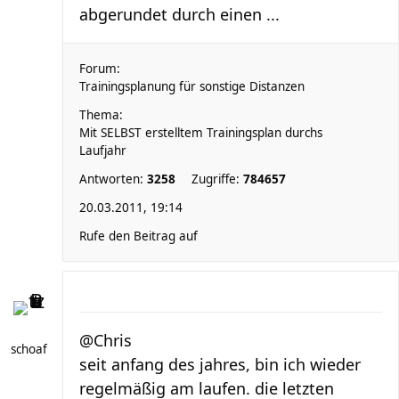
abgerundet durch einen ...
Forum:
Trainingsplanung für sonstige Distanzen
Thema:
Mit SELBST erstelltem Trainingsplan durchs
Laufjahr
Antworten:
3258
Zugriffe:
784657
20.03.2011, 19:14
Rufe den Beitrag auf
@Chris
schoaf
seit anfang des jahres, bin ich wieder
regelmäßig am laufen. die letzten