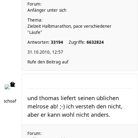
Forum:
Anfänger unter sich
Thema:
Zielzeit Halbmarathon, pace verschiedener
"Läufe"
Antworten:
33194
Zugriffe:
6632824
31.10.2010, 12:57
Rufe den Beitrag auf
und thomas liefert seinen üblichen
schoaf
melrose ab! ;-) ich versteh den nicht,
aber er kann wohl nicht anders.
Forum: