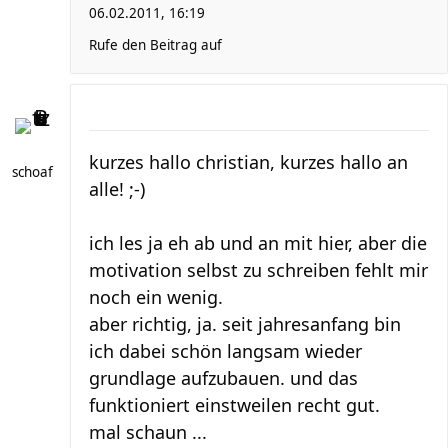
06.02.2011, 16:19
Rufe den Beitrag auf
kurzes hallo christian, kurzes hallo an
schoaf
alle! ;-)
ich les ja eh ab und an mit hier, aber die
motivation selbst zu schreiben fehlt mir
noch ein wenig.
aber richtig, ja. seit jahresanfang bin
ich dabei schön langsam wieder
grundlage aufzubauen. und das
funktioniert einstweilen recht gut.
mal schaun ...