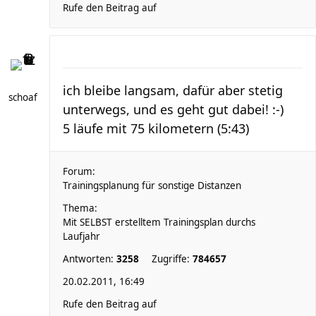
Rufe den Beitrag auf
ich bleibe langsam, dafür aber stetig
schoaf
unterwegs, und es geht gut dabei! :-)
5 läufe mit 75 kilometern (5:43)
Forum:
Trainingsplanung für sonstige Distanzen
Thema:
Mit SELBST erstelltem Trainingsplan durchs
Laufjahr
Antworten:
3258
Zugriffe:
784657
20.02.2011, 16:49
Rufe den Beitrag auf