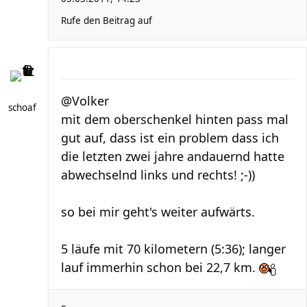
Rufe den Beitrag auf
@Volker
schoaf
mit dem oberschenkel hinten pass mal
gut auf, dass ist ein problem dass ich
die letzten zwei jahre andauernd hatte
abwechselnd links und rechts! ;-))
so bei mir geht's weiter aufwärts.
5 läufe mit 70 kilometern (5:36); langer
lauf immerhin schon bei 22,7 km.