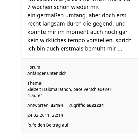
7 wochen schon wieder mit
einigermaßen umfang, aber doch erst
recht langsam durch die gegend. und
könnte mir im moment auch noch gar
kein wirkliches tempo vorstellen. sprich
ich bin auch erstmals bemüht mir ...
Forum:
Anfänger unter sich
Thema:
Zielzeit Halbmarathon, pace verschiedener
"Läufe"
Antworten:
33194
Zugriffe:
6632824
24.02.2011, 22:14
Rufe den Beitrag auf