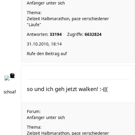
Anfänger unter sich
Thema:
Zielzeit Halbmarathon, pace verschiedener
"Läufe"
Antworten:
33194
Zugriffe:
6632824
31.10.2010, 18:14
Rufe den Beitrag auf
so und ich geh jetzt walken! :-(((
schoaf
Forum:
Anfänger unter sich
Thema:
Zielzeit Halbmarathon, pace verschiedener