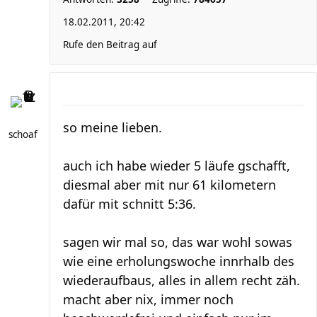
18.02.2011, 20:42
Rufe den Beitrag auf
so meine lieben.
schoaf
auch ich habe wieder 5 läufe gschafft,
diesmal aber mit nur 61 kilometern
dafür mit schnitt 5:36.
sagen wir mal so, das war wohl sowas
wie eine erholungswoche innrhalb des
wiederaufbaus, alles in allem recht zäh.
macht aber nix, immer noch