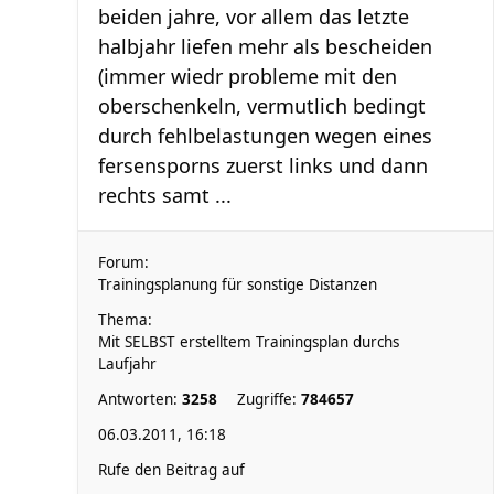
beiden jahre, vor allem das letzte
halbjahr liefen mehr als bescheiden
(immer wiedr probleme mit den
oberschenkeln, vermutlich bedingt
durch fehlbelastungen wegen eines
fersensporns zuerst links und dann
rechts samt ...
Forum:
Trainingsplanung für sonstige Distanzen
Thema:
Mit SELBST erstelltem Trainingsplan durchs
Laufjahr
Antworten:
3258
Zugriffe:
784657
06.03.2011, 16:18
Rufe den Beitrag auf