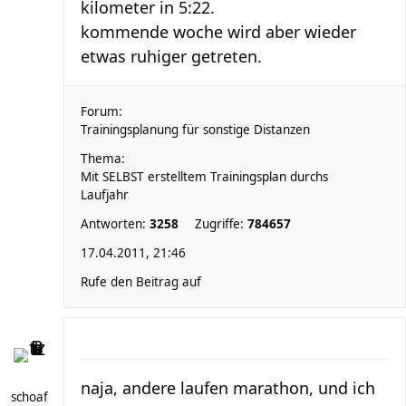
kilometer in 5:22.
kommende woche wird aber wieder
etwas ruhiger getreten.
Forum:
Trainingsplanung für sonstige Distanzen
Thema:
Mit SELBST erstelltem Trainingsplan durchs
Laufjahr
Antworten:
3258
Zugriffe:
784657
17.04.2011, 21:46
Rufe den Beitrag auf
naja, andere laufen marathon, und ich
schoaf