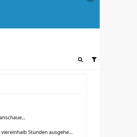
anschaue...
 viereinhalb Stunden ausgehe...