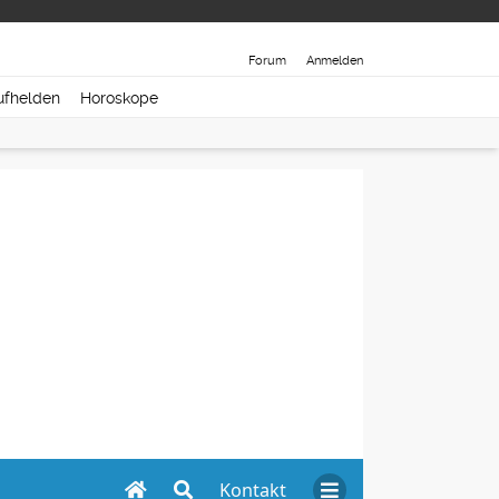
Forum
Anmelden
ufhelden
Horoskope
Kontakt