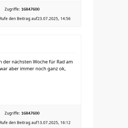
Zugriffe:
16847600
Rufe den Beitrag auf
23.07.2025, 14:56
 in der nächsten Woche für Rad am
 war aber immer noch ganz ok,
Zugriffe:
16847600
Rufe den Beitrag auf
13.07.2025, 16:12