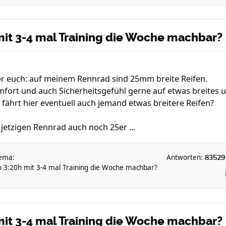
mit 3-4 mal Training die Woche machbar?
er euch: auf meinem Rennrad sind 25mm breite Reifen.
fort und auch Sicherheitsgefühl gerne auf etwas breites 
r fährt hier eventuell auch jemand etwas breitere Reifen?
jetzigen Rennrad auch noch 25er ...
ema:
Antworten:
83529
b 3:20h mit 3-4 mal Training die Woche machbar?
mit 3-4 mal Training die Woche machbar?