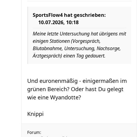
SportsFlow4
hat geschrieben:
10.07.2026, 10:18
Meine letzte Untersuchung hat übrigens mit
einigen Stationen (Vorgespräch,
Blutabnahme, Untersuchung, Nachsorge,
Ärztgespräch) einen Tag gedauert.
Und euronenmäßig - einigermaßen im
grünen Bereich? Oder hast Du gelegt
wie eine Wyandotte?
Knippi
Forum: