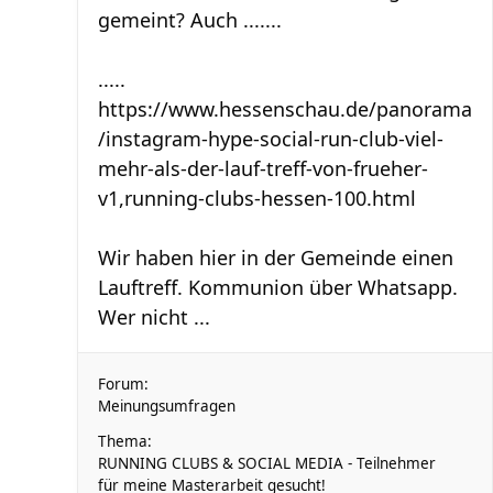
gemeint? Auch .......
.....
https://www.hessenschau.de/panorama
/instagram-hype-social-run-club-viel-
mehr-als-der-lauf-treff-von-frueher-
v1,running-clubs-hessen-100.html
Wir haben hier in der Gemeinde einen
Lauftreff. Kommunion über Whatsapp.
Wer nicht ...
Forum:
Meinungsumfragen
Thema:
RUNNING CLUBS & SOCIAL MEDIA - Teilnehmer
für meine Masterarbeit gesucht!