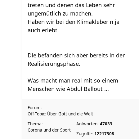
treten und denen das Leben sehr
ungemütlich zu machen.
Haben wir bei den Klimakleber n ja
auch erlebt.
Die befanden sich aber bereits in der
Realisierungsphase.
Was macht man real mit so einem
Menschen wie Abdul Ballout ...
Forum:
Off-Topic: Über Gott und die Welt
Thema:
Antworten:
47033
Corona und der Sport
Zugriffe:
12217308