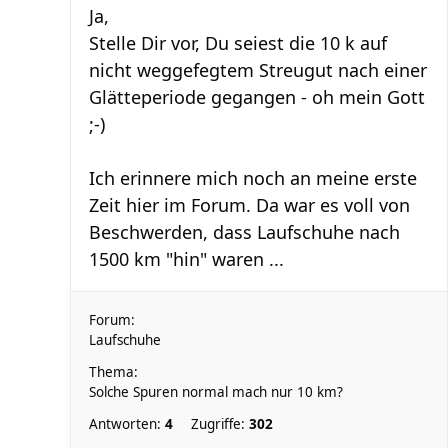
Ja,
Stelle Dir vor, Du seiest die 10 k auf
nicht weggefegtem Streugut nach einer
Glätteperiode gegangen - oh mein Gott
;-)
Ich erinnere mich noch an meine erste
Zeit hier im Forum. Da war es voll von
Beschwerden, dass Laufschuhe nach
1500 km "hin" waren ...
Forum:
Laufschuhe
Thema:
Solche Spuren normal mach nur 10 km?
Antworten:
4
Zugriffe:
302