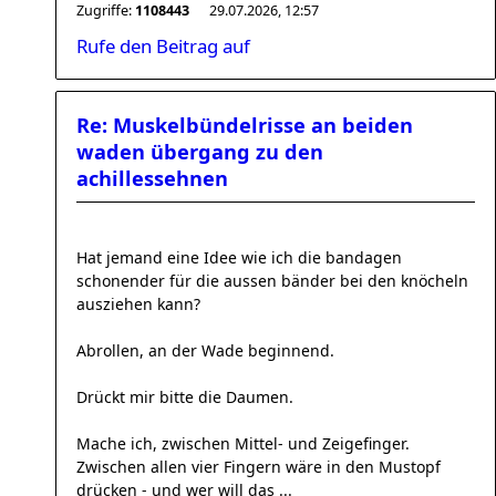
Zugriffe:
1108443
29.07.2026, 12:57
Rufe den Beitrag auf
Re: Muskelbündelrisse an beiden
waden übergang zu den
achillessehnen
Hat jemand eine Idee wie ich die bandagen
schonender für die aussen bänder bei den knöcheln
ausziehen kann?
Abrollen, an der Wade beginnend.
Drückt mir bitte die Daumen.
Mache ich, zwischen Mittel- und Zeigefinger.
Zwischen allen vier Fingern wäre in den Mustopf
drücken - und wer will das ...