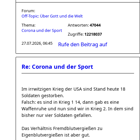
Forum:
Off-Topic: Über Gott und die Welt
Thema:
Antworten:
47044
Corona und der Sport
Zugriffe:
12218037
27.07.2026, 06:45
Rufe den Beitrag auf
Re: Corona und der Sport
Im irrwitzigen Krieg der USA sind Stand heute 18
Soldaten gestorben.
Falsch: es sind in Krieg 1 14, dann gab es eine
Waffenruhe und nun sind wir in Krieg 2. In dem sind
bisher nur vier Soldaten gefallen.
Das Verhältnis Fremdblutvergießen zu
Eigenblutvergießen ist aber gut.