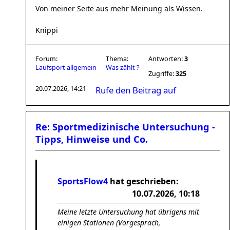
Von meiner Seite aus mehr Meinung als Wissen.
Knippi
Forum:
Thema:
Antworten:
3
Laufsport allgemein
Was zählt ?
Zugriffe:
325
20.07.2026, 14:21
Rufe den Beitrag auf
Re: Sportmedizinische Untersuchung -
Tipps, Hinweise und Co.
SportsFlow4
hat geschrieben:
10.07.2026, 10:18
Meine letzte Untersuchung hat übrigens mit
einigen Stationen (Vorgespräch,