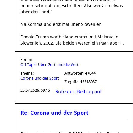
immer sehr gut abgeschnitten. Also weiß ich etwas
über das Land.“
Na Komma und erst mal über Slowenien.
Donald Trump war bislang einmal mit Melania in
Slowenien, 2002. Die beiden waren ein Paar, aber ...
Forum:
Off-Topic: Über Gott und die Welt
Thema:
Antworten:
47044
Corona und der Sport
Zugriffe:
12218037
25.07.2026, 09:15
Rufe den Beitrag auf
Re: Corona und der Sport