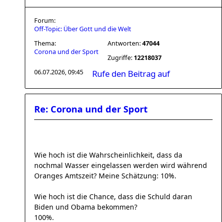
Forum:
Off-Topic: Über Gott und die Welt
Thema:
Antworten:
47044
Corona und der Sport
Zugriffe:
12218037
06.07.2026, 09:45
Rufe den Beitrag auf
Re: Corona und der Sport
Wie hoch ist die Wahrscheinlichkeit, dass da
nochmal Wasser eingelassen werden wird während
Oranges Amtszeit? Meine Schätzung: 10%.
Wie hoch ist die Chance, dass die Schuld daran
Biden und Obama bekommen?
100%.