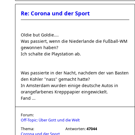
Re: Corona und der Sport
Oldie but Goldie....
Was passiert, wenn die Niederlande die Fußball-WM
gewonnen haben?
Ich schalte die Playstation ab.
Was passierte in der Nacht, nachdem der van Basten
den Kohler "nass" gemacht hatte?
In Amsterdam wurden einige deutsche Autos in
orangefarbenes Krepppapier eingewickelt.
Fand ...
Forum:
Off-Topic: Über Gott und die Welt
Thema:
Antworten:
47044
Corona und der Sport