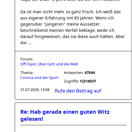
Da ist man nicht mehr so ganz frisch. Ich weiß das
aus eigener Erfahrung mit 83 Jahren. Wenn ich
gegenüber "Jüngeren" meine Aussetzer
beschreibend meinen Verfall beklage, wede ich
darauf hingewiesen, das sie diese auch hätten. Aber
die ...
Forum:
Off-Topic: Über Gott und die Welt
Thema:
Antworten:
47044
Corona und der Sport
Zugriffe:
12218037
31.07.2026, 13:08
Rufe den Beitrag auf
Re: Hab gerade einen guten Witz
gelesen!