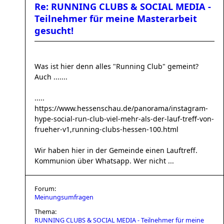
Re: RUNNING CLUBS & SOCIAL MEDIA -
Teilnehmer für meine Masterarbeit
gesucht!
Was ist hier denn alles "Running Club" gemeint?
Auch .......
.....
https://www.hessenschau.de/panorama/instagram-
hype-social-run-club-viel-mehr-als-der-lauf-treff-von-
frueher-v1,running-clubs-hessen-100.html
Wir haben hier in der Gemeinde einen Lauftreff.
Kommunion über Whatsapp. Wer nicht ...
Forum:
Meinungsumfragen
Thema:
RUNNING CLUBS & SOCIAL MEDIA - Teilnehmer für meine