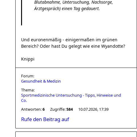
Blutabnahme, Untersuchung, Nachsorge,
Ärztgespräch) einen Tag gedauert.
Und euronenmäßig - einigermaßen im grünen
Bereich? Oder hast Du gelegt wie eine Wyandotte?
Knippi
Forum:
Gesundheit & Medizin
Thema:
Sportmedizinische Untersuchung - Tipps, Hinweise und
Co.
Antworten:
6
Zugriffe:
584
10.07.2026, 17:39
Rufe den Beitrag auf