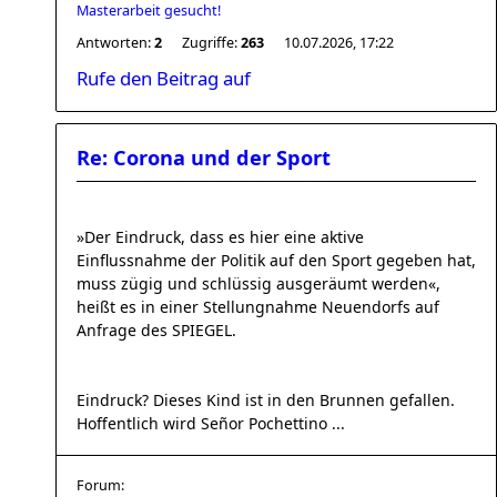
Masterarbeit gesucht!
Antworten:
2
Zugriffe:
263
10.07.2026, 17:22
Rufe den Beitrag auf
Re: Corona und der Sport
»Der Eindruck, dass es hier eine aktive
Einflussnahme der Politik auf den Sport gegeben hat,
muss zügig und schlüssig ausgeräumt werden«,
heißt es in einer Stellungnahme Neuendorfs auf
Anfrage des SPIEGEL.
Eindruck? Dieses Kind ist in den Brunnen gefallen.
Hoffentlich wird Señor Pochettino ...
Forum: