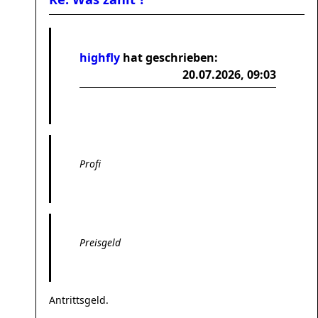
highfly
hat geschrieben:
20.07.2026, 09:03
Profi
Preisgeld
Antrittsgeld.