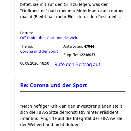
bittet, sie mit auf den Grill zu legen, was der
"Grillmeister" nach meinem Mitlerleben auch immer
macht (Bleibt halt mehr Fleisch für den Rest :geil ...
Forum:
Off-Topic: Über Gott und die Welt
Thema:
Antworten:
47044
Corona und der Sport
Zugriffe:
12218037
06.08.2026, 18:50
Rufe den Beitrag auf
Re: Corona und der Sport
"Nach heftiger Kritik an den Investorenplänen stellt
sich die FIFA-Spitze demonstrativ hinter Präsident
Infantino. Angriffe auf die Integrität der FIFA werde
der Weltverband nicht dulden."