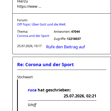
Hierzu
https://www ...
Forum:
Off-Topic: Über Gott und die Welt
Thema:
Antworten:
47044
Corona und der Sport
Zugriffe:
12218037
25.07.2026, 10:17
Rufe den Beitrag auf
Re: Corona und der Sport
Stichwort
ruca
hat geschrieben:
25.07.2026, 02:21
Schiff