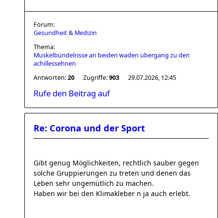
Forum:
Gesundheit & Medizin
Thema:
Muskelbündelrisse an beiden waden übergang zu den
achillessehnen
Antworten:
20
Zugriffe:
903
29.07.2026, 12:45
Rufe den Beitrag auf
Re: Corona und der Sport
Gibt genug Möglichkeiten, rechtlich sauber gegen
solche Gruppierungen zu treten und denen das
Leben sehr ungemütlich zu machen.
Haben wir bei den Klimakleber n ja auch erlebt.