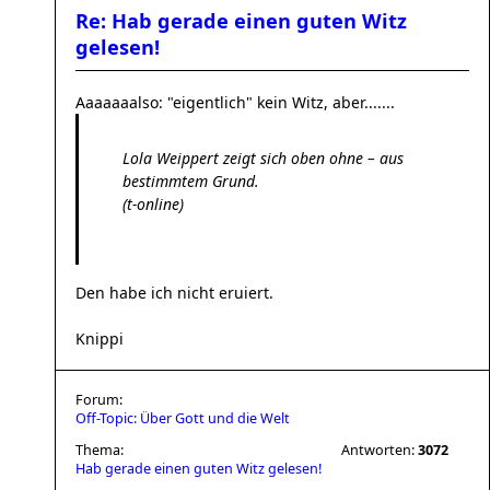
Re: Hab gerade einen guten Witz
gelesen!
Aaaaaaalso: "eigentlich" kein Witz, aber.......
Lola Weippert zeigt sich oben ohne – aus
bestimmtem Grund.
(t-online)
Den habe ich nicht eruiert.
Knippi
Forum:
Off-Topic: Über Gott und die Welt
Thema:
Antworten:
3072
Hab gerade einen guten Witz gelesen!