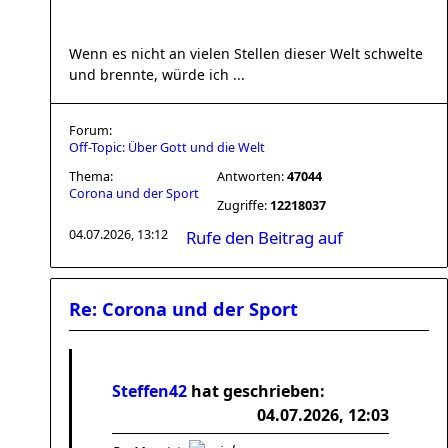
Wenn es nicht an vielen Stellen dieser Welt schwelte
und brennte, würde ich ...
Forum:
Off-Topic: Über Gott und die Welt
Thema:
Antworten:
47044
Corona und der Sport
Zugriffe:
12218037
04.07.2026, 13:12
Rufe den Beitrag auf
Re: Corona und der Sport
Steffen42
hat geschrieben:
04.07.2026, 12:03