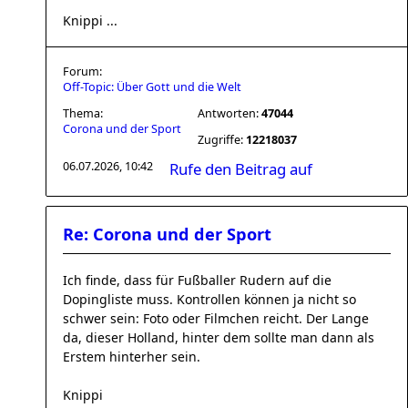
Knippi ...
Forum:
Off-Topic: Über Gott und die Welt
Thema:
Antworten:
47044
Corona und der Sport
Zugriffe:
12218037
06.07.2026, 10:42
Rufe den Beitrag auf
Re: Corona und der Sport
Ich finde, dass für Fußballer Rudern auf die
Dopingliste muss. Kontrollen können ja nicht so
schwer sein: Foto oder Filmchen reicht. Der Lange
da, dieser Holland, hinter dem sollte man dann als
Erstem hinterher sein.
Knippi