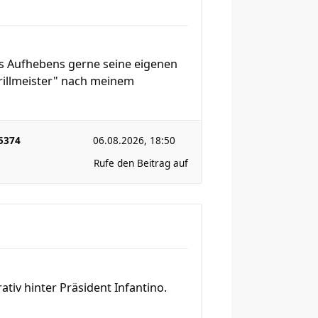
ßes Aufhebens gerne seine eigenen
Grillmeister" nach meinem
5374
06.08.2026, 18:50
Rufe den Beitrag auf
ativ hinter Präsident Infantino.