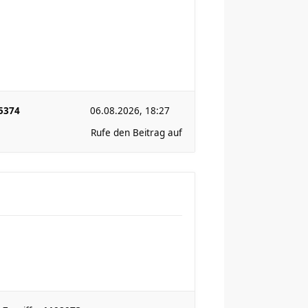
5374
06.08.2026, 18:27
Rufe den Beitrag auf