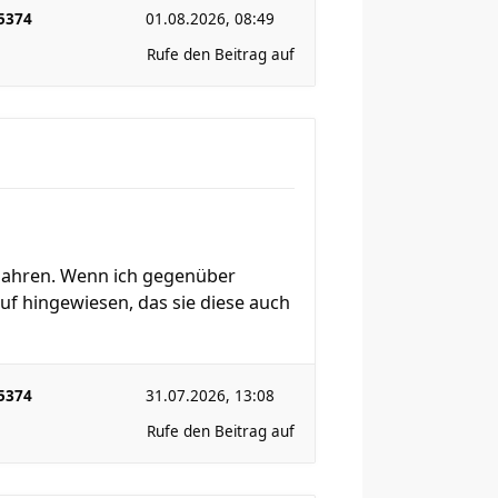
5374
01.08.2026, 08:49
Rufe den Beitrag auf
3 Jahren. Wenn ich gegenüber
uf hingewiesen, das sie diese auch
5374
31.07.2026, 13:08
Rufe den Beitrag auf