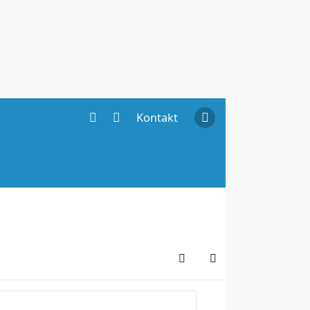
Kontakt