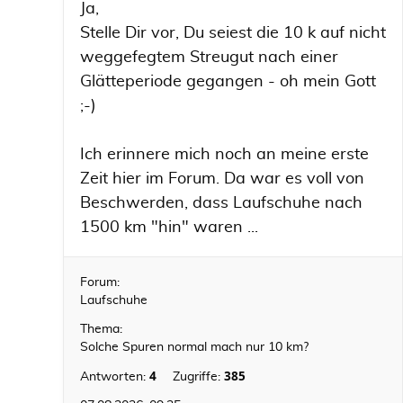
Ja,
Stelle Dir vor, Du seiest die 10 k auf nicht
weggefegtem Streugut nach einer
Glätteperiode gegangen - oh mein Gott
;-)
Ich erinnere mich noch an meine erste
Zeit hier im Forum. Da war es voll von
Beschwerden, dass Laufschuhe nach
1500 km "hin" waren ...
Forum:
Laufschuhe
Thema:
Solche Spuren normal mach nur 10 km?
4
385
Antworten:
Zugriffe: