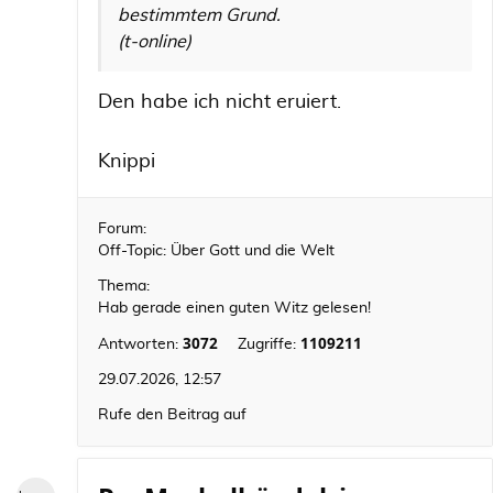
bestimmtem Grund.
(t-online)
Den habe ich nicht eruiert.
Knippi
Forum:
Off-Topic: Über Gott und die Welt
Thema:
Hab gerade einen guten Witz gelesen!
3072
1109211
Antworten:
Zugriffe:
29.07.2026, 12:57
Rufe den Beitrag auf