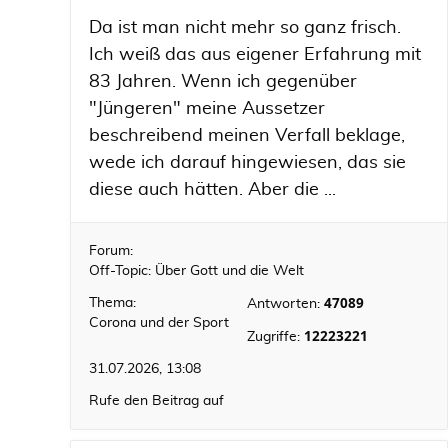
Da ist man nicht mehr so ganz frisch.
Ich weiß das aus eigener Erfahrung mit
83 Jahren. Wenn ich gegenüber
"Jüngeren" meine Aussetzer
beschreibend meinen Verfall beklage,
wede ich darauf hingewiesen, das sie
diese auch hätten. Aber die ...
Forum:
Off-Topic: Über Gott und die Welt
47089
Thema:
Antworten:
Corona und der Sport
12223221
Zugriffe:
31.07.2026, 13:08
Rufe den Beitrag auf