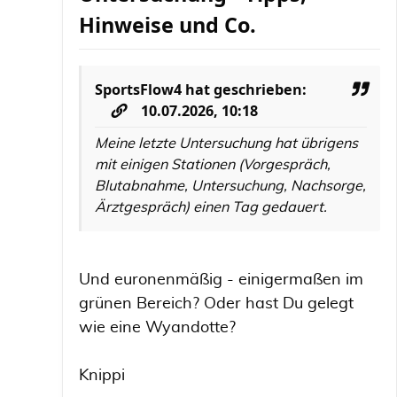
Hinweise und Co.
SportsFlow4
hat geschrieben:
10.07.2026, 10:18
Meine letzte Untersuchung hat übrigens
mit einigen Stationen (Vorgespräch,
Blutabnahme, Untersuchung, Nachsorge,
Ärztgespräch) einen Tag gedauert.
Und euronenmäßig - einigermaßen im
grünen Bereich? Oder hast Du gelegt
wie eine Wyandotte?
Knippi