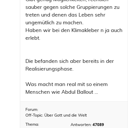
sauber gegen solche Gruppierungen zu
treten und denen das Leben sehr
ungemütlich zu machen.
Haben wir bei den Klimakleber n ja auch
erlebt.
Die befanden sich aber bereits in der
Realisierungsphase.
Was macht man real mit so einem
Menschen wie Abdul Ballout ...
Forum:
Off-Topic: Über Gott und die Welt
47089
Thema:
Antworten: