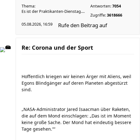
Thema:
Antworten:
7054
Es ist der Praktikanten-Dienstag....
Zugriffe:
3618666
05.08.2026, 16:59
Rufe den Beitrag auf
Re: Corona und der Sport
Hoffentlich kriegen wir keinen Ärger mit Aliens, weil
Egons Blindgänger auf deren Planeten abgestürzt
sind.
„NASA-Administrator Jared Isaacman über Raketen,
die auf dem Mond einschlagen: „Das ist im Moment
keine große Sache. Der Mond hat eindeutig bessere
Tage gesehen.““