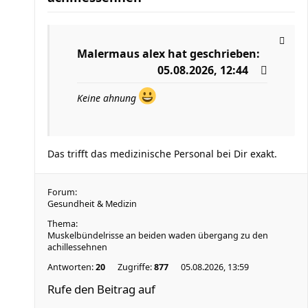
Malermaus alex
hat geschrieben:
05.08.2026, 12:44
Keine ahnung
Das trifft das medizinische Personal bei Dir exakt.
Forum:
Gesundheit & Medizin
Thema:
Muskelbündelrisse an beiden waden übergang zu den
achillessehnen
Antworten:
20
Zugriffe:
877
05.08.2026, 13:59
Rufe den Beitrag auf