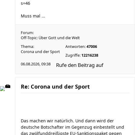
s=46
Muss mal ...
Forum:
Off-Topic: Über Gott und die Welt
Thema:
Antworten:
47006
Corona und der Sport
Zugriffe:
12216238
06.08.2026, 09:38
Rufe den Beitrag auf
Re: Corona und der Sport
Das machen wir natürlich. Und dann wird der
deutsche Botschafter im Gegenzug einbestellt und
das zwölfunddreißigste EU-Sanktionspaket gegen