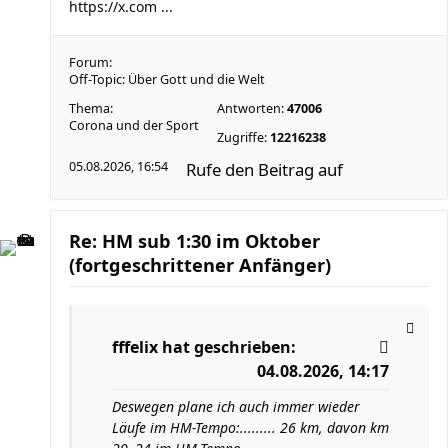
https://x.com ...
Forum:
Off-Topic: Über Gott und die Welt
Thema:
Antworten:
47006
Corona und der Sport
Zugriffe:
12216238
05.08.2026, 16:54
Rufe den Beitrag auf
Re: HM sub 1:30 im Oktober
(fortgeschrittener Anfänger)
fffelix
hat geschrieben:
04.08.2026, 14:17
Deswegen plane ich auch immer wieder
Läufe im HM-Tempo:......... 26 km, davon km