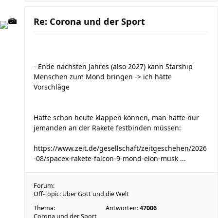
Re: Corona und der Sport
- Ende nächsten Jahres (also 2027) kann Starship
Menschen zum Mond bringen -> ich hätte
Vorschläge
Hätte schon heute klappen können, man hätte nur
jemanden an der Rakete festbinden müssen:
https://www.zeit.de/gesellschaft/zeitgeschehen/2026
-08/spacex-rakete-falcon-9-mond-elon-musk ...
Forum:
Off-Topic: Über Gott und die Welt
Thema:
Antworten:
47006
Corona und der Sport