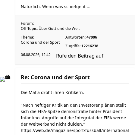
Natürlich. Wenn was schiefgeht ...
Forum:
Off-Topic: Über Gott und die Welt
Thema:
Antworten:
47006
Corona und der Sport
Zugriffe:
12216238
06.08.2026, 12:42
Rufe den Beitrag auf
Re: Corona und der Sport
Die Mafia droht ihren Kritikern.
"Nach heftiger Kritik an den Investorenplänen stellt
sich die FIFA-Spitze demonstrativ hinter Präsident
Infantino. Angriffe auf die Integrität der FIFA werde
der Weltverband nicht dulden."
https://web.de/magazine/sport/fussball/international