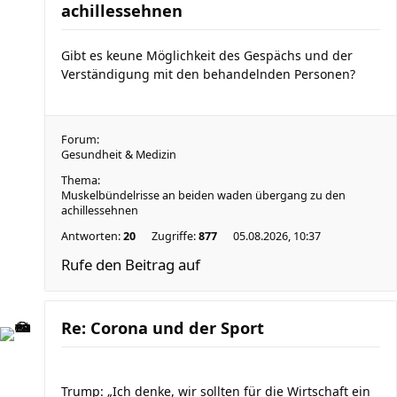
achillessehnen
Gibt es keune Möglichkeit des Gespächs und der
Verständigung mit den behandelnden Personen?
Forum:
Gesundheit & Medizin
Thema:
Muskelbündelrisse an beiden waden übergang zu den
achillessehnen
Antworten:
20
Zugriffe:
877
05.08.2026, 10:37
Rufe den Beitrag auf
Re: Corona und der Sport
Trump: „Ich denke, wir sollten für die Wirtschaft ein