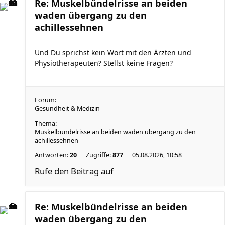
Re: Muskelbündelrisse an beiden
waden übergang zu den
achillessehnen
Und Du sprichst kein Wort mit den Ärzten und
Physiotherapeuten? Stellst keine Fragen?
Forum:
Gesundheit & Medizin
Thema:
Muskelbündelrisse an beiden waden übergang zu den
achillessehnen
Antworten:
20
Zugriffe:
877
05.08.2026, 10:58
Rufe den Beitrag auf
Re: Muskelbündelrisse an beiden
waden übergang zu den