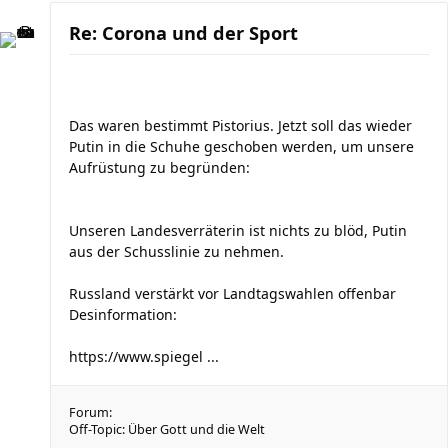
Re: Corona und der Sport
Das waren bestimmt Pistorius. Jetzt soll das wieder
Putin in die Schuhe geschoben werden, um unsere
Aufrüstung zu begründen:
Unseren Landesverräterin ist nichts zu blöd, Putin
aus der Schusslinie zu nehmen.
Russland verstärkt vor Landtagswahlen offenbar
Desinformation:
https://www.spiegel ...
Forum:
Off-Topic: Über Gott und die Welt