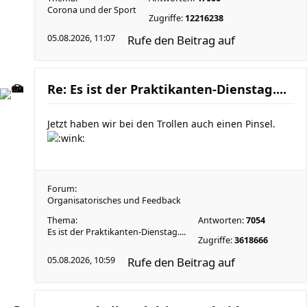
Corona und der Sport
Zugriffe:
12216238
05.08.2026, 11:07
Rufe den Beitrag auf
Re: Es ist der Praktikanten-Dienstag....
Jetzt haben wir bei den Trollen auch einen Pinsel.
Forum:
Organisatorisches und Feedback
Thema:
Antworten:
7054
Es ist der Praktikanten-Dienstag....
Zugriffe:
3618666
05.08.2026, 10:59
Rufe den Beitrag auf