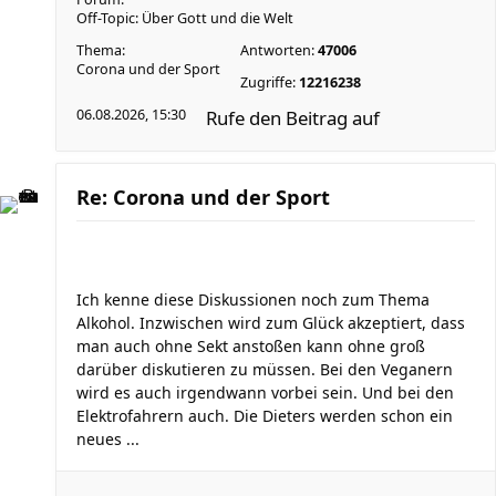
Off-Topic: Über Gott und die Welt
Thema:
Antworten:
47006
Corona und der Sport
Zugriffe:
12216238
06.08.2026, 15:30
Rufe den Beitrag auf
Re: Corona und der Sport
Ich kenne diese Diskussionen noch zum Thema
Alkohol. Inzwischen wird zum Glück akzeptiert, dass
man auch ohne Sekt anstoßen kann ohne groß
darüber diskutieren zu müssen. Bei den Veganern
wird es auch irgendwann vorbei sein. Und bei den
Elektrofahrern auch. Die Dieters werden schon ein
neues ...