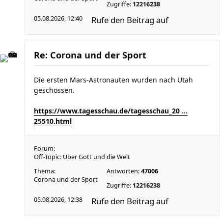
Zugriffe:
12216238
05.08.2026, 12:40
Rufe den Beitrag auf
Re: Corona und der Sport
Die ersten Mars-Astronauten wurden nach Utah
geschossen.
https://www.tagesschau.de/tagesschau_20 ...
25510.html
Forum:
Off-Topic: Über Gott und die Welt
Thema:
Antworten:
47006
Corona und der Sport
Zugriffe:
12216238
05.08.2026, 12:38
Rufe den Beitrag auf