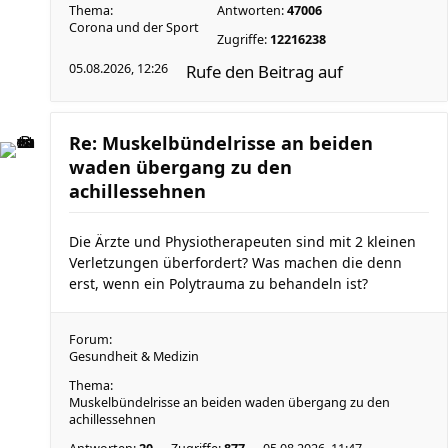
Thema:
Antworten:
47006
Corona und der Sport
Zugriffe:
12216238
05.08.2026, 12:26
Rufe den Beitrag auf
Re: Muskelbündelrisse an beiden
waden übergang zu den
achillessehnen
Die Ärzte und Physiotherapeuten sind mit 2 kleinen
Verletzungen überfordert? Was machen die denn
erst, wenn ein Polytrauma zu behandeln ist?
Forum:
Gesundheit & Medizin
Thema:
Muskelbündelrisse an beiden waden übergang zu den
achillessehnen