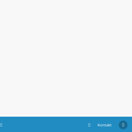
Kontakt