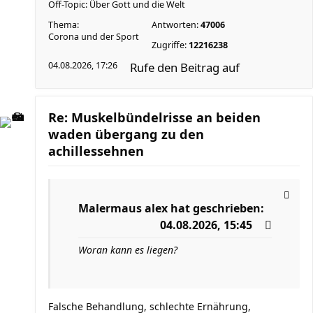
Off-Topic: Über Gott und die Welt
Thema:
Antworten:
47006
Corona und der Sport
Zugriffe:
12216238
04.08.2026, 17:26
Rufe den Beitrag auf
Re: Muskelbündelrisse an beiden
waden übergang zu den
achillessehnen
Malermaus alex
hat geschrieben:
04.08.2026, 15:45
Woran kann es liegen?
Falsche Behandlung, schlechte Ernährung,