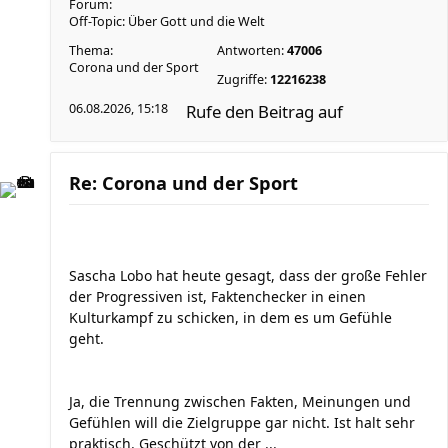
Forum:
Off-Topic: Über Gott und die Welt
Thema:
Antworten:
47006
Corona und der Sport
Zugriffe:
12216238
06.08.2026, 15:18
Rufe den Beitrag auf
Re: Corona und der Sport
Sascha Lobo hat heute gesagt, dass der große Fehler
der Progressiven ist, Faktenchecker in einen
Kulturkampf zu schicken, in dem es um Gefühle
geht.
Ja, die Trennung zwischen Fakten, Meinungen und
Gefühlen will die Zielgruppe gar nicht. Ist halt sehr
praktisch. Geschützt von der ...