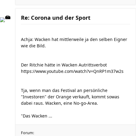
Re: Corona und der Sport
Achja: Wacken hat mittlerweile ja den selben Eigner
wie die Bild.
Der Ritchie hätte in Wacken Autrittsverbot
https://www.youtube.com/watch?v=QnRP1m37w2s
Tja, wenn man das Festival an persönliche
"Investoren" der Orange verkauft, kommt sowas
dabei raus. Wacken, eine No-go-Area.
"Das Wacken ...
Forum: