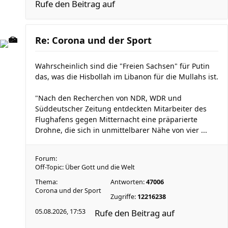
Rufe den Beitrag auf
Re: Corona und der Sport
Wahrscheinlich sind die "Freien Sachsen" für Putin
das, was die Hisbollah im Libanon für die Mullahs ist.
"Nach den Recherchen von NDR, WDR und
Süddeutscher Zeitung entdeckten Mitarbeiter des
Flughafens gegen Mitternacht eine präparierte
Drohne, die sich in unmittelbarer Nähe von vier ...
Forum:
Off-Topic: Über Gott und die Welt
Thema:
Antworten:
47006
Corona und der Sport
Zugriffe:
12216238
05.08.2026, 17:53
Rufe den Beitrag auf