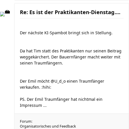
Re: Es ist der Praktikanten-Dienstag....
Der nächste KI-Spambot bringt sich in Stellung.
Da hat Tim statt des Praktikanten nur seinen Beitrag
weggekärchert. Der Bauernfänger macht weiter mit
seinen Traumfängern.
Der Emil möcht @U_d_o einen Traumfänger
verkaufen. :hihi:
PS. Der Emil Traumfänger hat nichtmal ein
Impressum ...
Forum:
Organisatorisches und Feedback