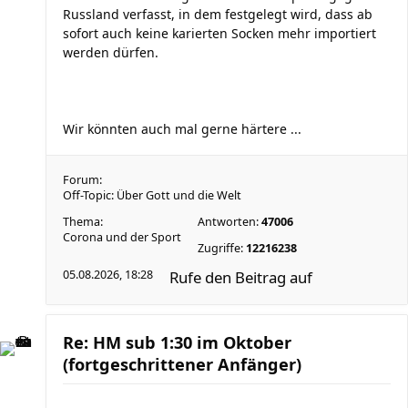
Russland verfasst, in dem festgelegt wird, dass ab
sofort auch keine karierten Socken mehr importiert
werden dürfen.
Wir könnten auch mal gerne härtere ...
Forum:
Off-Topic: Über Gott und die Welt
Thema:
Antworten:
47006
Corona und der Sport
Zugriffe:
12216238
05.08.2026, 18:28
Rufe den Beitrag auf
Re: HM sub 1:30 im Oktober
(fortgeschrittener Anfänger)