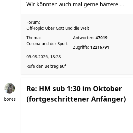
Wir könnten auch mal gerne härtere ...
Forum:
Off-Topic: Über Gott und die Welt
Thema:
Antworten:
47019
Corona und der Sport
Zugriffe:
12216791
05.08.2026, 18:28
Rufe den Beitrag auf
Re: HM sub 1:30 im Oktober
(fortgeschrittener Anfänger)
bones