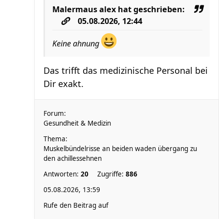
Malermaus alex
hat geschrieben:
05.08.2026, 12:44
Keine ahnung
Das trifft das medizinische Personal bei
Dir exakt.
Forum:
Gesundheit & Medizin
Thema:
Muskelbündelrisse an beiden waden übergang zu
den achillessehnen
Antworten:
20
Zugriffe:
886
05.08.2026, 13:59
Rufe den Beitrag auf