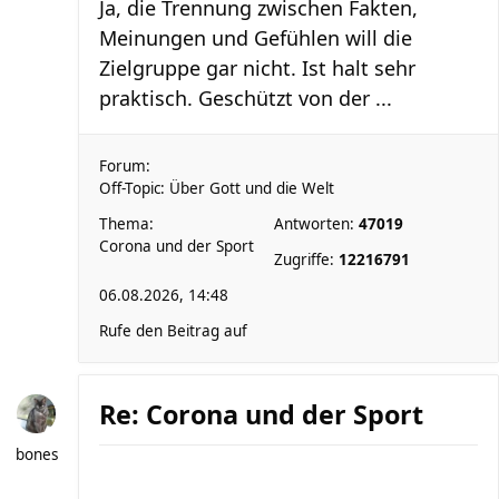
Ja, die Trennung zwischen Fakten,
Meinungen und Gefühlen will die
Zielgruppe gar nicht. Ist halt sehr
praktisch. Geschützt von der ...
Forum:
Off-Topic: Über Gott und die Welt
Thema:
Antworten:
47019
Corona und der Sport
Zugriffe:
12216791
06.08.2026, 14:48
Rufe den Beitrag auf
Re: Corona und der Sport
bones