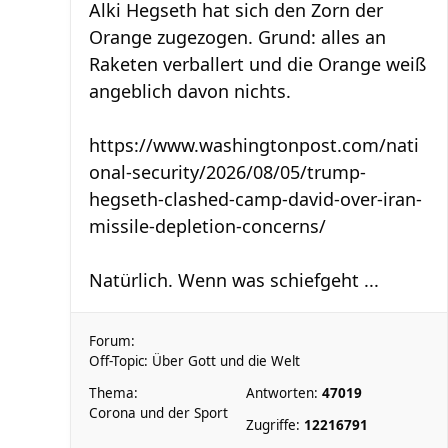
Alki Hegseth hat sich den Zorn der
Orange zugezogen. Grund: alles an
Raketen verballert und die Orange weiß
angeblich davon nichts.
https://www.washingtonpost.com/nati
onal-security/2026/08/05/trump-
hegseth-clashed-camp-david-over-iran-
missile-depletion-concerns/
Natürlich. Wenn was schiefgeht ...
Forum:
Off-Topic: Über Gott und die Welt
Thema:
Antworten:
47019
Corona und der Sport
Zugriffe:
12216791