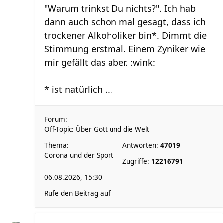
"Warum trinkst Du nichts?". Ich hab
dann auch schon mal gesagt, dass ich
trockener Alkoholiker bin*. Dimmt die
Stimmung erstmal. Einem Zyniker wie
mir gefällt das aber. :wink:
* ist natürlich ...
Forum:
Off-Topic: Über Gott und die Welt
Thema:
Antworten:
47019
Corona und der Sport
Zugriffe:
12216791
06.08.2026, 15:30
Rufe den Beitrag auf