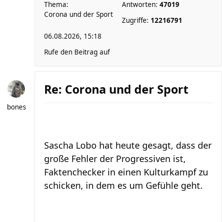
Thema:
Antworten:
47019
Corona und der Sport
Zugriffe:
12216791
06.08.2026, 15:18
Rufe den Beitrag auf
Re: Corona und der Sport
bones
Sascha Lobo hat heute gesagt, dass der
große Fehler der Progressiven ist,
Faktenchecker in einen Kulturkampf zu
schicken, in dem es um Gefühle geht.