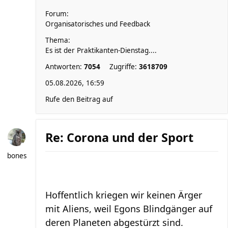
Forum:
Organisatorisches und Feedback
Thema:
Es ist der Praktikanten-Dienstag....
Antworten:
7054
Zugriffe:
3618709
05.08.2026, 16:59
Rufe den Beitrag auf
Re: Corona und der Sport
bones
Hoffentlich kriegen wir keinen Ärger
mit Aliens, weil Egons Blindgänger auf
deren Planeten abgestürzt sind.