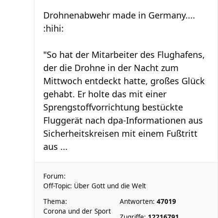
Drohnenabwehr made in Germany....
:hihi:
"So hat der Mitarbeiter des Flughafens,
der die Drohne in der Nacht zum
Mittwoch entdeckt hatte, großes Glück
gehabt. Er holte das mit einer
Sprengstoffvorrichtung bestückte
Fluggerät nach dpa-Informationen aus
Sicherheitskreisen mit einem Fußtritt
aus ...
Forum:
Off-Topic: Über Gott und die Welt
Thema:
Antworten:
47019
Corona und der Sport
Zugriffe:
12216791