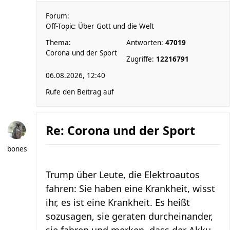
Forum:
Off-Topic: Über Gott und die Welt
Thema:
Antworten:
47019
Corona und der Sport
Zugriffe:
12216791
06.08.2026, 12:40
Rufe den Beitrag auf
Re: Corona und der Sport
bones
Trump über Leute, die Elektroautos
fahren: Sie haben eine Krankheit, wisst
ihr, es ist eine Krankheit. Es heißt
sozusagen, sie geraten durcheinander,