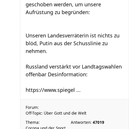
geschoben werden, um unsere
Aufrüstung zu begründen:
Unseren Landesverräterin ist nichts zu
blöd, Putin aus der Schusslinie zu
nehmen.
Russland verstärkt vor Landtagswahlen
offenbar Desinformation:
https://www.spiegel ...
Forum:
Off-Topic: Über Gott und die Welt
Thema:
Antworten:
47019
Corona und der Sport