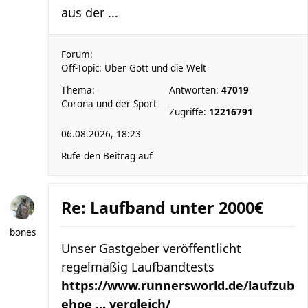
aus der ...
Forum:
Off-Topic: Über Gott und die Welt
Thema:
Antworten:
47019
Corona und der Sport
Zugriffe:
12216791
06.08.2026, 18:23
Rufe den Beitrag auf
Re: Laufband unter 2000€
bones
Unser Gastgeber veröffentlicht
regelmäßig Laufbandtests
https://www.runnersworld.de/laufzub
ehoe ... vergleich/