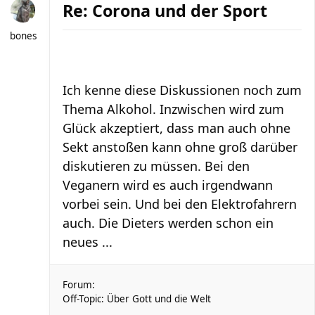
Re: Corona und der Sport
bones
Ich kenne diese Diskussionen noch zum
Thema Alkohol. Inzwischen wird zum
Glück akzeptiert, dass man auch ohne
Sekt anstoßen kann ohne groß darüber
diskutieren zu müssen. Bei den
Veganern wird es auch irgendwann
vorbei sein. Und bei den Elektrofahrern
auch. Die Dieters werden schon ein
neues ...
Forum:
Off-Topic: Über Gott und die Welt