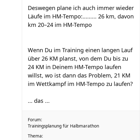
Deswegen plane ich auch immer wieder
Läufe im HM-Tempo:......... 26 km, davon
km 20–24 im HM-Tempo
Wenn Du im Training einen langen Lauf
über 26 KM planst, von dem Du bis zu
24 KM in Deinem HM-Tempo laufen
willst, wo ist dann das Problem, 21 KM
im Wettkampf im HM-Tempo zu laufen?
... das ...
Forum:
Trainingsplanung für Halbmarathon
Thema: