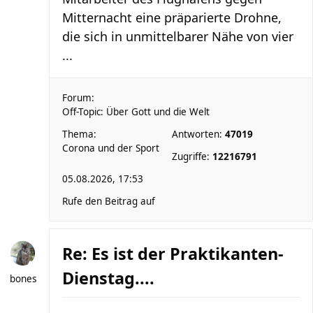
Mitternacht eine präparierte Drohne,
die sich in unmittelbarer Nähe von vier
...
Forum:
Off-Topic: Über Gott und die Welt
Thema:
Antworten:
47019
Corona und der Sport
Zugriffe:
12216791
05.08.2026, 17:53
Rufe den Beitrag auf
Re: Es ist der Praktikanten-
Dienstag....
bones