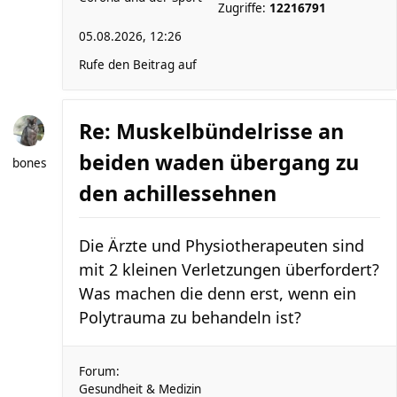
Zugriffe:
12216791
05.08.2026, 12:26
Rufe den Beitrag auf
Re: Muskelbündelrisse an
beiden waden übergang zu
bones
den achillessehnen
Die Ärzte und Physiotherapeuten sind
mit 2 kleinen Verletzungen überfordert?
Was machen die denn erst, wenn ein
Polytrauma zu behandeln ist?
Forum:
Gesundheit & Medizin