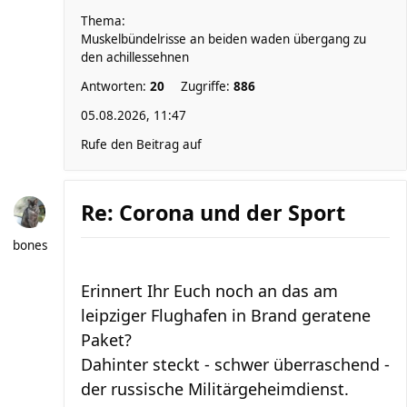
Thema:
Muskelbündelrisse an beiden waden übergang zu
den achillessehnen
Antworten:
20
Zugriffe:
886
05.08.2026, 11:47
Rufe den Beitrag auf
Re: Corona und der Sport
bones
Erinnert Ihr Euch noch an das am
leipziger Flughafen in Brand geratene
Paket?
Dahinter steckt - schwer überraschend -
der russische Militärgeheimdienst.