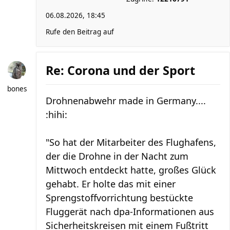
06.08.2026, 18:45
Rufe den Beitrag auf
Re: Corona und der Sport
bones
Drohnenabwehr made in Germany....
:hihi:
"So hat der Mitarbeiter des Flughafens,
der die Drohne in der Nacht zum
Mittwoch entdeckt hatte, großes Glück
gehabt. Er holte das mit einer
Sprengstoffvorrichtung bestückte
Fluggerät nach dpa-Informationen aus
Sicherheitskreisen mit einem Fußtritt