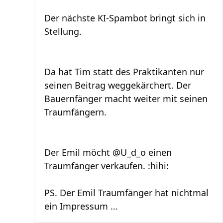
Der nächste KI-Spambot bringt sich in
Stellung.
Da hat Tim statt des Praktikanten nur
seinen Beitrag weggekärchert. Der
Bauernfänger macht weiter mit seinen
Traumfängern.
Der Emil möcht @U_d_o einen
Traumfänger verkaufen. :hihi:
PS. Der Emil Traumfänger hat nichtmal
ein Impressum ...