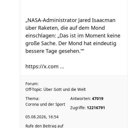
„NASA-Administrator Jared Isaacman
über Raketen, die auf dem Mond
einschlagen: „Das ist im Moment keine
große Sache. Der Mond hat eindeutig
bessere Tage gesehen.““
https://x.com ...
Forum:
Off-Topic: Über Gott und die Welt
Thema:
Antworten:
47019
Corona und der Sport
Zugriffe:
12216791
05.08.2026, 16:54
Rufe den Beitrag auf