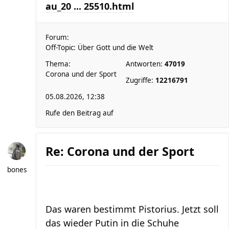
au_20 ... 25510.html
Forum:
Off-Topic: Über Gott und die Welt
Thema:
Antworten:
47019
Corona und der Sport
Zugriffe:
12216791
05.08.2026, 12:38
Rufe den Beitrag auf
Re: Corona und der Sport
bones
Das waren bestimmt Pistorius. Jetzt soll
das wieder Putin in die Schuhe