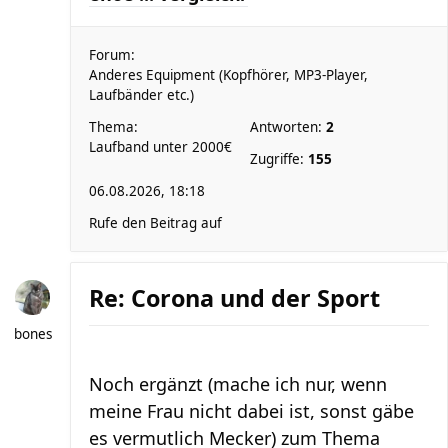
Forum:
Anderes Equipment (Kopfhörer, MP3-Player,
Laufbänder etc.)
Thema:
Antworten:
2
Laufband unter 2000€
Zugriffe:
155
06.08.2026, 18:18
Rufe den Beitrag auf
Re: Corona und der Sport
bones
Noch ergänzt (mache ich nur, wenn
meine Frau nicht dabei ist, sonst gäbe
es vermutlich Mecker) zum Thema