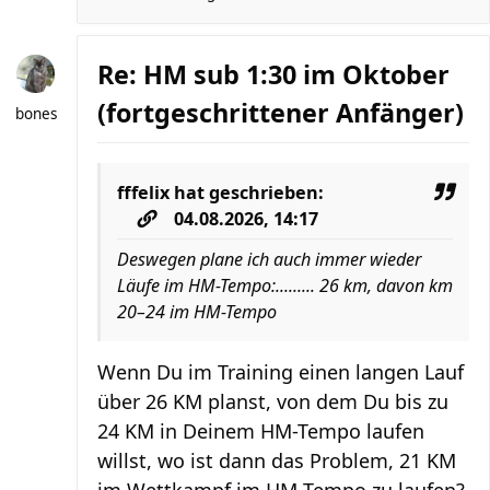
Re: HM sub 1:30 im Oktober
(fortgeschrittener Anfänger)
bones
fffelix
hat geschrieben:
04.08.2026, 14:17
Deswegen plane ich auch immer wieder
Läufe im HM-Tempo:......... 26 km, davon km
20–24 im HM-Tempo
Wenn Du im Training einen langen Lauf
über 26 KM planst, von dem Du bis zu
24 KM in Deinem HM-Tempo laufen
willst, wo ist dann das Problem, 21 KM