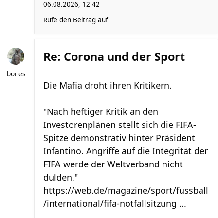
06.08.2026, 12:42
Rufe den Beitrag auf
Re: Corona und der Sport
bones
Die Mafia droht ihren Kritikern.
"Nach heftiger Kritik an den
Investorenplänen stellt sich die FIFA-
Spitze demonstrativ hinter Präsident
Infantino. Angriffe auf die Integrität der
FIFA werde der Weltverband nicht
dulden."
https://web.de/magazine/sport/fussball
/international/fifa-notfallsitzung ...