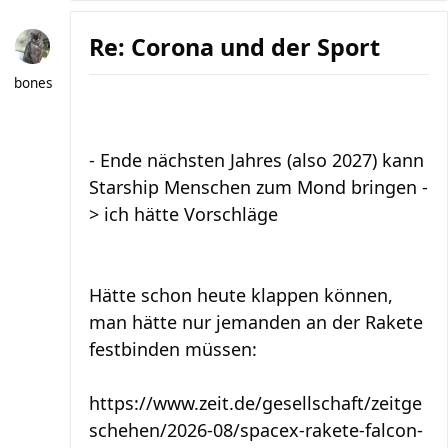
Re: Corona und der Sport
bones
- Ende nächsten Jahres (also 2027) kann
Starship Menschen zum Mond bringen -
> ich hätte Vorschläge
Hätte schon heute klappen können,
man hätte nur jemanden an der Rakete
festbinden müssen:
https://www.zeit.de/gesellschaft/zeitge
schehen/2026-08/spacex-rakete-falcon-