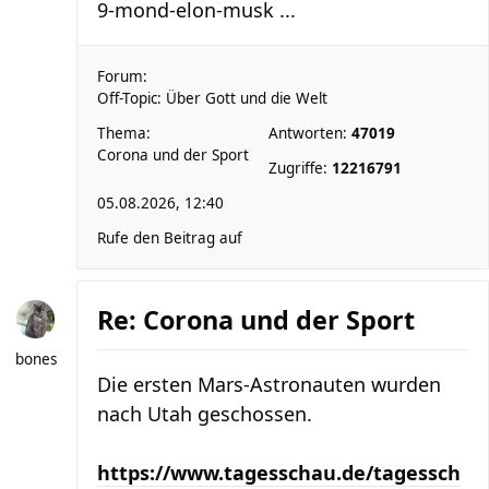
9-mond-elon-musk ...
Forum:
Off-Topic: Über Gott und die Welt
Thema:
Antworten:
47019
Corona und der Sport
Zugriffe:
12216791
05.08.2026, 12:40
Rufe den Beitrag auf
Re: Corona und der Sport
bones
Die ersten Mars-Astronauten wurden
nach Utah geschossen.
https://www.tagesschau.de/tagessch