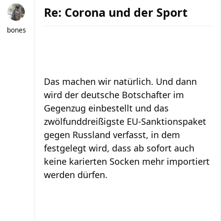
Re: Corona und der Sport
bones
Das machen wir natürlich. Und dann
wird der deutsche Botschafter im
Gegenzug einbestellt und das
zwölfunddreißigste EU-Sanktionspaket
gegen Russland verfasst, in dem
festgelegt wird, dass ab sofort auch
keine karierten Socken mehr importiert
werden dürfen.