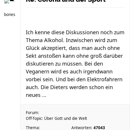
bones
Ich kenne diese Diskussionen noch zum
Thema Alkohol. Inzwischen wird zum
Glück akzeptiert, dass man auch ohne
Sekt anstoßen kann ohne groß darüber
diskutieren zu müssen. Bei den
Veganern wird es auch irgendwann
vorbei sein. Und bei den Elektrofahrern
auch. Die Dieters werden schon ein
neues ...
Forum:
Off-Topic: Über Gott und die Welt
Thema:
Antworten:
47043