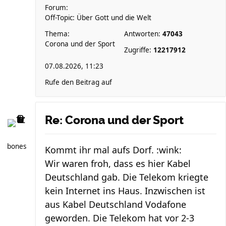
Forum:
Off-Topic: Über Gott und die Welt
Thema:
Antworten:
47043
Corona und der Sport
Zugriffe:
12217912
07.08.2026, 11:23
Rufe den Beitrag auf
Re: Corona und der Sport
bones
Kommt ihr mal aufs Dorf. :wink:
Wir waren froh, dass es hier Kabel
Deutschland gab. Die Telekom kriegte
kein Internet ins Haus. Inzwischen ist
aus Kabel Deutschland Vodafone
geworden. Die Telekom hat vor 2-3