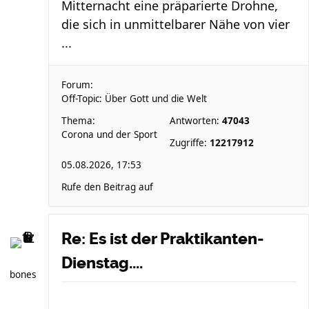
Mitternacht eine präparierte Drohne,
die sich in unmittelbarer Nähe von vier
...
Forum:
Off-Topic: Über Gott und die Welt
Thema:
Antworten:
47043
Corona und der Sport
Zugriffe:
12217912
05.08.2026, 17:53
Rufe den Beitrag auf
Re: Es ist der Praktikanten-
Dienstag....
bones