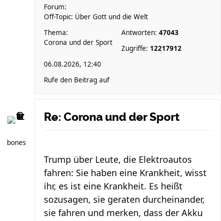
Forum:
Off-Topic: Über Gott und die Welt
Thema:
Antworten:
47043
Corona und der Sport
Zugriffe:
12217912
06.08.2026, 12:40
Rufe den Beitrag auf
Re: Corona und der Sport
bones
Trump über Leute, die Elektroautos
fahren: Sie haben eine Krankheit, wisst
ihr, es ist eine Krankheit. Es heißt
sozusagen, sie geraten durcheinander,
sie fahren und merken, dass der Akku