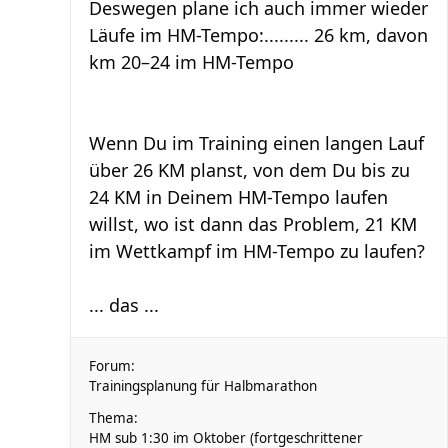
Deswegen plane ich auch immer wieder
Läufe im HM-Tempo:......... 26 km, davon
km 20–24 im HM-Tempo
Wenn Du im Training einen langen Lauf
über 26 KM planst, von dem Du bis zu
24 KM in Deinem HM-Tempo laufen
willst, wo ist dann das Problem, 21 KM
im Wettkampf im HM-Tempo zu laufen?
... das ...
Forum:
Trainingsplanung für Halbmarathon
Thema:
HM sub 1:30 im Oktober (fortgeschrittener