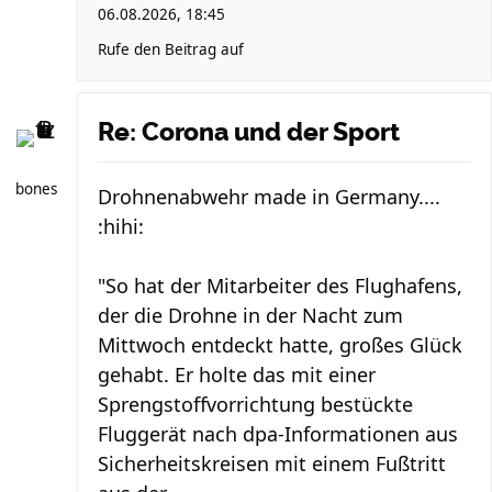
06.08.2026, 18:45
Rufe den Beitrag auf
Re: Corona und der Sport
bones
Drohnenabwehr made in Germany....
:hihi:
"So hat der Mitarbeiter des Flughafens,
der die Drohne in der Nacht zum
Mittwoch entdeckt hatte, großes Glück
gehabt. Er holte das mit einer
Sprengstoffvorrichtung bestückte
Fluggerät nach dpa-Informationen aus
Sicherheitskreisen mit einem Fußtritt