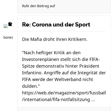
Rufe den Beitrag auf
Re: Corona und der Sport
bones
Die Mafia droht ihren Kritikern.
"Nach heftiger Kritik an den
Investorenplänen stellt sich die FIFA-
Spitze demonstrativ hinter Präsident
Infantino. Angriffe auf die Integrität der
FIFA werde der Weltverband nicht
dulden."
https://web.de/magazine/sport/fussball
/international/fifa-notfallsitzung ...