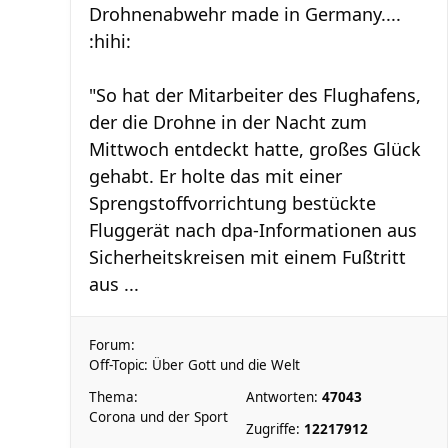
Drohnenabwehr made in Germany....
:hihi:
"So hat der Mitarbeiter des Flughafens,
der die Drohne in der Nacht zum
Mittwoch entdeckt hatte, großes Glück
gehabt. Er holte das mit einer
Sprengstoffvorrichtung bestückte
Fluggerät nach dpa-Informationen aus
Sicherheitskreisen mit einem Fußtritt
aus ...
Forum:
Off-Topic: Über Gott und die Welt
Thema:
Antworten:
47043
Corona und der Sport
Zugriffe:
12217912