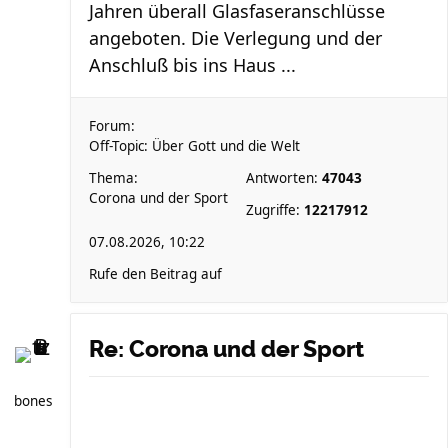
Jahren überall Glasfaseranschlüsse
angeboten. Die Verlegung und der
Anschluß bis ins Haus ...
Forum:
Off-Topic: Über Gott und die Welt
Thema:
Antworten:
47043
Corona und der Sport
Zugriffe:
12217912
07.08.2026, 10:22
Rufe den Beitrag auf
Re: Corona und der Sport
bones