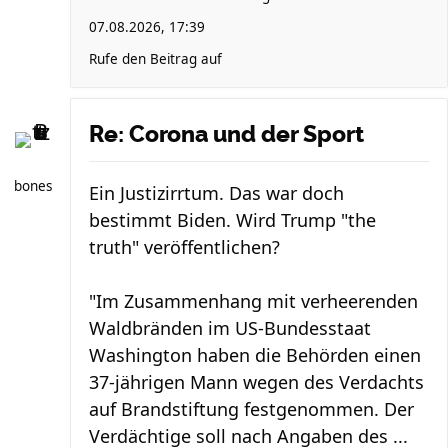
07.08.2026, 17:39
Rufe den Beitrag auf
Re: Corona und der Sport
bones
Ein Justizirrtum. Das war doch
bestimmt Biden. Wird Trump "the
truth" veröffentlichen?
"Im Zusammenhang mit verheerenden
Waldbränden im US-Bundesstaat
Washington haben die Behörden einen
37-jährigen Mann wegen des Verdachts
auf Brandstiftung festgenommen. Der
Verdächtige soll nach Angaben des ...