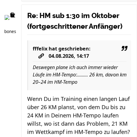
Re: HM sub 1:30 im Oktober
(fortgeschrittener Anfänger)
bones
fffelix
hat geschrieben:
04.08.2026, 14:17
Deswegen plane ich auch immer wieder
Läufe im HM-Tempo:......... 26 km, davon km
20–24 im HM-Tempo
Wenn Du im Training einen langen Lauf
über 26 KM planst, von dem Du bis zu
24 KM in Deinem HM-Tempo laufen
willst, wo ist dann das Problem, 21 KM
im Wettkampf im HM-Tempo zu laufen?