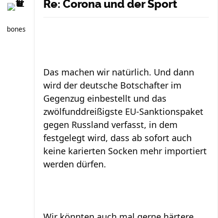
Re: Corona und der Sport
bones
Das machen wir natürlich. Und dann
wird der deutsche Botschafter im
Gegenzug einbestellt und das
zwölfunddreißigste EU-Sanktionspaket
gegen Russland verfasst, in dem
festgelegt wird, dass ab sofort auch
keine karierten Socken mehr importiert
werden dürfen.
Wir könnten auch mal gerne härtere ...