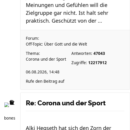
Meinungen und Gefühlen will die
Zielgruppe gar nicht. Ist halt sehr
praktisch. Geschützt von der ...
Forum:
Off-Topic: Über Gott und die Welt
Thema:
Antworten:
47043
Corona und der Sport
Zugriffe:
12217912
06.08.2026, 14:48
Rufe den Beitrag auf
Re: Corona und der Sport
bones
Alki Hegseth hat sich den Zorn der