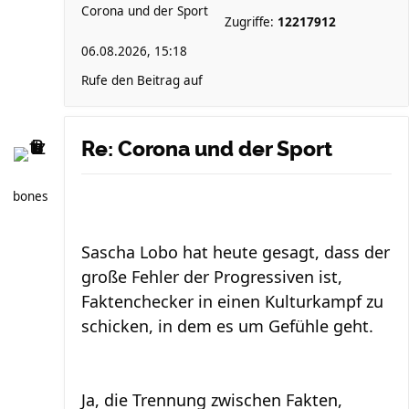
Corona und der Sport
Zugriffe:
12217912
06.08.2026, 15:18
Rufe den Beitrag auf
Re: Corona und der Sport
bones
Sascha Lobo hat heute gesagt, dass der
große Fehler der Progressiven ist,
Faktenchecker in einen Kulturkampf zu
schicken, in dem es um Gefühle geht.
Ja, die Trennung zwischen Fakten,