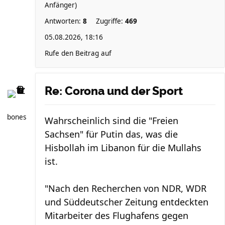
Anfänger)
Antworten:
8
Zugriffe:
469
05.08.2026, 18:16
Rufe den Beitrag auf
Re: Corona und der Sport
bones
Wahrscheinlich sind die "Freien
Sachsen" für Putin das, was die
Hisbollah im Libanon für die Mullahs
ist.
"Nach den Recherchen von NDR, WDR
und Süddeutscher Zeitung entdeckten
Mitarbeiter des Flughafens gegen