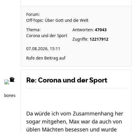
Forum:
Off-Topic: Über Gott und die Welt
Thema:
Antworten:
47043
Corona und der Sport
Zugriffe:
12217912
07.08.2026, 15:11
Rufe den Beitrag auf
Re: Corona und der Sport
bones
Da würde ich vom Zusammenhang her
sogar mitgehen, Max war da auch von
üblen Mächten besessen und wurde