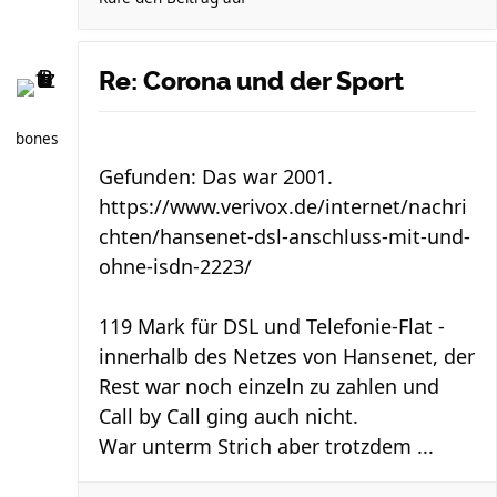
Re: Corona und der Sport
bones
Gefunden: Das war 2001.
https://www.verivox.de/internet/nachri
chten/hansenet-dsl-anschluss-mit-und-
ohne-isdn-2223/
119 Mark für DSL und Telefonie-Flat -
innerhalb des Netzes von Hansenet, der
Rest war noch einzeln zu zahlen und
Call by Call ging auch nicht.
War unterm Strich aber trotzdem ...