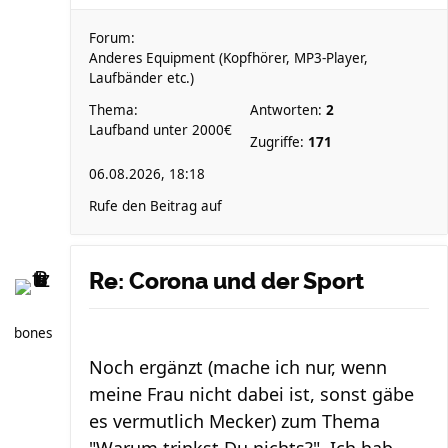
Forum:
Anderes Equipment (Kopfhörer, MP3-Player,
Laufbänder etc.)
Thema:
Antworten:
2
Laufband unter 2000€
Zugriffe:
171
06.08.2026, 18:18
Rufe den Beitrag auf
Re: Corona und der Sport
bones
Noch ergänzt (mache ich nur, wenn
meine Frau nicht dabei ist, sonst gäbe
es vermutlich Mecker) zum Thema