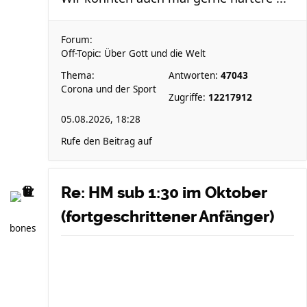
Forum:
Off-Topic: Über Gott und die Welt
Thema:
Antworten:
47043
Corona und der Sport
Zugriffe:
12217912
05.08.2026, 18:28
Rufe den Beitrag auf
Re: HM sub 1:30 im Oktober
(fortgeschrittener Anfänger)
bones