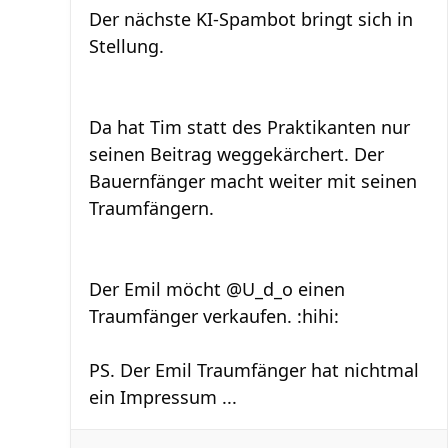
Der nächste KI-Spambot bringt sich in
Stellung.
Da hat Tim statt des Praktikanten nur
seinen Beitrag weggekärchert. Der
Bauernfänger macht weiter mit seinen
Traumfängern.
Der Emil möcht @U_d_o einen
Traumfänger verkaufen. :hihi:
PS. Der Emil Traumfänger hat nichtmal
ein Impressum ...