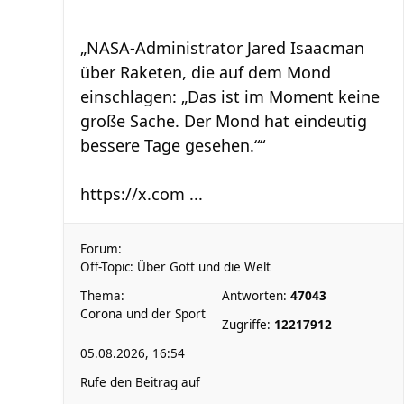
„NASA-Administrator Jared Isaacman
über Raketen, die auf dem Mond
einschlagen: „Das ist im Moment keine
große Sache. Der Mond hat eindeutig
bessere Tage gesehen.““
https://x.com ...
Forum:
Off-Topic: Über Gott und die Welt
Thema:
Antworten:
47043
Corona und der Sport
Zugriffe:
12217912
05.08.2026, 16:54
Rufe den Beitrag auf