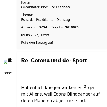
Forum:
Organisatorisches und Feedback
Thema:
Es ist der Praktikanten-Dienstag....
Antworten:
7054
Zugriffe:
3618873
05.08.2026, 16:59
Rufe den Beitrag auf
Re: Corona und der Sport
bones
Hoffentlich kriegen wir keinen Ärger
mit Aliens, weil Egons Blindgänger auf
deren Planeten abgestürzt sind.