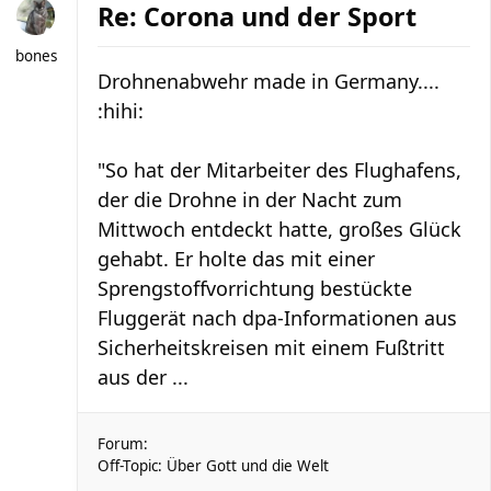
Re: Corona und der Sport
bones
Drohnenabwehr made in Germany....
:hihi:
"So hat der Mitarbeiter des Flughafens,
der die Drohne in der Nacht zum
Mittwoch entdeckt hatte, großes Glück
gehabt. Er holte das mit einer
Sprengstoffvorrichtung bestückte
Fluggerät nach dpa-Informationen aus
Sicherheitskreisen mit einem Fußtritt
aus der ...
Forum:
Off-Topic: Über Gott und die Welt