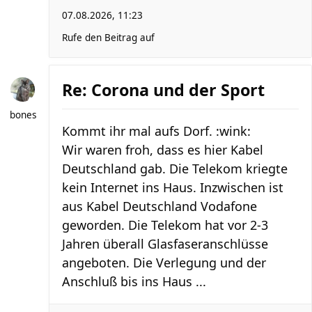
07.08.2026, 11:23
Rufe den Beitrag auf
Re: Corona und der Sport
bones
Kommt ihr mal aufs Dorf. :wink:
Wir waren froh, dass es hier Kabel
Deutschland gab. Die Telekom kriegte
kein Internet ins Haus. Inzwischen ist
aus Kabel Deutschland Vodafone
geworden. Die Telekom hat vor 2-3
Jahren überall Glasfaseranschlüsse
angeboten. Die Verlegung und der
Anschluß bis ins Haus ...