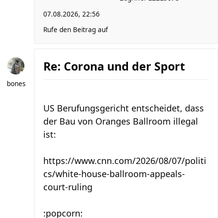
07.08.2026, 22:56
Rufe den Beitrag auf
Re: Corona und der Sport
bones
US Berufungsgericht entscheidet, dass
der Bau von Oranges Ballroom illegal
ist:
https://www.cnn.com/2026/08/07/politi
cs/white-house-ballroom-appeals-
court-ruling
:popcorn: