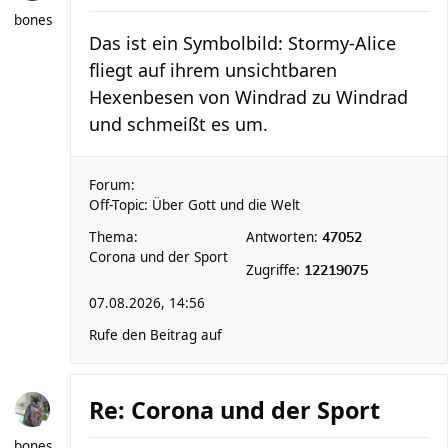
bones
Das ist ein Symbolbild: Stormy-Alice
fliegt auf ihrem unsichtbaren
Hexenbesen von Windrad zu Windrad
und schmeißt es um.
Forum:
Off-Topic: Über Gott und die Welt
Thema:
Antworten:
47052
Corona und der Sport
Zugriffe:
12219075
07.08.2026, 14:56
Rufe den Beitrag auf
Re: Corona und der Sport
bones