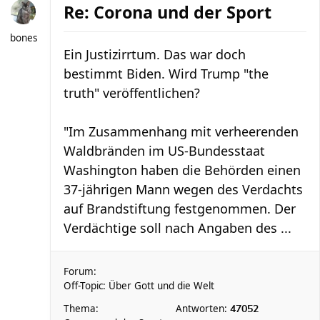
Re: Corona und der Sport
bones
Ein Justizirrtum. Das war doch
bestimmt Biden. Wird Trump "the
truth" veröffentlichen?
"Im Zusammenhang mit verheerenden
Waldbränden im US-Bundesstaat
Washington haben die Behörden einen
37-jährigen Mann wegen des Verdachts
auf Brandstiftung festgenommen. Der
Verdächtige soll nach Angaben des ...
Forum:
Off-Topic: Über Gott und die Welt
Thema:
Antworten:
47052