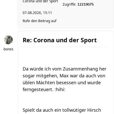
Corona und der Sport
Zugriffe:
12219075
07.08.2026, 15:11
Rufe den Beitrag auf
Re: Corona und der Sport
bones
Da würde ich vom Zusammenhang her
sogar mitgehen, Max war da auch von
üblen Mächten besessen und wurde
ferngesteuert. :hihi:
Spielt da auch ein tollwütiger Hirsch