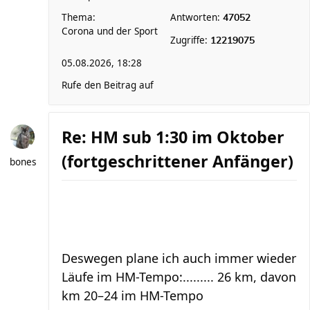
Thema:
Antworten:
47052
Corona und der Sport
Zugriffe:
12219075
05.08.2026, 18:28
Rufe den Beitrag auf
Re: HM sub 1:30 im Oktober
(fortgeschrittener Anfänger)
bones
Deswegen plane ich auch immer wieder
Läufe im HM-Tempo:......... 26 km, davon
km 20–24 im HM-Tempo