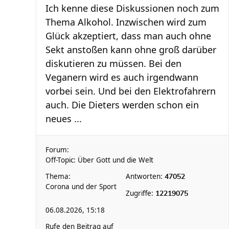
Ich kenne diese Diskussionen noch zum
Thema Alkohol. Inzwischen wird zum
Glück akzeptiert, dass man auch ohne
Sekt anstoßen kann ohne groß darüber
diskutieren zu müssen. Bei den
Veganern wird es auch irgendwann
vorbei sein. Und bei den Elektrofahrern
auch. Die Dieters werden schon ein
neues ...
Forum:
Off-Topic: Über Gott und die Welt
Thema:
Antworten:
47052
Corona und der Sport
Zugriffe:
12219075
06.08.2026, 15:18
Rufe den Beitrag auf