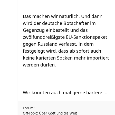
Das machen wir natürlich. Und dann
wird der deutsche Botschafter im
Gegenzug einbestellt und das
zwölfunddreißigste EU-Sanktionspaket
gegen Russland verfasst, in dem
festgelegt wird, dass ab sofort auch
keine karierten Socken mehr importiert
werden dürfen.
Wir könnten auch mal gerne härtere ...
Forum:
Off-Topic: Über Gott und die Welt