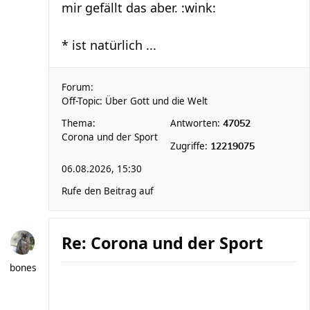
mir gefällt das aber. :wink:
* ist natürlich ...
Forum:
Off-Topic: Über Gott und die Welt
Thema:
Antworten:
47052
Corona und der Sport
Zugriffe:
12219075
06.08.2026, 15:30
Rufe den Beitrag auf
Re: Corona und der Sport
bones