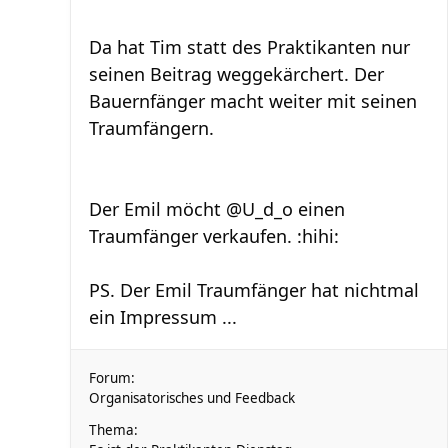
Da hat Tim statt des Praktikanten nur
seinen Beitrag weggekärchert. Der
Bauernfänger macht weiter mit seinen
Traumfängern.
Der Emil möcht @U_d_o einen
Traumfänger verkaufen. :hihi:
PS. Der Emil Traumfänger hat nichtmal
ein Impressum ...
Forum:
Organisatorisches und Feedback
Thema: