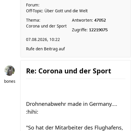
Forum:
Off-Topic: Über Gott und die Welt
Thema:
Antworten:
47052
Corona und der Sport
Zugriffe:
12219075
07.08.2026, 10:22
Rufe den Beitrag auf
Re: Corona und der Sport
bones
Drohnenabwehr made in Germany....
:hihi:
"So hat der Mitarbeiter des Flughafens,