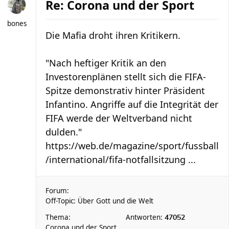
Re: Corona und der Sport
bones
Die Mafia droht ihren Kritikern.
"Nach heftiger Kritik an den
Investorenplänen stellt sich die FIFA-
Spitze demonstrativ hinter Präsident
Infantino. Angriffe auf die Integrität der
FIFA werde der Weltverband nicht
dulden."
https://web.de/magazine/sport/fussball
/international/fifa-notfallsitzung ...
Forum:
Off-Topic: Über Gott und die Welt
Thema:
Antworten:
47052
Corona und der Sport