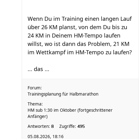
Wenn Du im Training einen langen Lauf
über 26 KM planst, von dem Du bis zu
24 KM in Deinem HM-Tempo laufen
willst, wo ist dann das Problem, 21 KM
im Wettkampf im HM-Tempo zu laufen?
... das ...
Forum:
Trainingsplanung für Halbmarathon
Thema:
HM sub 1:30 im Oktober (fortgeschrittener
Anfänger)
Antworten:
Zugriffe:
8
495
05.08.2026, 18:16