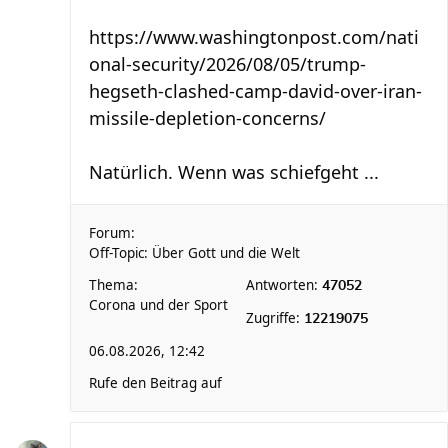
https://www.washingtonpost.com/nati
onal-security/2026/08/05/trump-
hegseth-clashed-camp-david-over-iran-
missile-depletion-concerns/
Natürlich. Wenn was schiefgeht ...
Forum:
Off-Topic: Über Gott und die Welt
Thema:
Antworten:
47052
Corona und der Sport
Zugriffe:
12219075
06.08.2026, 12:42
Rufe den Beitrag auf