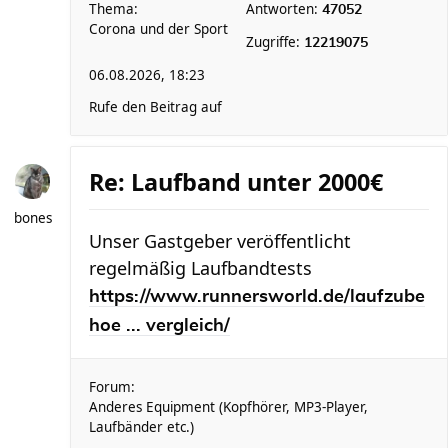
Thema:
Antworten:
47052
Corona und der Sport
Zugriffe:
12219075
06.08.2026, 18:23
Rufe den Beitrag auf
Re: Laufband unter 2000€
bones
Unser Gastgeber veröffentlicht
regelmäßig Laufbandtests
https://www.runnersworld.de/laufzube
hoe ... vergleich/
Forum:
Anderes Equipment (Kopfhörer, MP3-Player,
Laufbänder etc.)