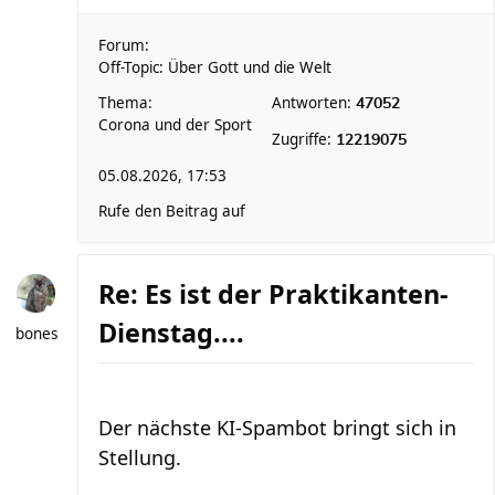
Forum:
Off-Topic: Über Gott und die Welt
Thema:
Antworten:
47052
Corona und der Sport
Zugriffe:
12219075
05.08.2026, 17:53
Rufe den Beitrag auf
Re: Es ist der Praktikanten-
Dienstag....
bones
Der nächste KI-Spambot bringt sich in
Stellung.