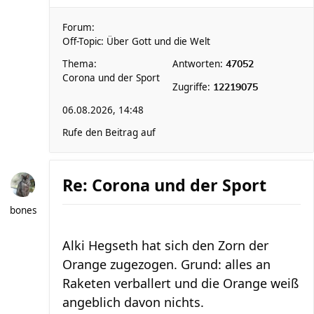
Forum:
Off-Topic: Über Gott und die Welt
Thema:
Antworten:
47052
Corona und der Sport
Zugriffe:
12219075
06.08.2026, 14:48
Rufe den Beitrag auf
Re: Corona und der Sport
bones
Alki Hegseth hat sich den Zorn der
Orange zugezogen. Grund: alles an
Raketen verballert und die Orange weiß
angeblich davon nichts.