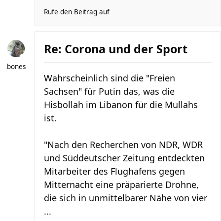
Rufe den Beitrag auf
Re: Corona und der Sport
bones
Wahrscheinlich sind die "Freien
Sachsen" für Putin das, was die
Hisbollah im Libanon für die Mullahs
ist.
"Nach den Recherchen von NDR, WDR
und Süddeutscher Zeitung entdeckten
Mitarbeiter des Flughafens gegen
Mitternacht eine präparierte Drohne,
die sich in unmittelbarer Nähe von vier
...