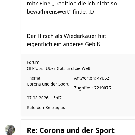
mit? Eine „Tradition die ich nicht so
bewa(h)renswert“ finde. :D
Der Hirsch als Wiederkäuer hat
eigentlich ein anderes Gebiß ...
Forum:
Off-Topic: Über Gott und die Welt
Thema:
Antworten:
47052
Corona und der Sport
Zugriffe:
12219075
07.08.2026, 15:07
Rufe den Beitrag auf
Re: Corona und der Sport