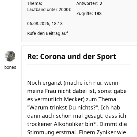
Thema:
Antworten:
2
Laufband unter 2000€
Zugriffe:
183
06.08.2026, 18:18
Rufe den Beitrag auf
Re: Corona und der Sport
bones
Noch ergänzt (mache ich nur, wenn
meine Frau nicht dabei ist, sonst gäbe
es vermutlich Mecker) zum Thema
"Warum trinkst Du nichts?". Ich hab
dann auch schon mal gesagt, dass ich
trockener Alkoholiker bin*. Dimmt die
Stimmung erstmal. Einem Zyniker wie