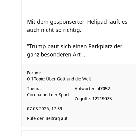
Mit dem gesponserten Helipad läuft es
auch nicht so richtig.
"Trump baut sich einen Parkplatz der
ganz besonderen Art ...
Forum:
Off-Topic: Über Gott und die Welt
Thema:
Antworten:
47052
Corona und der Sport
Zugriffe:
12219075
07.08.2026, 17:39
Rufe den Beitrag auf