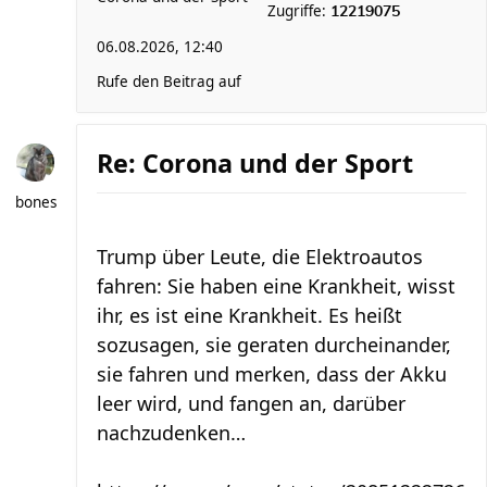
Zugriffe:
12219075
06.08.2026, 12:40
Rufe den Beitrag auf
Re: Corona und der Sport
bones
Trump über Leute, die Elektroautos
fahren: Sie haben eine Krankheit, wisst
ihr, es ist eine Krankheit. Es heißt
sozusagen, sie geraten durcheinander,
sie fahren und merken, dass der Akku
leer wird, und fangen an, darüber
nachzudenken…