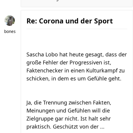
Re: Corona und der Sport
bones
Sascha Lobo hat heute gesagt, dass der
große Fehler der Progressiven ist,
Faktenchecker in einen Kulturkampf zu
schicken, in dem es um Gefühle geht.
Ja, die Trennung zwischen Fakten,
Meinungen und Gefühlen will die
Zielgruppe gar nicht. Ist halt sehr
praktisch. Geschützt von der ...