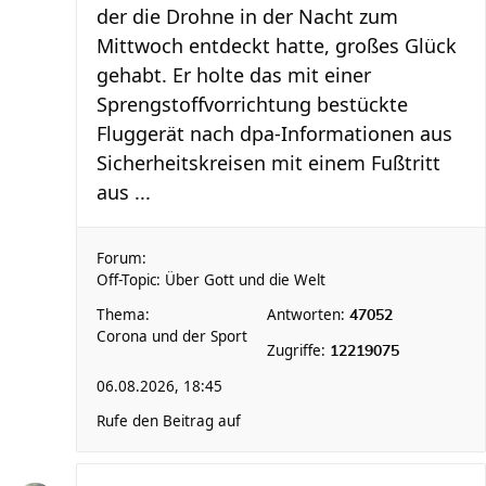
der die Drohne in der Nacht zum
Mittwoch entdeckt hatte, großes Glück
gehabt. Er holte das mit einer
Sprengstoffvorrichtung bestückte
Fluggerät nach dpa-Informationen aus
Sicherheitskreisen mit einem Fußtritt
aus ...
Forum:
Off-Topic: Über Gott und die Welt
Thema:
Antworten:
47052
Corona und der Sport
Zugriffe:
12219075
06.08.2026, 18:45
Rufe den Beitrag auf