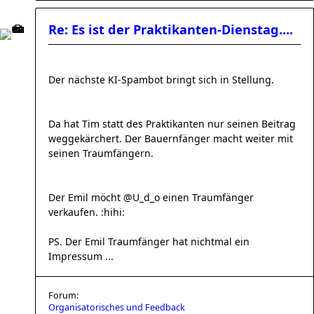
Re: Es ist der Praktikanten-Dienstag....
Der nächste KI-Spambot bringt sich in Stellung.
Da hat Tim statt des Praktikanten nur seinen Beitrag
weggekärchert. Der Bauernfänger macht weiter mit
seinen Traumfängern.
Der Emil möcht @U_d_o einen Traumfänger
verkaufen. :hihi:
PS. Der Emil Traumfänger hat nichtmal ein
Impressum ...
Forum:
Organisatorisches und Feedback