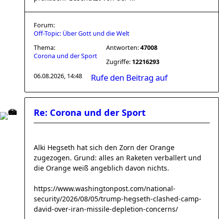
Forum:
Off-Topic: Über Gott und die Welt
Thema:
Antworten:
47008
Corona und der Sport
Zugriffe:
12216293
06.08.2026, 14:48
Rufe den Beitrag auf
Re: Corona und der Sport
Alki Hegseth hat sich den Zorn der Orange
zugezogen. Grund: alles an Raketen verballert und
die Orange weiß angeblich davon nichts.
https://www.washingtonpost.com/national-
security/2026/08/05/trump-hegseth-clashed-camp-
david-over-iran-missile-depletion-concerns/