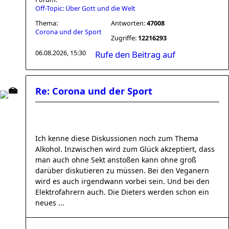
Off-Topic: Über Gott und die Welt
Thema:
Antworten:
47008
Corona und der Sport
Zugriffe:
12216293
06.08.2026, 15:30
Rufe den Beitrag auf
Re: Corona und der Sport
Ich kenne diese Diskussionen noch zum Thema
Alkohol. Inzwischen wird zum Glück akzeptiert, dass
man auch ohne Sekt anstoßen kann ohne groß
darüber diskutieren zu müssen. Bei den Veganern
wird es auch irgendwann vorbei sein. Und bei den
Elektrofahrern auch. Die Dieters werden schon ein
neues ...