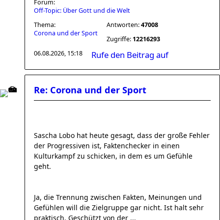
Forum:
Off-Topic: Über Gott und die Welt
Thema:
Antworten:
47008
Corona und der Sport
Zugriffe:
12216293
06.08.2026, 15:18
Rufe den Beitrag auf
Re: Corona und der Sport
Sascha Lobo hat heute gesagt, dass der große Fehler
der Progressiven ist, Faktenchecker in einen
Kulturkampf zu schicken, in dem es um Gefühle
geht.
Ja, die Trennung zwischen Fakten, Meinungen und
Gefühlen will die Zielgruppe gar nicht. Ist halt sehr
praktisch. Geschützt von der ...