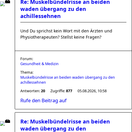
Re: Muskelbündelrisse an beiden
waden übergang zu den
achillessehnen
Und Du sprichst kein Wort mit den Ärzten und
Physiotherapeuten? Stellst keine Fragen?
Forum:
Gesundheit & Medizin
Thema:
Muskelbündelrisse an beiden waden übergang zu den
achillessehnen
Antworten:
20
Zugriffe:
877
05.08.2026, 10:58
Rufe den Beitrag auf
Re: Muskelbündelrisse an beiden
waden übergang zu den