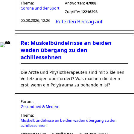
Thema:
Antworten:
47008
Corona und der Sport
Zugriffe:
12216293
05.08.2026, 12:26
Rufe den Beitrag auf
Re: Muskelbündelrisse an beiden
waden übergang zu den
achillessehnen
Die Ärzte und Physiotherapeuten sind mit 2 kleinen
Verletzungen überfordert? Was machen die denn
erst, wenn ein Polytrauma zu behandeln ist?
Forum:
Gesundheit & Medizin
Thema:
Muskelbündelrisse an beiden waden übergang zu den
achillessehnen