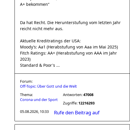
A+ bekommen“
Da hat Recht. Die Herunterstufung vom letzten Jahr
reicht nicht mehr aus.
Aktuelle Kreditratings der USA:
Moody’s: Aa1 (Herabstufung von Aaa im Mai 2025)
Fitch Ratings: AA+ (Herabstufung von AAA im Jahr
2023)
Standard & Poor's ...
Forum:
Off-Topic: Über Gott und die Welt
Thema:
Antworten:
47008
Corona und der Sport
Zugriffe:
12216293
05.08.2026, 10:33
Rufe den Beitrag auf