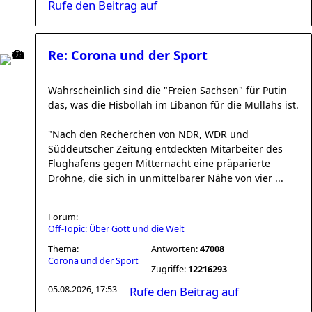
Rufe den Beitrag auf
Re: Corona und der Sport
Wahrscheinlich sind die "Freien Sachsen" für Putin
das, was die Hisbollah im Libanon für die Mullahs ist.
"Nach den Recherchen von NDR, WDR und
Süddeutscher Zeitung entdeckten Mitarbeiter des
Flughafens gegen Mitternacht eine präparierte
Drohne, die sich in unmittelbarer Nähe von vier ...
Forum:
Off-Topic: Über Gott und die Welt
Thema:
Antworten:
47008
Corona und der Sport
Zugriffe:
12216293
05.08.2026, 17:53
Rufe den Beitrag auf