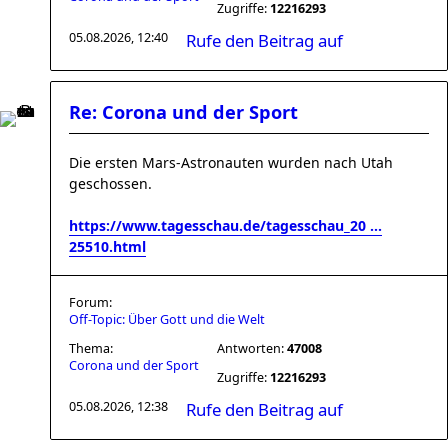
Zugriffe:
12216293
05.08.2026, 12:40
Rufe den Beitrag auf
Re: Corona und der Sport
Die ersten Mars-Astronauten wurden nach Utah
geschossen.
https://www.tagesschau.de/tagesschau_20 ...
25510.html
Forum:
Off-Topic: Über Gott und die Welt
Thema:
Antworten:
47008
Corona und der Sport
Zugriffe:
12216293
05.08.2026, 12:38
Rufe den Beitrag auf