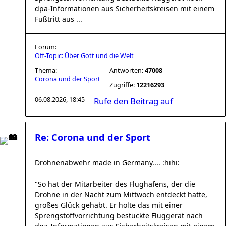
dpa-Informationen aus Sicherheitskreisen mit einem
Fußtritt aus ...
Forum:
Off-Topic: Über Gott und die Welt
Thema:
Antworten:
47008
Corona und der Sport
Zugriffe:
12216293
06.08.2026, 18:45
Rufe den Beitrag auf
Re: Corona und der Sport
Drohnenabwehr made in Germany.... :hihi:
"So hat der Mitarbeiter des Flughafens, der die
Drohne in der Nacht zum Mittwoch entdeckt hatte,
großes Glück gehabt. Er holte das mit einer
Sprengstoffvorrichtung bestückte Fluggerät nach