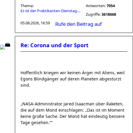
Thema:
Antworten:
7054
Es ist der Praktikanten-Dienstag....
Zugriffe:
3618668
05.08.2026, 16:59
Rufe den Beitrag auf
Re: Corona und der Sport
Hoffentlich kriegen wir keinen Ärger mit Aliens, weil
Egons Blindgänger auf deren Planeten abgestürzt
sind.
„NASA-Administrator Jared Isaacman über Raketen,
die auf dem Mond einschlagen: „Das ist im Moment
keine große Sache. Der Mond hat eindeutig bessere
Tage gesehen.““