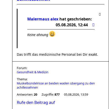
Malermaus alex
hat geschrieben:
05.08.2026, 12:44
Keine ahnung
Das trifft das medizinische Personal bei Dir exakt.
Forum:
Gesundheit & Medizin
Thema:
Muskelbündelrisse an beiden waden übergang zu den
achillessehnen
Antworten:
20
Zugriffe:
877
05.08.2026, 13:59
Rufe den Beitrag auf