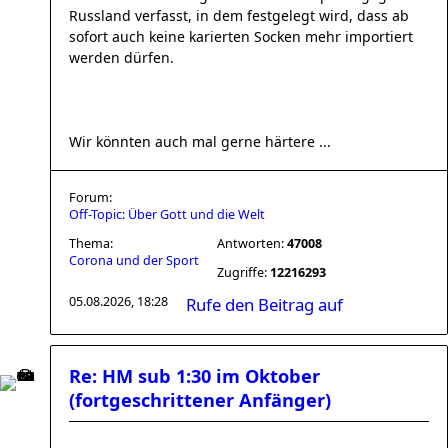
Russland verfasst, in dem festgelegt wird, dass ab
sofort auch keine karierten Socken mehr importiert
werden dürfen.
Wir könnten auch mal gerne härtere ...
Forum:
Off-Topic: Über Gott und die Welt
Thema:
Antworten:
47008
Corona und der Sport
Zugriffe:
12216293
05.08.2026, 18:28
Rufe den Beitrag auf
Re: HM sub 1:30 im Oktober
(fortgeschrittener Anfänger)