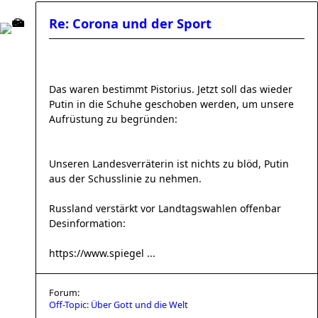
Re: Corona und der Sport
Das waren bestimmt Pistorius. Jetzt soll das wieder
Putin in die Schuhe geschoben werden, um unsere
Aufrüstung zu begründen:
Unseren Landesverräterin ist nichts zu blöd, Putin
aus der Schusslinie zu nehmen.
Russland verstärkt vor Landtagswahlen offenbar
Desinformation:
https://www.spiegel ...
Forum:
Off-Topic: Über Gott und die Welt