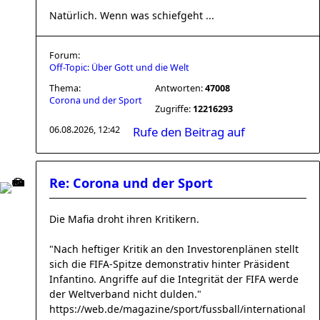
Natürlich. Wenn was schiefgeht ...
Forum:
Off-Topic: Über Gott und die Welt
Thema:
Antworten:
47008
Corona und der Sport
Zugriffe:
12216293
06.08.2026, 12:42
Rufe den Beitrag auf
Re: Corona und der Sport
Die Mafia droht ihren Kritikern.
"Nach heftiger Kritik an den Investorenplänen stellt
sich die FIFA-Spitze demonstrativ hinter Präsident
Infantino. Angriffe auf die Integrität der FIFA werde
der Weltverband nicht dulden."
https://web.de/magazine/sport/fussball/international