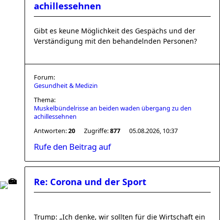
achillessehnen
Gibt es keune Möglichkeit des Gespächs und der
Verständigung mit den behandelnden Personen?
Forum:
Gesundheit & Medizin
Thema:
Muskelbündelrisse an beiden waden übergang zu den
achillessehnen
Antworten:
20
Zugriffe:
877
05.08.2026, 10:37
Rufe den Beitrag auf
Re: Corona und der Sport
Trump: „Ich denke, wir sollten für die Wirtschaft ein