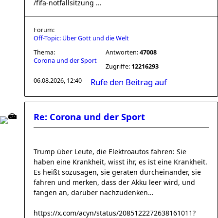
/fifa-notfallsitzung ...
Forum:
Off-Topic: Über Gott und die Welt
Thema:
Antworten:
47008
Corona und der Sport
Zugriffe:
12216293
06.08.2026, 12:40
Rufe den Beitrag auf
Re: Corona und der Sport
Trump über Leute, die Elektroautos fahren: Sie
haben eine Krankheit, wisst ihr, es ist eine Krankheit.
Es heißt sozusagen, sie geraten durcheinander, sie
fahren und merken, dass der Akku leer wird, und
fangen an, darüber nachzudenken…
https://x.com/acyn/status/2085122272638161011?