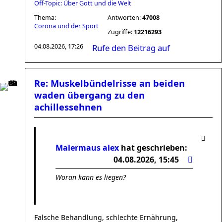
Off-Topic: Über Gott und die Welt
Thema:
Antworten:
47008
Corona und der Sport
Zugriffe:
12216293
04.08.2026, 17:26
Rufe den Beitrag auf
Re: Muskelbündelrisse an beiden
waden übergang zu den
achillessehnen
Malermaus alex
hat geschrieben:
04.08.2026, 15:45
Woran kann es liegen?
Falsche Behandlung, schlechte Ernährung,