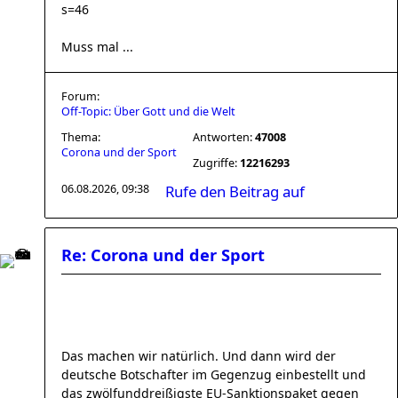
s=46
Muss mal ...
Forum:
Off-Topic: Über Gott und die Welt
Thema:
Antworten:
47008
Corona und der Sport
Zugriffe:
12216293
06.08.2026, 09:38
Rufe den Beitrag auf
Re: Corona und der Sport
Das machen wir natürlich. Und dann wird der
deutsche Botschafter im Gegenzug einbestellt und
das zwölfunddreißigste EU-Sanktionspaket gegen