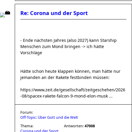
Re: Corona und der Sport
- Ende nächsten Jahres (also 2027) kann Starship
Menschen zum Mond bringen -> ich hätte
Vorschläge
Hätte schon heute klappen können, man hätte nur
jemanden an der Rakete festbinden müssen:
https://www.zeit.de/gesellschaft/zeitgeschehen/2026
-08/spacex-rakete-falcon-9-mond-elon-musk ...
Forum:
Off-Topic: Über Gott und die Welt
Thema:
Antworten:
47008
Corona und der Sport