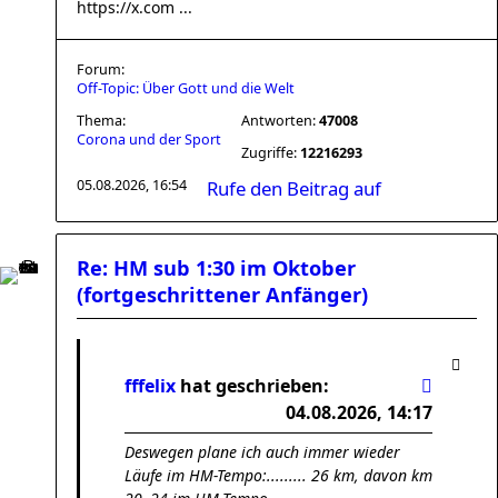
https://x.com ...
Forum:
Off-Topic: Über Gott und die Welt
Thema:
Antworten:
47008
Corona und der Sport
Zugriffe:
12216293
05.08.2026, 16:54
Rufe den Beitrag auf
Re: HM sub 1:30 im Oktober
(fortgeschrittener Anfänger)
fffelix
hat geschrieben:
04.08.2026, 14:17
Deswegen plane ich auch immer wieder
Läufe im HM-Tempo:......... 26 km, davon km