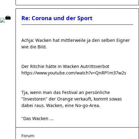
Re: Corona und der Sport
Achja: Wacken hat mittlerweile ja den selben Eigner
wie die Bild.
Der Ritchie hätte in Wacken Autrittsverbot
https://www.youtube.com/watch?v=QnRP1m37w2s
Tja, wenn man das Festival an persönliche
"Investoren" der Orange verkauft, kommt sowas
dabei raus. Wacken, eine No-go-Area.
"Das Wacken ...
Forum: