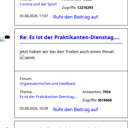
Corona und der Sport
Zugriffe:
12216293
05.08.2026, 11:07
Rufe den Beitrag auf
Re: Es ist der Praktikanten-Dienstag....
Jetzt haben wir bei den Trollen auch einen Pinsel.
Forum:
Organisatorisches und Feedback
Thema:
Antworten:
7054
Es ist der Praktikanten-Dienstag....
Zugriffe:
3618668
05.08.2026, 10:59
Rufe den Beitrag auf