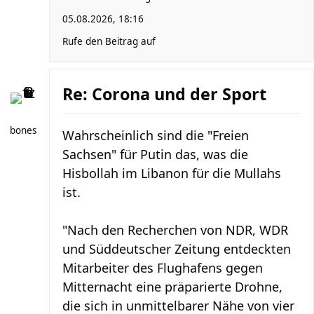
05.08.2026, 18:16
Rufe den Beitrag auf
Re: Corona und der Sport
bones
Wahrscheinlich sind die "Freien
Sachsen" für Putin das, was die
Hisbollah im Libanon für die Mullahs
ist.
"Nach den Recherchen von NDR, WDR
und Süddeutscher Zeitung entdeckten
Mitarbeiter des Flughafens gegen
Mitternacht eine präparierte Drohne,
die sich in unmittelbarer Nähe von vier