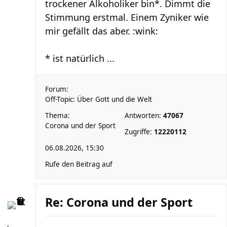
trockener Alkoholiker bin*. Dimmt die
Stimmung erstmal. Einem Zyniker wie
mir gefällt das aber. :wink:
* ist natürlich ...
Forum:
Off-Topic: Über Gott und die Welt
Thema:
Antworten:
47067
Corona und der Sport
Zugriffe:
12220112
06.08.2026, 15:30
Rufe den Beitrag auf
Re: Corona und der Sport