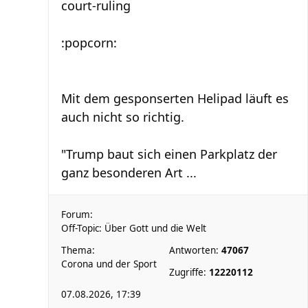
court-ruling
:popcorn:
Mit dem gesponserten Helipad läuft es
auch nicht so richtig.
"Trump baut sich einen Parkplatz der
ganz besonderen Art ...
Forum:
Off-Topic: Über Gott und die Welt
Thema:
Antworten:
47067
Corona und der Sport
Zugriffe:
12220112
07.08.2026, 17:39