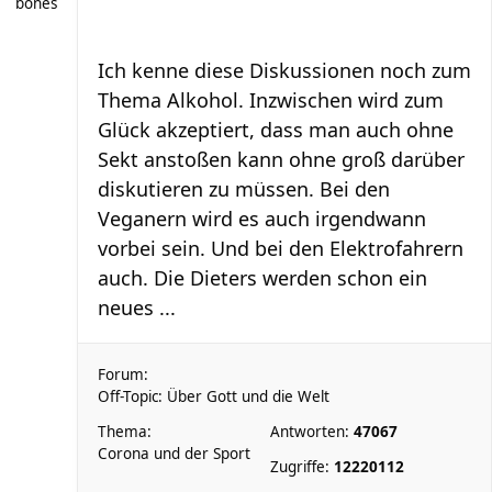
bones
Ich kenne diese Diskussionen noch zum
Thema Alkohol. Inzwischen wird zum
Glück akzeptiert, dass man auch ohne
Sekt anstoßen kann ohne groß darüber
diskutieren zu müssen. Bei den
Veganern wird es auch irgendwann
vorbei sein. Und bei den Elektrofahrern
auch. Die Dieters werden schon ein
neues ...
Forum:
Off-Topic: Über Gott und die Welt
Thema:
Antworten:
47067
Corona und der Sport
Zugriffe:
12220112