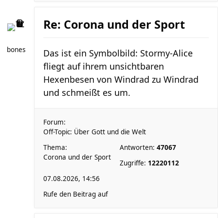
Re: Corona und der Sport
bones
Das ist ein Symbolbild: Stormy-Alice
fliegt auf ihrem unsichtbaren
Hexenbesen von Windrad zu Windrad
und schmeißt es um.
Forum:
Off-Topic: Über Gott und die Welt
Thema:
Antworten:
47067
Corona und der Sport
Zugriffe:
12220112
07.08.2026, 14:56
Rufe den Beitrag auf