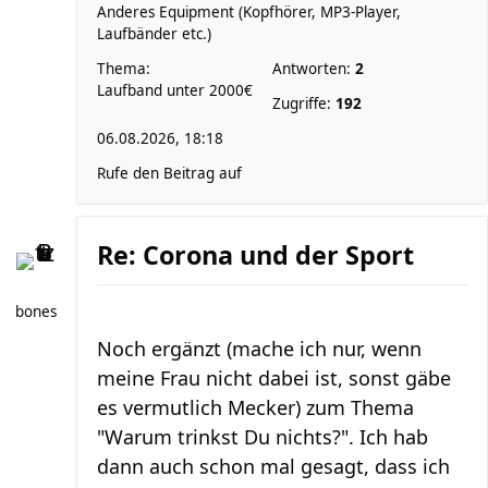
Anderes Equipment (Kopfhörer, MP3-Player,
Laufbänder etc.)
Thema:
Antworten:
2
Laufband unter 2000€
Zugriffe:
192
06.08.2026, 18:18
Rufe den Beitrag auf
Re: Corona und der Sport
bones
Noch ergänzt (mache ich nur, wenn
meine Frau nicht dabei ist, sonst gäbe
es vermutlich Mecker) zum Thema
"Warum trinkst Du nichts?". Ich hab
dann auch schon mal gesagt, dass ich