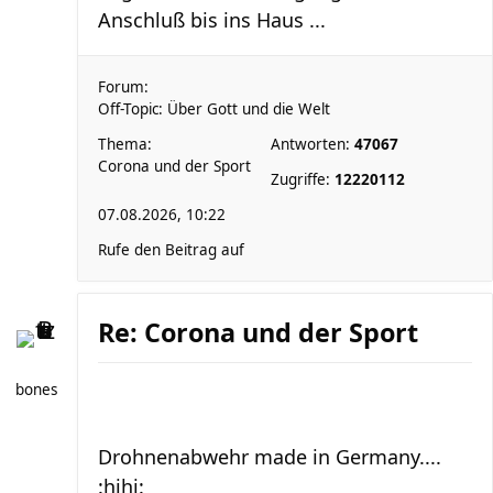
Anschluß bis ins Haus ...
Forum:
Off-Topic: Über Gott und die Welt
Thema:
Antworten:
47067
Corona und der Sport
Zugriffe:
12220112
07.08.2026, 10:22
Rufe den Beitrag auf
Re: Corona und der Sport
bones
Drohnenabwehr made in Germany....
:hihi: