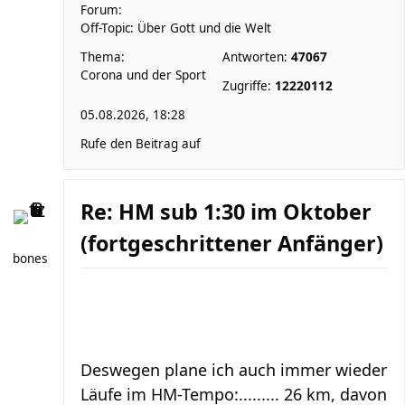
Forum:
Off-Topic: Über Gott und die Welt
Thema:
Antworten:
47067
Corona und der Sport
Zugriffe:
12220112
05.08.2026, 18:28
Rufe den Beitrag auf
Re: HM sub 1:30 im Oktober
(fortgeschrittener Anfänger)
bones
Deswegen plane ich auch immer wieder
Läufe im HM-Tempo:......... 26 km, davon