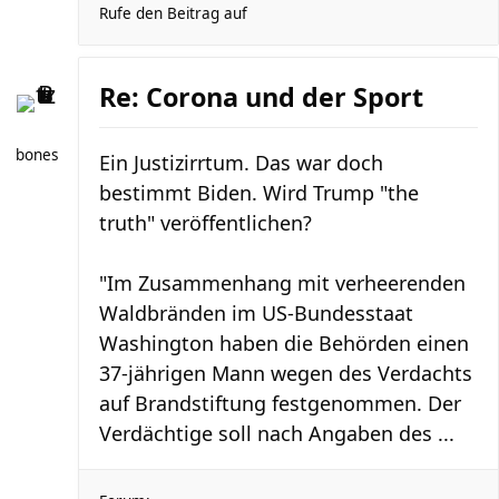
Rufe den Beitrag auf
Re: Corona und der Sport
bones
Ein Justizirrtum. Das war doch
bestimmt Biden. Wird Trump "the
truth" veröffentlichen?
"Im Zusammenhang mit verheerenden
Waldbränden im US-Bundesstaat
Washington haben die Behörden einen
37-jährigen Mann wegen des Verdachts
auf Brandstiftung festgenommen. Der
Verdächtige soll nach Angaben des ...