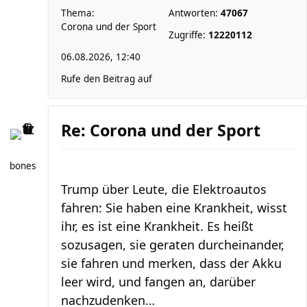
Thema:
Antworten:
47067
Corona und der Sport
Zugriffe:
12220112
06.08.2026, 12:40
Rufe den Beitrag auf
Re: Corona und der Sport
bones
Trump über Leute, die Elektroautos
fahren: Sie haben eine Krankheit, wisst
ihr, es ist eine Krankheit. Es heißt
sozusagen, sie geraten durcheinander,
sie fahren und merken, dass der Akku
leer wird, und fangen an, darüber
nachzudenken…