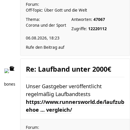
Forum:
Off-Topic: Über Gott und die Welt
Thema:
Antworten:
47067
Corona und der Sport
Zugriffe:
12220112
06.08.2026, 18:23
Rufe den Beitrag auf
Re: Laufband unter 2000€
bones
Unser Gastgeber veröffentlicht
regelmäßig Laufbandtests
https://www.runnersworld.de/laufzub
ehoe ... vergleich/
Forum: