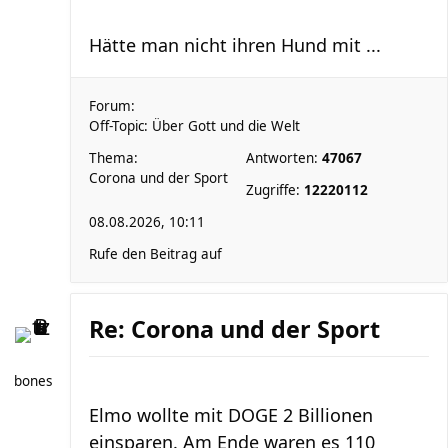
Hätte man nicht ihren Hund mit ...
Forum:
Off-Topic: Über Gott und die Welt
Thema:
Antworten:
47067
Corona und der Sport
Zugriffe:
12220112
08.08.2026, 10:11
Rufe den Beitrag auf
Re: Corona und der Sport
bones
Elmo wollte mit DOGE 2 Billionen
einsparen. Am Ende waren es 110