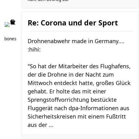
Re: Corona und der Sport
bones
Drohnenabwehr made in Germany....
:hihi:
"So hat der Mitarbeiter des Flughafens,
der die Drohne in der Nacht zum
Mittwoch entdeckt hatte, großes Glück
gehabt. Er holte das mit einer
Sprengstoffvorrichtung bestückte
Fluggerät nach dpa-Informationen aus
Sicherheitskreisen mit einem Fußtritt
aus der ...