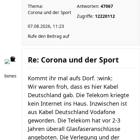
Thema:
Antworten:
47067
Corona und der Sport
Zugriffe:
12220112
07.08.2026, 11:23
Rufe den Beitrag auf
Re: Corona und der Sport
bones
Kommt ihr mal aufs Dorf. :wink:
Wir waren froh, dass es hier Kabel
Deutschland gab. Die Telekom kriegte
kein Internet ins Haus. Inzwischen ist
aus Kabel Deutschland Vodafone
geworden. Die Telekom hat vor 2-3
Jahren überall Glasfaseranschlüsse
angeboten. Die Verlegung und der