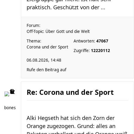
praktisch. Geschützt von der ...
Forum:
Off-Topic: Über Gott und die Welt
Thema:
Antworten:
47067
Corona und der Sport
Zugriffe:
12220112
06.08.2026, 14:48
Rufe den Beitrag auf
Re: Corona und der Sport
bones
Alki Hegseth hat sich den Zorn der
Orange zugezogen. Grund: alles an