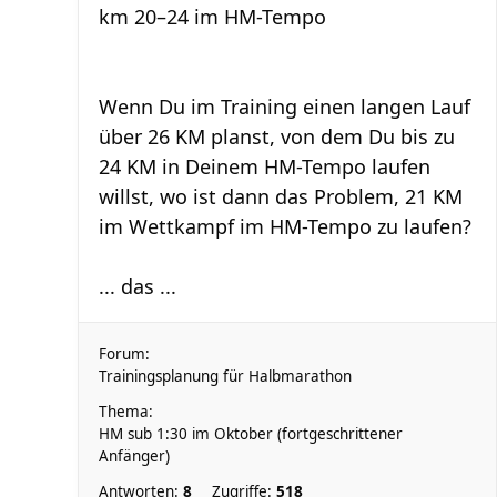
km 20–24 im HM-Tempo
Wenn Du im Training einen langen Lauf
über 26 KM planst, von dem Du bis zu
24 KM in Deinem HM-Tempo laufen
willst, wo ist dann das Problem, 21 KM
im Wettkampf im HM-Tempo zu laufen?
... das ...
Forum:
Trainingsplanung für Halbmarathon
Thema:
HM sub 1:30 im Oktober (fortgeschrittener
Anfänger)
Antworten:
8
Zugriffe:
518