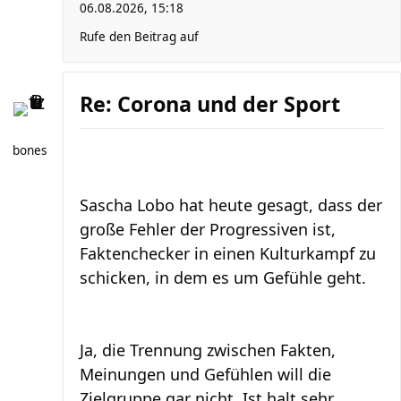
06.08.2026, 15:18
Rufe den Beitrag auf
Re: Corona und der Sport
bones
Sascha Lobo hat heute gesagt, dass der
große Fehler der Progressiven ist,
Faktenchecker in einen Kulturkampf zu
schicken, in dem es um Gefühle geht.
Ja, die Trennung zwischen Fakten,
Meinungen und Gefühlen will die
Zielgruppe gar nicht. Ist halt sehr