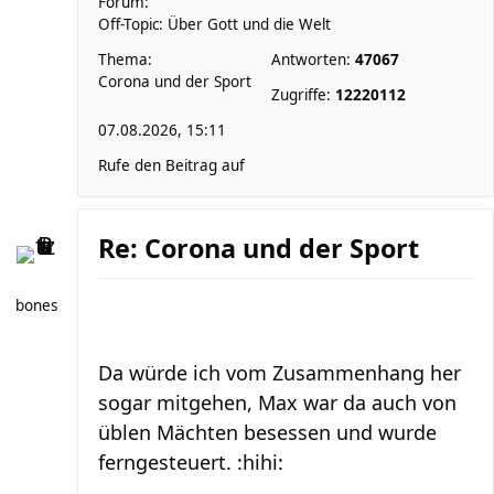
Forum:
Off-Topic: Über Gott und die Welt
Thema:
Antworten:
47067
Corona und der Sport
Zugriffe:
12220112
07.08.2026, 15:11
Rufe den Beitrag auf
Re: Corona und der Sport
bones
Da würde ich vom Zusammenhang her
sogar mitgehen, Max war da auch von
üblen Mächten besessen und wurde
ferngesteuert. :hihi: