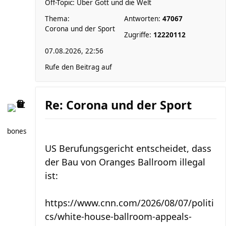
Off-Topic: Über Gott und die Welt
Thema:
Antworten:
47067
Corona und der Sport
Zugriffe:
12220112
07.08.2026, 22:56
Rufe den Beitrag auf
Re: Corona und der Sport
bones
US Berufungsgericht entscheidet, dass
der Bau von Oranges Ballroom illegal
ist:
https://www.cnn.com/2026/08/07/politi
cs/white-house-ballroom-appeals-