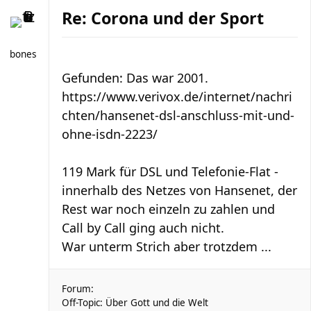
Re: Corona und der Sport
bones
Gefunden: Das war 2001.
https://www.verivox.de/internet/nachri
chten/hansenet-dsl-anschluss-mit-und-
ohne-isdn-2223/
119 Mark für DSL und Telefonie-Flat -
innerhalb des Netzes von Hansenet, der
Rest war noch einzeln zu zahlen und
Call by Call ging auch nicht.
War unterm Strich aber trotzdem ...
Forum:
Off-Topic: Über Gott und die Welt