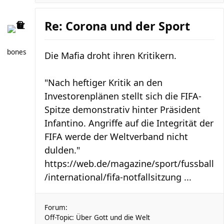
Re: Corona und der Sport
bones
Die Mafia droht ihren Kritikern.
"Nach heftiger Kritik an den
Investorenplänen stellt sich die FIFA-
Spitze demonstrativ hinter Präsident
Infantino. Angriffe auf die Integrität der
FIFA werde der Weltverband nicht
dulden."
https://web.de/magazine/sport/fussball
/international/fifa-notfallsitzung ...
Forum:
Off-Topic: Über Gott und die Welt