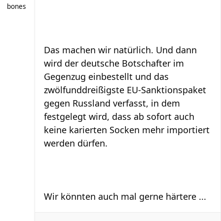
bones
Das machen wir natürlich. Und dann
wird der deutsche Botschafter im
Gegenzug einbestellt und das
zwölfunddreißigste EU-Sanktionspaket
gegen Russland verfasst, in dem
festgelegt wird, dass ab sofort auch
keine karierten Socken mehr importiert
werden dürfen.
Wir könnten auch mal gerne härtere ...