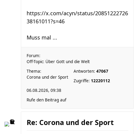
https://x.com/acyn/status/20851222726
38161011?s=46
Muss mal ...
Forum:
Off-Topic: Über Gott und die Welt
Thema:
Antworten:
47067
Corona und der Sport
Zugriffe:
12220112
06.08.2026, 09:38
Rufe den Beitrag auf
Re: Corona und der Sport