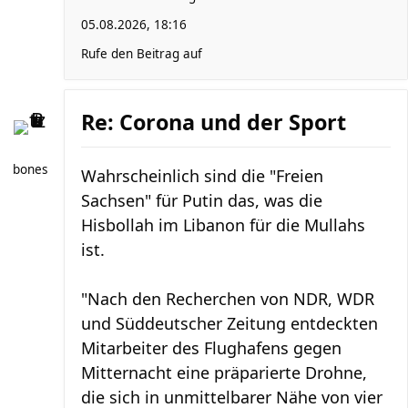
05.08.2026, 18:16
Rufe den Beitrag auf
Re: Corona und der Sport
bones
Wahrscheinlich sind die "Freien
Sachsen" für Putin das, was die
Hisbollah im Libanon für die Mullahs
ist.
"Nach den Recherchen von NDR, WDR
und Süddeutscher Zeitung entdeckten
Mitarbeiter des Flughafens gegen
Mitternacht eine präparierte Drohne,
die sich in unmittelbarer Nähe von vier