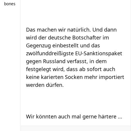
bones
Das machen wir natürlich. Und dann
wird der deutsche Botschafter im
Gegenzug einbestellt und das
zwölfunddreißigste EU-Sanktionspaket
gegen Russland verfasst, in dem
festgelegt wird, dass ab sofort auch
keine karierten Socken mehr importiert
werden dürfen.
Wir könnten auch mal gerne härtere ...