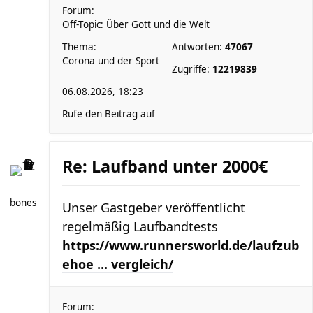
Forum:
Off-Topic: Über Gott und die Welt
Thema:
Antworten:
47067
Corona und der Sport
Zugriffe:
12219839
06.08.2026, 18:23
Rufe den Beitrag auf
Re: Laufband unter 2000€
bones
Unser Gastgeber veröffentlicht
regelmäßig Laufbandtests
https://www.runnersworld.de/laufzub
ehoe ... vergleich/
Forum: