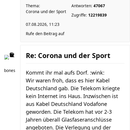
Thema:
Antworten:
47067
Corona und der Sport
Zugriffe:
12219839
07.08.2026, 11:23
Rufe den Beitrag auf
Re: Corona und der Sport
bones
Kommt ihr mal aufs Dorf. :wink:
Wir waren froh, dass es hier Kabel
Deutschland gab. Die Telekom kriegte
kein Internet ins Haus. Inzwischen ist
aus Kabel Deutschland Vodafone
geworden. Die Telekom hat vor 2-3
Jahren überall Glasfaseranschlüsse
angeboten. Die Verlegung und der