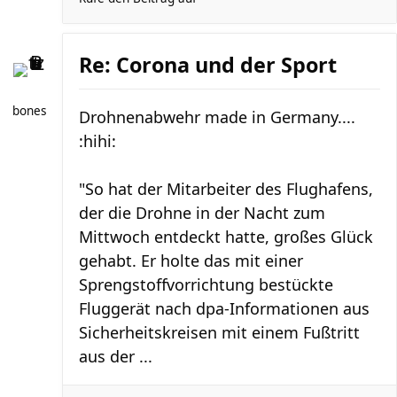
Re: Corona und der Sport
bones
Drohnenabwehr made in Germany....
:hihi:
"So hat der Mitarbeiter des Flughafens,
der die Drohne in der Nacht zum
Mittwoch entdeckt hatte, großes Glück
gehabt. Er holte das mit einer
Sprengstoffvorrichtung bestückte
Fluggerät nach dpa-Informationen aus
Sicherheitskreisen mit einem Fußtritt
aus der ...