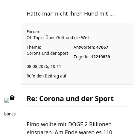
Hätte man nicht ihren Hund mit ...
Forum:
Off-Topic: Über Gott und die Welt
Thema:
Antworten:
47067
Corona und der Sport
Zugriffe:
12219839
08.08.2026, 10:11
Rufe den Beitrag auf
Re: Corona und der Sport
bones
Elmo wollte mit DOGE 2 Billionen
einsparen. Am Ende waren es 110