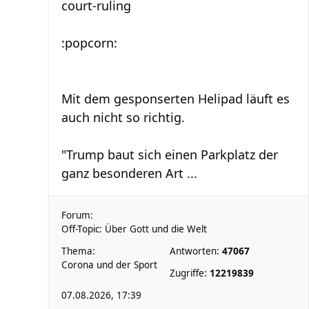
court-ruling
:popcorn:
Mit dem gesponserten Helipad läuft es
auch nicht so richtig.
"Trump baut sich einen Parkplatz der
ganz besonderen Art ...
Forum:
Off-Topic: Über Gott und die Welt
Thema:
Antworten:
47067
Corona und der Sport
Zugriffe:
12219839
07.08.2026, 17:39