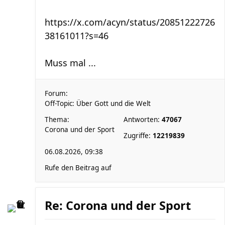
https://x.com/acyn/status/20851222726
38161011?s=46
Muss mal ...
Forum:
Off-Topic: Über Gott und die Welt
Thema:
Antworten:
47067
Corona und der Sport
Zugriffe:
12219839
06.08.2026, 09:38
Rufe den Beitrag auf
Re: Corona und der Sport