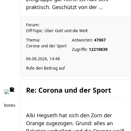
praktisch. Geschützt von der ...
Forum:
Off-Topic: Über Gott und die Welt
Thema:
Antworten:
47067
Corona und der Sport
Zugriffe:
12219839
06.08.2026, 14:48
Rufe den Beitrag auf
Re: Corona und der Sport
bones
Alki Hegseth hat sich den Zorn der
Orange zugezogen. Grund: alles an