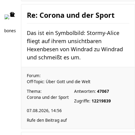
Re: Corona und der Sport
bones
Das ist ein Symbolbild: Stormy-Alice
fliegt auf ihrem unsichtbaren
Hexenbesen von Windrad zu Windrad
und schmeißt es um.
Forum:
Off-Topic: Über Gott und die Welt
Thema:
Antworten:
47067
Corona und der Sport
Zugriffe:
12219839
07.08.2026, 14:56
Rufe den Beitrag auf