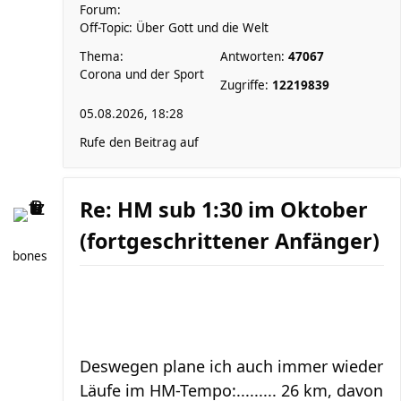
Forum:
Off-Topic: Über Gott und die Welt
Thema:
Antworten:
47067
Corona und der Sport
Zugriffe:
12219839
05.08.2026, 18:28
Rufe den Beitrag auf
Re: HM sub 1:30 im Oktober
(fortgeschrittener Anfänger)
bones
Deswegen plane ich auch immer wieder
Läufe im HM-Tempo:......... 26 km, davon