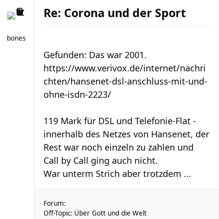
Re: Corona und der Sport
bones
Gefunden: Das war 2001.
https://www.verivox.de/internet/nachri
chten/hansenet-dsl-anschluss-mit-und-
ohne-isdn-2223/
119 Mark für DSL und Telefonie-Flat -
innerhalb des Netzes von Hansenet, der
Rest war noch einzeln zu zahlen und
Call by Call ging auch nicht.
War unterm Strich aber trotzdem ...
Forum:
Off-Topic: Über Gott und die Welt