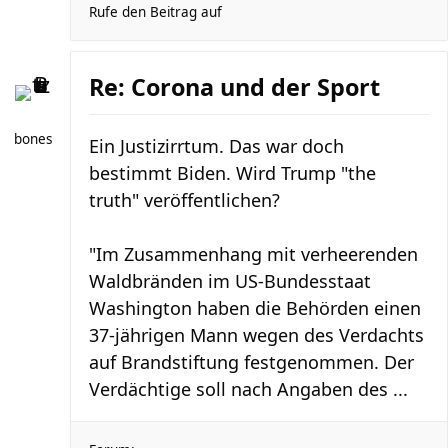
Rufe den Beitrag auf
Re: Corona und der Sport
bones
Ein Justizirrtum. Das war doch
bestimmt Biden. Wird Trump "the
truth" veröffentlichen?
"Im Zusammenhang mit verheerenden
Waldbränden im US-Bundesstaat
Washington haben die Behörden einen
37-jährigen Mann wegen des Verdachts
auf Brandstiftung festgenommen. Der
Verdächtige soll nach Angaben des ...