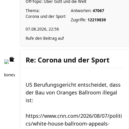
Off-Topic: Über Gott und die Welt
Thema:
Antworten:
47067
Corona und der Sport
Zugriffe:
12219839
07.08.2026, 22:56
Rufe den Beitrag auf
Re: Corona und der Sport
bones
US Berufungsgericht entscheidet, dass
der Bau von Oranges Ballroom illegal
ist:
https://www.cnn.com/2026/08/07/politi
cs/white-house-ballroom-appeals-