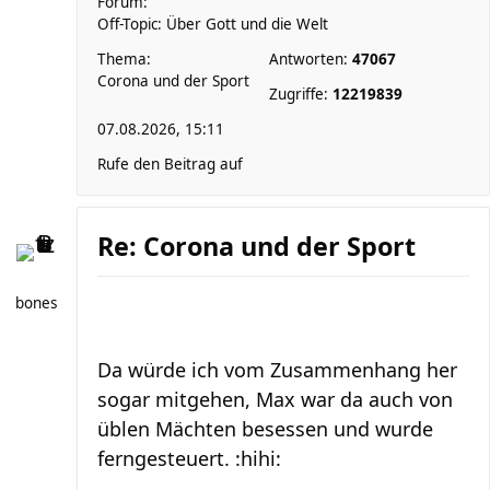
Forum:
Off-Topic: Über Gott und die Welt
Thema:
Antworten:
47067
Corona und der Sport
Zugriffe:
12219839
07.08.2026, 15:11
Rufe den Beitrag auf
Re: Corona und der Sport
bones
Da würde ich vom Zusammenhang her
sogar mitgehen, Max war da auch von
üblen Mächten besessen und wurde
ferngesteuert. :hihi: