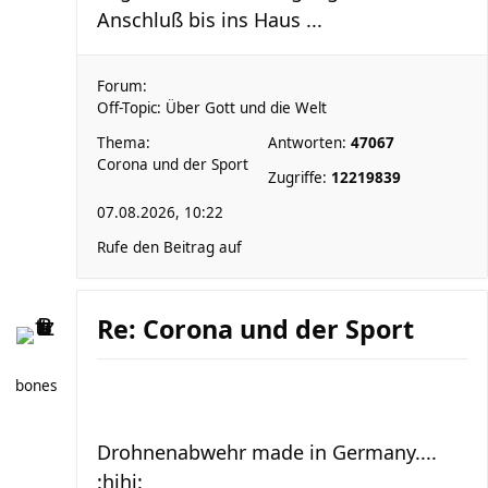
Anschluß bis ins Haus ...
Forum:
Off-Topic: Über Gott und die Welt
Thema:
Antworten:
47067
Corona und der Sport
Zugriffe:
12219839
07.08.2026, 10:22
Rufe den Beitrag auf
Re: Corona und der Sport
bones
Drohnenabwehr made in Germany....
:hihi: