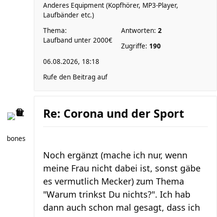
Anderes Equipment (Kopfhörer, MP3-Player,
Laufbänder etc.)
Thema:
Antworten:
2
Laufband unter 2000€
Zugriffe:
190
06.08.2026, 18:18
Rufe den Beitrag auf
Re: Corona und der Sport
bones
Noch ergänzt (mache ich nur, wenn
meine Frau nicht dabei ist, sonst gäbe
es vermutlich Mecker) zum Thema
"Warum trinkst Du nichts?". Ich hab
dann auch schon mal gesagt, dass ich