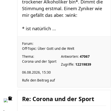
trockener Alkoholiker bin*. Dimmt die
Stimmung erstmal. Einem Zyniker wie
mir gefällt das aber. :wink:
* ist natürlich ...
Forum:
Off-Topic: Über Gott und die Welt
Thema:
Antworten:
47067
Corona und der Sport
Zugriffe:
12219839
06.08.2026, 15:30
Rufe den Beitrag auf
Re: Corona und der Sport