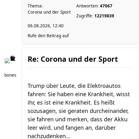
Thema:
Antworten:
47067
Corona und der Sport
Zugriffe:
12219839
06.08.2026, 12:40
Rufe den Beitrag auf
Re: Corona und der Sport
bones
Trump über Leute, die Elektroautos
fahren: Sie haben eine Krankheit, wisst
ihr, es ist eine Krankheit. Es heißt
sozusagen, sie geraten durcheinander,
sie fahren und merken, dass der Akku
leer wird, und fangen an, darüber
nachzudenken…