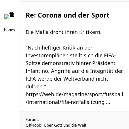
Re: Corona und der Sport
bones
Die Mafia droht ihren Kritikern.
"Nach heftiger Kritik an den
Investorenplänen stellt sich die FIFA-
Spitze demonstrativ hinter Präsident
Infantino. Angriffe auf die Integrität der
FIFA werde der Weltverband nicht
dulden."
https://web.de/magazine/sport/fussball
/international/fifa-notfallsitzung ...
Forum:
Off-Topic: Über Gott und die Welt