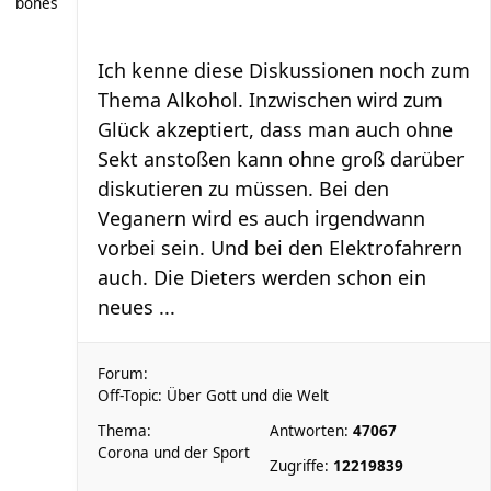
bones
Ich kenne diese Diskussionen noch zum
Thema Alkohol. Inzwischen wird zum
Glück akzeptiert, dass man auch ohne
Sekt anstoßen kann ohne groß darüber
diskutieren zu müssen. Bei den
Veganern wird es auch irgendwann
vorbei sein. Und bei den Elektrofahrern
auch. Die Dieters werden schon ein
neues ...
Forum:
Off-Topic: Über Gott und die Welt
Thema:
Antworten:
47067
Corona und der Sport
Zugriffe:
12219839