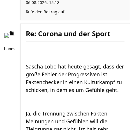
06.08.2026, 15:18
Rufe den Beitrag auf
Re: Corona und der Sport
bones
Sascha Lobo hat heute gesagt, dass der
große Fehler der Progressiven ist,
Faktenchecker in einen Kulturkampf zu
schicken, in dem es um Gefühle geht.
Ja, die Trennung zwischen Fakten,
Meinungen und Gefühlen will die
Zielgruppe gar nicht. Ist halt sehr