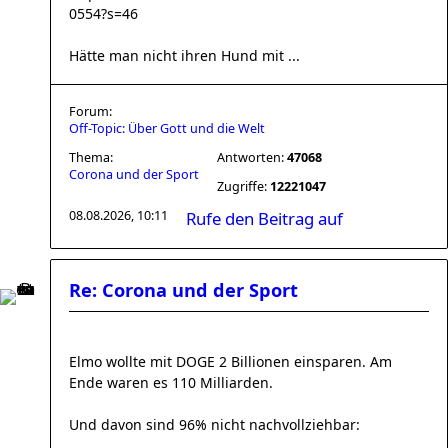
0554?s=46
Hätte man nicht ihren Hund mit ...
Forum:
Off-Topic: Über Gott und die Welt
Thema:
Antworten:
47068
Corona und der Sport
Zugriffe:
12221047
08.08.2026, 10:11
Rufe den Beitrag auf
Re: Corona und der Sport
Elmo wollte mit DOGE 2 Billionen einsparen. Am
Ende waren es 110 Milliarden.
Und davon sind 96% nicht nachvollziehbar: