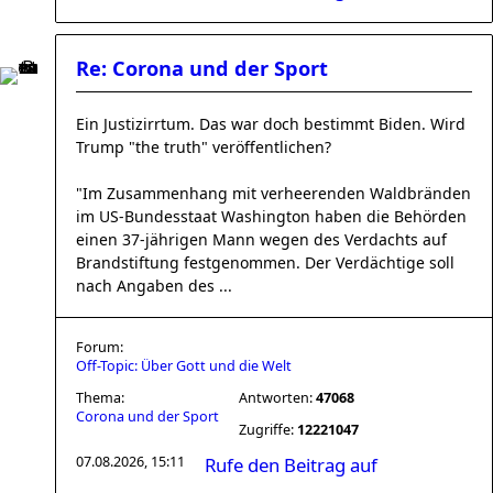
Re: Corona und der Sport
Ein Justizirrtum. Das war doch bestimmt Biden. Wird
Trump "the truth" veröffentlichen?
"Im Zusammenhang mit verheerenden Waldbränden
im US-Bundesstaat Washington haben die Behörden
einen 37-jährigen Mann wegen des Verdachts auf
Brandstiftung festgenommen. Der Verdächtige soll
nach Angaben des ...
Forum:
Off-Topic: Über Gott und die Welt
Thema:
Antworten:
47068
Corona und der Sport
Zugriffe:
12221047
07.08.2026, 15:11
Rufe den Beitrag auf