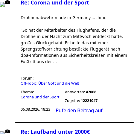
Re: Corona und der Sport
Drohnenabwehr made in Germany.... :hihi:
"So hat der Mitarbeiter des Flughafens, der die
Drohne in der Nacht zum Mittwoch entdeckt hatte,
großes Glück gehabt. Er holte das mit einer
Sprengstoffvorrichtung bestückte Fluggerät nach
dpa-Informationen aus Sicherheitskreisen mit einem
Fußtritt aus der ...
Forum:
Off-Topic: Über Gott und die Welt
Thema:
Antworten:
47068
Corona und der Sport
Zugriffe:
12221047
06.08.2026, 18:23
Rufe den Beitrag auf
Re: Laufband unter 2000€