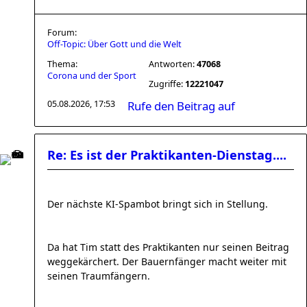
Forum:
Off-Topic: Über Gott und die Welt
Thema:
Antworten:
47068
Corona und der Sport
Zugriffe:
12221047
05.08.2026, 17:53
Rufe den Beitrag auf
Re: Es ist der Praktikanten-Dienstag....
Der nächste KI-Spambot bringt sich in Stellung.
Da hat Tim statt des Praktikanten nur seinen Beitrag
weggekärchert. Der Bauernfänger macht weiter mit
seinen Traumfängern.