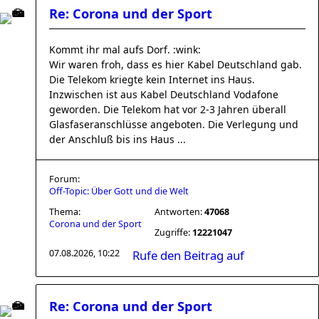
Re: Corona und der Sport
Kommt ihr mal aufs Dorf. :wink:
Wir waren froh, dass es hier Kabel Deutschland gab.
Die Telekom kriegte kein Internet ins Haus.
Inzwischen ist aus Kabel Deutschland Vodafone
geworden. Die Telekom hat vor 2-3 Jahren überall
Glasfaseranschlüsse angeboten. Die Verlegung und
der Anschluß bis ins Haus ...
Forum:
Off-Topic: Über Gott und die Welt
Thema:
Antworten:
47068
Corona und der Sport
Zugriffe:
12221047
07.08.2026, 10:22
Rufe den Beitrag auf
Re: Corona und der Sport