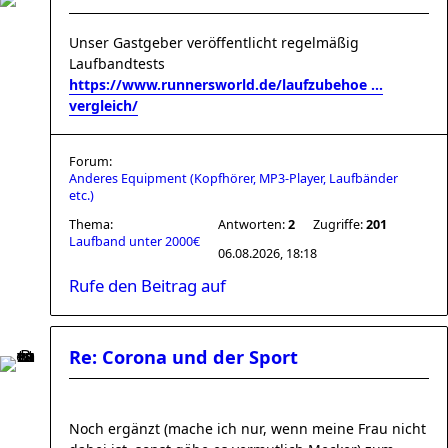
Unser Gastgeber veröffentlicht regelmäßig
Laufbandtests
https://www.runnersworld.de/laufzubehoe ...
vergleich/
Forum:
Anderes Equipment (Kopfhörer, MP3-Player, Laufbänder
etc.)
Thema:
Antworten:
2
Zugriffe:
201
Laufband unter 2000€
06.08.2026, 18:18
Rufe den Beitrag auf
Re: Corona und der Sport
Noch ergänzt (mache ich nur, wenn meine Frau nicht