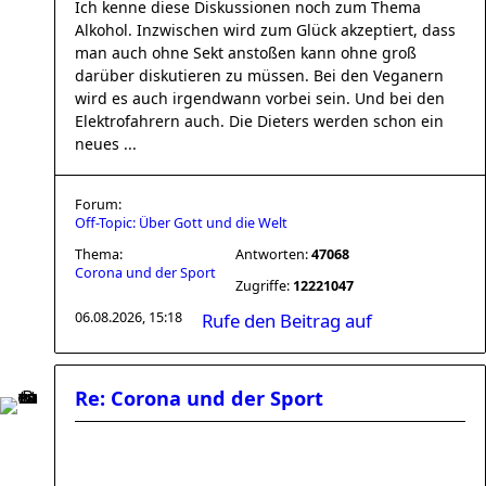
Ich kenne diese Diskussionen noch zum Thema
Alkohol. Inzwischen wird zum Glück akzeptiert, dass
man auch ohne Sekt anstoßen kann ohne groß
darüber diskutieren zu müssen. Bei den Veganern
wird es auch irgendwann vorbei sein. Und bei den
Elektrofahrern auch. Die Dieters werden schon ein
neues ...
Forum:
Off-Topic: Über Gott und die Welt
Thema:
Antworten:
47068
Corona und der Sport
Zugriffe:
12221047
06.08.2026, 15:18
Rufe den Beitrag auf
Re: Corona und der Sport