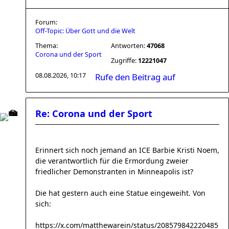
Forum:
Off-Topic: Über Gott und die Welt
Thema:
Antworten:
47068
Corona und der Sport
Zugriffe:
12221047
08.08.2026, 10:17
Rufe den Beitrag auf
Re: Corona und der Sport
Erinnert sich noch jemand an ICE Barbie Kristi Noem,
die verantwortlich für die Ermordung zweier
friedlicher Demonstranten in Minneapolis ist?
Die hat gestern auch eine Statue eingeweiht. Von
sich:
https://x.com/matthewarein/status/208579842220485