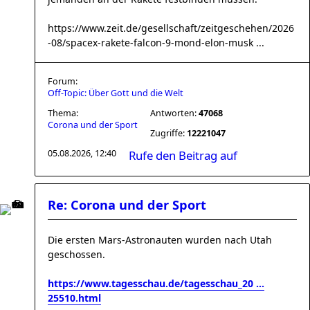
https://www.zeit.de/gesellschaft/zeitgeschehen/2026
-08/spacex-rakete-falcon-9-mond-elon-musk ...
Forum:
Off-Topic: Über Gott und die Welt
Thema:
Antworten:
47068
Corona und der Sport
Zugriffe:
12221047
05.08.2026, 12:40
Rufe den Beitrag auf
Re: Corona und der Sport
Die ersten Mars-Astronauten wurden nach Utah
geschossen.
https://www.tagesschau.de/tagesschau_20 ...
25510.html