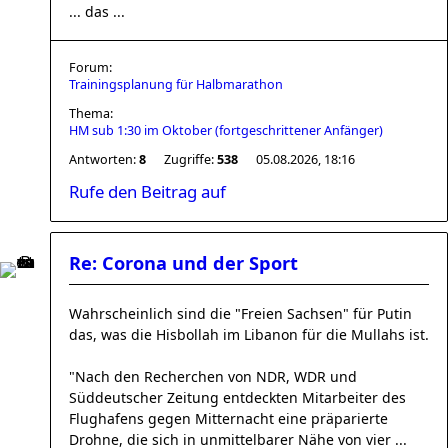
... das ...
Forum:
Trainingsplanung für Halbmarathon
Thema:
HM sub 1:30 im Oktober (fortgeschrittener Anfänger)
Antworten:
8
Zugriffe:
538
05.08.2026, 18:16
Rufe den Beitrag auf
Re: Corona und der Sport
Wahrscheinlich sind die "Freien Sachsen" für Putin
das, was die Hisbollah im Libanon für die Mullahs ist.
"Nach den Recherchen von NDR, WDR und
Süddeutscher Zeitung entdeckten Mitarbeiter des
Flughafens gegen Mitternacht eine präparierte
Drohne, die sich in unmittelbarer Nähe von vier ...