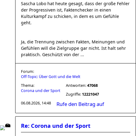
Sascha Lobo hat heute gesagt, dass der große Fehler
der Progressiven ist, Faktenchecker in einen
Kulturkampf zu schicken, in dem es um Gefühle
geht.
Ja, die Trennung zwischen Fakten, Meinungen und
Gefühlen will die Zielgruppe gar nicht. Ist halt sehr
praktisch. Geschützt von der ...
Forum:
Off-Topic: Über Gott und die Welt
Thema:
Antworten:
47068
Corona und der Sport
Zugriffe:
12221047
06.08.2026, 14:48
Rufe den Beitrag auf
Re: Corona und der Sport