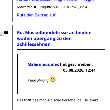
Antworten:
8
Zugriffe:
538
05.08.2026, 15:04
Rufe den Beitrag auf
Re: Muskelbündelrisse an beiden
waden übergang zu den
achillessehnen
Malermaus alex
hat geschrieben:
05.08.2026, 12:44
Keine ahnung
Das trifft das medizinische Personal bei Dir exakt.