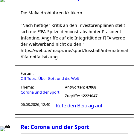
Die Mafia droht ihren Kritikern.
"Nach heftiger Kritik an den Investorenplänen stellt
sich die FIFA-Spitze demonstrativ hinter Präsident
Infantino. Angriffe auf die Integrität der FIFA werde
der Weltverband nicht dulden."
https://web.de/magazine/sport/fussball/international
/fifa-notfallsitzung ...
Forum:
Off-Topic: Über Gott und die Welt
Thema:
Antworten:
47068
Corona und der Sport
Zugriffe:
12221047
06.08.2026, 12:40
Rufe den Beitrag auf
Re: Corona und der Sport