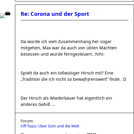
Re: Corona und der Sport
Da würde ich vom Zusammenhang her sogar
mitgehen, Max war da auch von üblen Mächten
besessen und wurde ferngesteuert. :hihi:
Spielt da auch ein tollwütiger Hirsch mit? Eine
„Tradition die ich nicht so bewa(h)renswert“ finde. :D
Der Hirsch als Wiederkäuer hat eigentlich ein
anderes Gebiß ...
Forum:
Off-Topic: Über Gott und die Welt