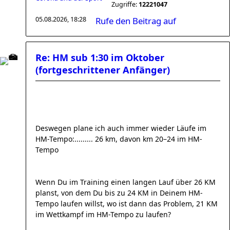
Zugriffe:
12221047
05.08.2026, 18:28
Rufe den Beitrag auf
Re: HM sub 1:30 im Oktober
(fortgeschrittener Anfänger)
Deswegen plane ich auch immer wieder Läufe im
HM-Tempo:......... 26 km, davon km 20–24 im HM-
Tempo
Wenn Du im Training einen langen Lauf über 26 KM
planst, von dem Du bis zu 24 KM in Deinem HM-
Tempo laufen willst, wo ist dann das Problem, 21 KM
im Wettkampf im HM-Tempo zu laufen?