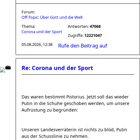
Forum:
Off-Topic: Über Gott und die Welt
Thema:
Antworten:
47068
Corona und der Sport
Zugriffe:
12221047
05.08.2026, 12:38
Rufe den Beitrag auf
Re: Corona und der Sport
Das waren bestimmt Pistorius. Jetzt soll das wieder
Putin in die Schuhe geschoben werden, um unsere
Aufrüstung zu begründen:
Unseren Landesverräterin ist nichts zu blöd, Putin
aus der Schusslinie zu nehmen.