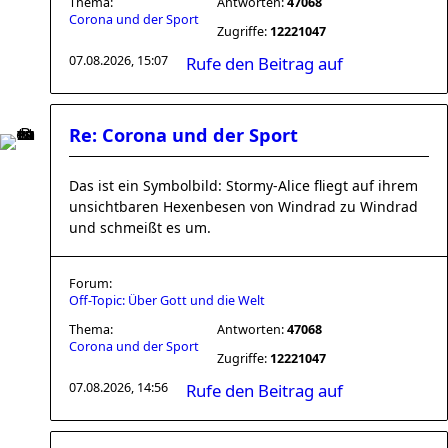
Thema:
Antworten:
47068
Corona und der Sport
Zugriffe:
12221047
07.08.2026, 15:07
Rufe den Beitrag auf
Re: Corona und der Sport
Das ist ein Symbolbild: Stormy-Alice fliegt auf ihrem
unsichtbaren Hexenbesen von Windrad zu Windrad
und schmeißt es um.
Forum:
Off-Topic: Über Gott und die Welt
Thema:
Antworten:
47068
Corona und der Sport
Zugriffe:
12221047
07.08.2026, 14:56
Rufe den Beitrag auf