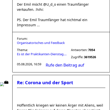
Der Emil möcht @U_d_o einen Traumfänger
verkaufen. :hihi:
PS. Der Emil Traumfänger hat nichtmal ein
Impressum ...
Forum:
Organisatorisches und Feedback
Thema:
Antworten:
7054
Es ist der Praktikanten-Dienstag....
Zugriffe:
3619526
05.08.2026, 16:59
Rufe den Beitrag auf
Re: Corona und der Sport
Hoffentlich kriegen wir keinen Ärger mit Aliens, weil