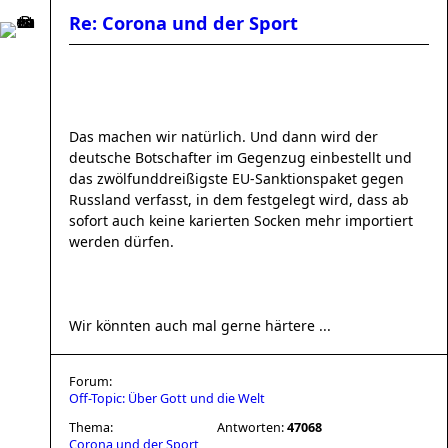
Re: Corona und der Sport
Das machen wir natürlich. Und dann wird der
deutsche Botschafter im Gegenzug einbestellt und
das zwölfunddreißigste EU-Sanktionspaket gegen
Russland verfasst, in dem festgelegt wird, dass ab
sofort auch keine karierten Socken mehr importiert
werden dürfen.
Wir könnten auch mal gerne härtere ...
Forum:
Off-Topic: Über Gott und die Welt
Thema:
Antworten:
47068
Corona und der Sport