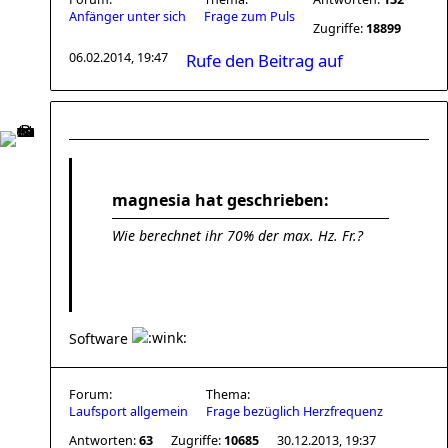
Anfänger unter sich
Frage zum Puls
Zugriffe:
18899
06.02.2014, 19:47
Rufe den Beitrag auf
magnesia hat geschrieben:
Wie berechnet ihr 70% der max. Hz. Fr.?
Software
Forum:
Thema:
Laufsport allgemein
Frage bezüglich Herzfrequenz
Antworten:
63
Zugriffe:
10685
30.12.2013, 19:37