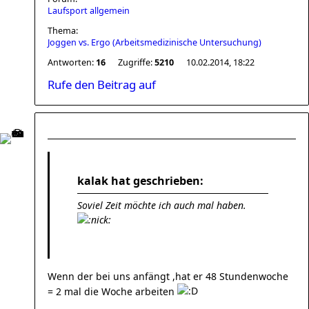
Laufsport allgemein
Thema:
Joggen vs. Ergo (Arbeitsmedizinische Untersuchung)
Antworten:
16
Zugriffe:
5210
10.02.2014, 18:22
Rufe den Beitrag auf
kalak hat geschrieben:
Soviel Zeit möchte ich auch mal haben.
Wenn der bei uns anfängt ,hat er 48 Stundenwoche
= 2 mal die Woche arbeiten