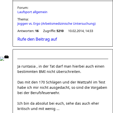
Forum:
Laufsport allgemein
Thema:
Joggen vs. Ergo (Arbeitsmedizinische Untersuchung)
Antworten:
16
Zugriffe:
5210
10.02.2014, 14:33
Rufe den Beitrag auf
Ja runtasia , in der Tat darf man hierbei auch einen
bestimmten BMI nicht überschreiten.
Das mit den 170 Schlägen und der Wattzahl im Test
habe ich mir nicht ausgedacht, so sind die Vorgaben
bei der Berufsfeuerwehr.
Ich bin da absolut bei euch, sehe das auch eher
kritisch und mit wenig ...