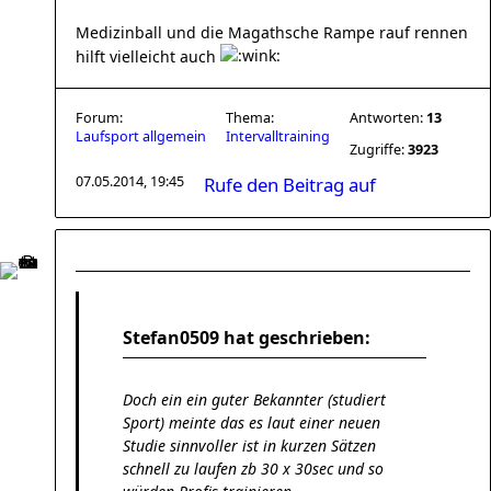
Medizinball und die Magathsche Rampe rauf rennen
hilft vielleicht auch
Forum:
Thema:
Antworten:
13
Laufsport allgemein
Intervalltraining
Zugriffe:
3923
07.05.2014, 19:45
Rufe den Beitrag auf
Stefan0509 hat geschrieben:
Doch ein ein guter Bekannter (studiert
Sport) meinte das es laut einer neuen
Studie sinnvoller ist in kurzen Sätzen
schnell zu laufen zb 30 x 30sec und so