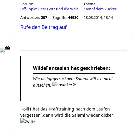
Forum:
Thema:
Off-Topic: Über Gott und die Welt
Kampf dem Zucker!
Antworten:
207
Zugriffe:
44980
18.03.2014, 18:14
Rufe den Beitrag auf
WildeFantasien hat geschrieben:
Wie ne luftgetrocknete Salami will ich nicht
aussehen.
Holli1 hat das Krafttraining nach dem Laufen
vergessen ,dann wird die Salami wieder dicker