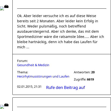
Ok. Aber leider versuche ich es auf diese Weise
bereits seit 2 Monaten. Aber leider kein Erfolg in
Sicht. Weder pulsmäßig, noch betreffend
ausdauersteigernd. Aber ich denke, das mit dem
Sportmediziner wäre die ratsamste Idee..... Aber ich
bleibe hartnäckig, denn ich habe das Laufen für
mich ...
Forum:
Gesundheit & Medizin
Thema:
Antworten:
20
Herzrhytmusstörungen und Laufen
Zugriffe:
6619
02.01.2015, 21:31
Rufe den Beitrag auf