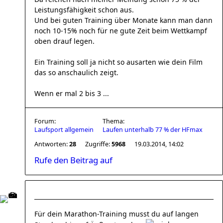
Leistungsfähigkeit schon aus.
Und bei guten Training über Monate kann man dann
noch 10-15% noch für ne gute Zeit beim Wettkampf
oben drauf legen.
Ein Training soll ja nicht so ausarten wie dein Film
das so anschaulich zeigt.
Wenn er mal 2 bis 3 ...
Forum:
Thema:
Laufsport allgemein
Laufen unterhalb 77 % der HFmax
Antworten:
28
Zugriffe:
5968
19.03.2014, 14:02
Rufe den Beitrag auf
Für dein Marathon-Training musst du auf langen