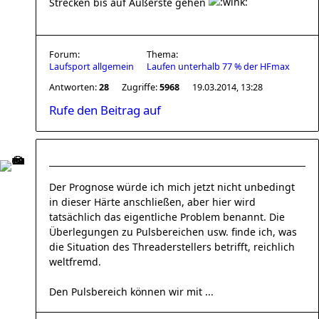
Strecken bis auf Äußerste gehen
Forum:
Thema:
Laufsport allgemein
Laufen unterhalb 77 % der HFmax
Antworten:
28
Zugriffe:
5968
19.03.2014, 13:28
Rufe den Beitrag auf
Der Prognose würde ich mich jetzt nicht unbedingt
in dieser Härte anschließen, aber hier wird
tatsächlich das eigentliche Problem benannt. Die
Überlegungen zu Pulsbereichen usw. finde ich, was
die Situation des Threaderstellers betrifft, reichlich
weltfremd.
Den Pulsbereich können wir mit ...