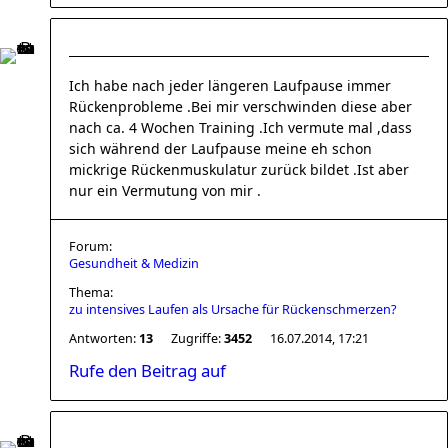
Ich habe nach jeder längeren Laufpause immer
Rückenprobleme .Bei mir verschwinden diese aber
nach ca. 4 Wochen Training .Ich vermute mal ,dass
sich während der Laufpause meine eh schon
mickrige Rückenmuskulatur zurück bildet .Ist aber
nur ein Vermutung von mir .
Forum:
Gesundheit & Medizin
Thema:
zu intensives Laufen als Ursache für Rückenschmerzen?
Antworten:
13
Zugriffe:
3452
16.07.2014, 17:21
Rufe den Beitrag auf