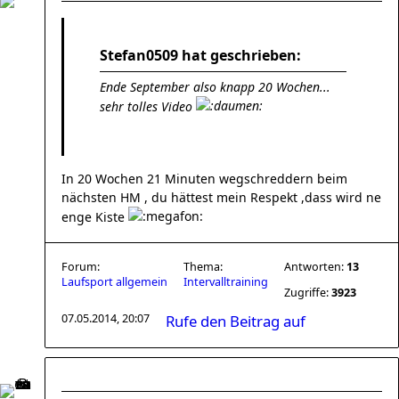
Stefan0509 hat geschrieben:
Ende September also knapp 20 Wochen...
sehr tolles Video
In 20 Wochen 21 Minuten wegschreddern beim
nächsten HM , du hättest mein Respekt ,dass wird ne
enge Kiste
Forum:
Thema:
Antworten:
13
Laufsport allgemein
Intervalltraining
Zugriffe:
3923
07.05.2014, 20:07
Rufe den Beitrag auf