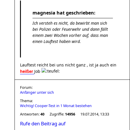
magnesia hat geschrieben:
Ich versteh es nicht, da bewirbt man sich
bei Polizei oder Feuerwehr und dann fällt
einem zwei Wochen vorher auf, dass man
einen Lauftest haben wird.
Lauftest reicht bei uns nicht ganz , ist ja auch ein
heißer
Job
Forum:
Anfänger unter sich
Thema:
Wichtig! Cooper-Test in 1 Monat bestehen
Antworten:
40
Zugriffe:
14956
19.07.2014, 13:33
Rufe den Beitrag auf