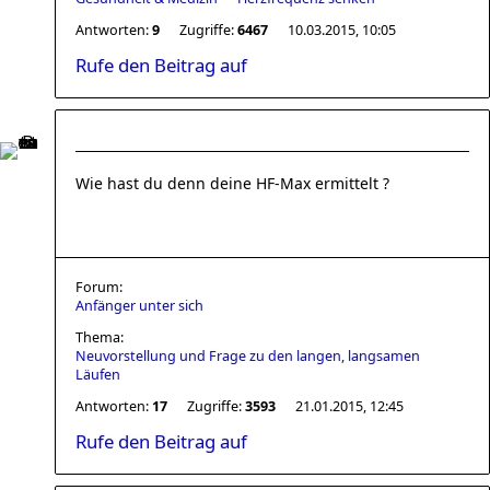
Antworten:
9
Zugriffe:
6467
10.03.2015, 10:05
Rufe den Beitrag auf
Wie hast du denn deine HF-Max ermittelt ?
Forum:
Anfänger unter sich
Thema:
Neuvorstellung und Frage zu den langen, langsamen
Läufen
Antworten:
17
Zugriffe:
3593
21.01.2015, 12:45
Rufe den Beitrag auf