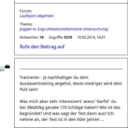
Forum:
Laufsport allgemein
Thema:
Joggen vs. Ergo (Arbeitsmedizinische Untersuchung)
Antworten:
16
Zugriffe:
5210
10.02.2014, 14:31
Rufe den Beitrag auf
Trainieren - je nachhaltiger du dein
Ausdauertraining angehst, desto niedriger wird dein
Puls sein!
Was mich aber sehr interessiert: wieso "darfst" du
bei 3Watt/kg gerade 170 Schläge haben? Wie ist das
begründet? Und was sagt der Test dann aus? Ich
nehme an, der Test ist in den 60er Jahren ...