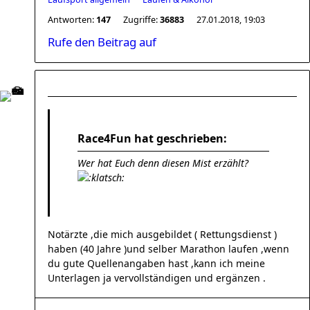
Antworten:
147
Zugriffe:
36883
27.01.2018, 19:03
Rufe den Beitrag auf
Race4Fun hat geschrieben:
Wer hat Euch denn diesen Mist erzählt?
Notärzte ,die mich ausgebildet ( Rettungsdienst )
haben (40 Jahre )und selber Marathon laufen ,wenn
du gute Quellenangaben hast ,kann ich meine
Unterlagen ja vervollständigen und ergänzen .