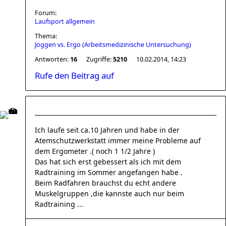
Forum:
Laufsport allgemein
Thema:
Joggen vs. Ergo (Arbeitsmedizinische Untersuchung)
Antworten:
16
Zugriffe:
5210
10.02.2014, 14:23
Rufe den Beitrag auf
Ich laufe seit ca.10 Jahren und habe in der
Atemschutzwerkstatt immer meine Probleme auf
dem Ergometer .( noch 1 1/2 Jahre )
Das hat sich erst gebessert als ich mit dem
Radtraining im Sommer angefangen habe .
Beim Radfahren brauchst du echt andere
Muskelgruppen ,die kannste auch nur beim
Radtraining ...