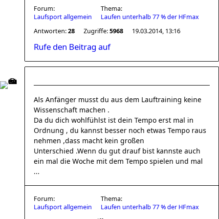
Forum:
Thema:
Laufsport allgemein
Laufen unterhalb 77 % der HFmax
Antworten:
28
Zugriffe:
5968
19.03.2014, 13:16
Rufe den Beitrag auf
Als Anfänger musst du aus dem Lauftraining keine
Wissenschaft machen .
Da du dich wohlfühlst ist dein Tempo erst mal in
Ordnung , du kannst besser noch etwas Tempo raus
nehmen ,dass macht kein großen
Unterschied .Wenn du gut drauf bist kannste auch
ein mal die Woche mit dem Tempo spielen und mal
...
Forum:
Thema:
Laufsport allgemein
Laufen unterhalb 77 % der HFmax