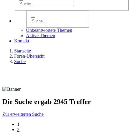
Unbeantwortete Themen
Aktive Themen
Kontakt
Startseite
Foren-Übersicht
Suche
Die Suche ergab 2945 Treffer
Zur erweiterten Suche
1
2