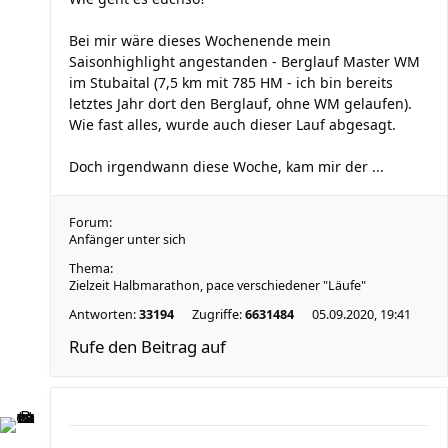
Bei mir wäre dieses Wochenende mein
Saisonhighlight angestanden - Berglauf Master WM
im Stubaital (7,5 km mit 785 HM - ich bin bereits
letztes Jahr dort den Berglauf, ohne WM gelaufen).
Wie fast alles, wurde auch dieser Lauf abgesagt.
Doch irgendwann diese Woche, kam mir der ...
Forum:
Anfänger unter sich
Thema:
Zielzeit Halbmarathon, pace verschiedener "Läufe"
Antworten:
33194
Zugriffe:
6631484
05.09.2020, 19:41
Rufe den Beitrag auf