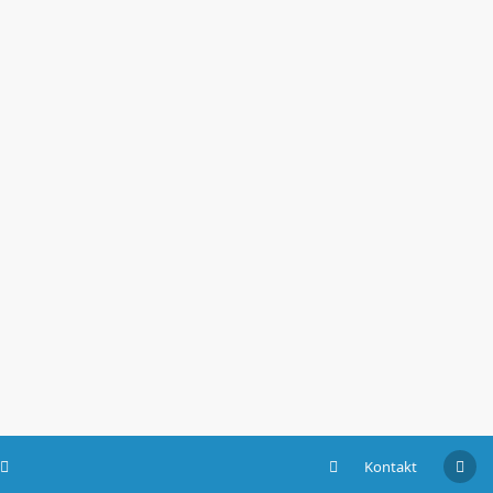
Kontakt