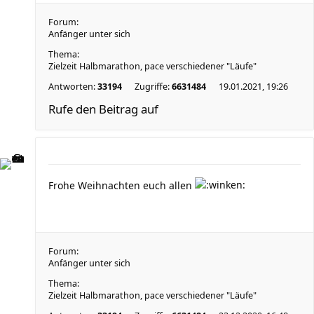
Forum:
Anfänger unter sich
Thema:
Zielzeit Halbmarathon, pace verschiedener "Läufe"
Antworten:
33194
Zugriffe:
6631484
19.01.2021, 19:26
Rufe den Beitrag auf
Frohe Weihnachten euch allen
Forum:
Anfänger unter sich
Thema:
Zielzeit Halbmarathon, pace verschiedener "Läufe"