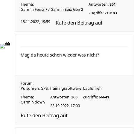
Thema:
Antworten:
851
Garmin Fenix 7 / Garmin Epix Gen 2
Zugriffe:
210183
18.11.2022, 19:59
Rufe den Beitrag auf
Mag da heute schon wieder was nicht?
Forum:
Pulsuhren, GPS, Trainingssoftware, Laufuhren
Thema:
Antworten:
263
Zugriffe:
66641
Garmin down
23.10.2022, 17:00
Rufe den Beitrag auf