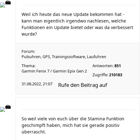
Weil ich heute das neue Update bekommen hat -
kann man eigentlich irgendwo nachlesen, welche
Funktionen ein Update bietet oder was da verbessert
wurde?
Forum:
Pulsuhren, GPS, Trainingssoftware, Laufuhren
Thema:
Antworten:
851
Garmin Fenix 7 / Garmin Epix Gen 2
Zugriffe:
210183
31.08.2022, 21:07
Rufe den Beitrag auf
So weil viele von euch über die Stamina Funktion
geschimpft haben, mich hat sie gerade positiv
überrascht.