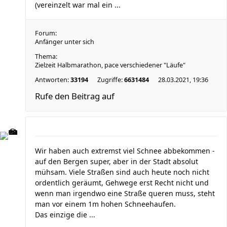
(vereinzelt war mal ein ...
Forum:
Anfänger unter sich
Thema:
Zielzeit Halbmarathon, pace verschiedener "Läufe"
Antworten:
33194
Zugriffe:
6631484
28.03.2021, 19:36
Rufe den Beitrag auf
Wir haben auch extremst viel Schnee abbekommen -
auf den Bergen super, aber in der Stadt absolut
mühsam. Viele Straßen sind auch heute noch nicht
ordentlich geräumt, Gehwege erst Recht nicht und
wenn man irgendwo eine Straße queren muss, steht
man vor einem 1m hohen Schneehaufen.
Das einzige die ...