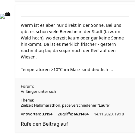
Warm ist es aber nur direkt in der Sonne. Bei uns
gibt es schon viele Bereiche in der Stadt (bzw. im
Wald hoch), wo derzeit kaum oder gar keine Sonne
hinkommt. Da ist es merklich frischer - gestern
nachmittag lag da sogar noch der Reif auf den
Wiesen.
Temperaturen >10°C im März sind deutlich ...
Forum:
Anfänger unter sich
Thema:
Zielzeit Halbmarathon, pace verschiedener "Läufe"
Antworten:
33194
Zugriffe:
6631484
14.11.2020, 19:18
Rufe den Beitrag auf