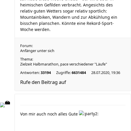
heimischen Gefilden verbracht. Angesichts des
relativ guten Wetters sogar relativ sportlich:
Mountainbiken, Wandern und zur Abkühlung ein
bisschen planschen. Könnte eine Rekord-Sport-
Woche werden.
Forum:
Anfänger unter sich
Thema:
Zielzeit Halbmarathon, pace verschiedener "Läufe"
Antworten:
33194
Zugriffe:
6631484
28.07.2020, 19:36
Rufe den Beitrag auf
Von mir auch noch alles Gute