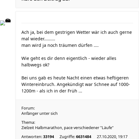
Ach ja, bei dem gestrigen Wetter wär ich auch gerne
mal wieder.........
man wird ja noch träumen dürfen ....
Wie geht es dir denn eigentlich - wieder alles
halbwegs ok?
Bei uns gab es heute Nacht einen etwas heftigeren
Wintereinbruch. Angekündigt war Schnee auf 1000-
1200m - als ich in der Früh ...
Forum:
Anfänger unter sich
Thema:
Zielzeit Halbmarathon, pace verschiedener "Läufe"
Antworten:
33194
Zugriffe:
6631484
27.10.2020, 19:17