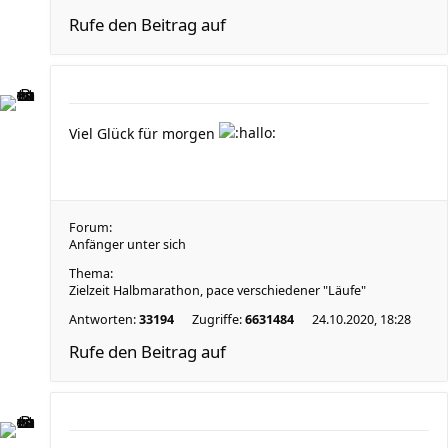
Rufe den Beitrag auf
Viel Glück für morgen
Forum:
Anfänger unter sich
Thema:
Zielzeit Halbmarathon, pace verschiedener "Läufe"
Antworten:
33194
Zugriffe:
6631484
24.10.2020, 18:28
Rufe den Beitrag auf