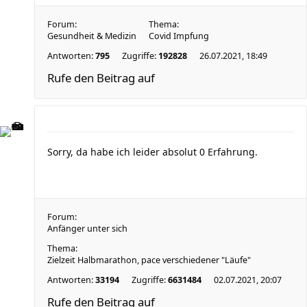
Forum:
Thema:
Gesundheit & Medizin
Covid Impfung
Antworten:
795
Zugriffe:
192828
26.07.2021, 18:49
Rufe den Beitrag auf
Sorry, da habe ich leider absolut 0 Erfahrung.
Forum:
Anfänger unter sich
Thema:
Zielzeit Halbmarathon, pace verschiedener "Läufe"
Antworten:
33194
Zugriffe:
6631484
02.07.2021, 20:07
Rufe den Beitrag auf