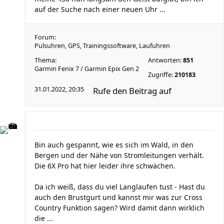
auf der Suche nach einer neuen Uhr ...
Forum:
Pulsuhren, GPS, Trainingssoftware, Laufuhren
Thema:
Antworten:
851
Garmin Fenix 7 / Garmin Epix Gen 2
Zugriffe:
210183
31.01.2022, 20:35
Rufe den Beitrag auf
Bin auch gespannt, wie es sich im Wald, in den
Bergen und der Nähe von Stromleitungen verhält.
Die 6X Pro hat hier leider ihre schwächen.
Da ich weiß, dass du viel Langlaufen tust - Hast du
auch den Brustgurt und kannst mir was zur Cross
Country Funktion sagen? Wird damit dann wirklich
die ...