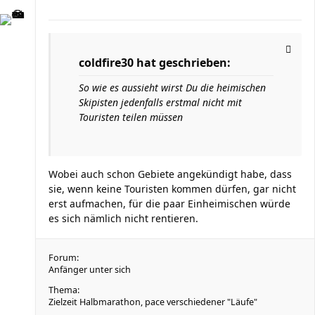
coldfire30 hat geschrieben:
So wie es aussieht wirst Du die heimischen
Skipisten jedenfalls erstmal nicht mit
Touristen teilen müssen
Wobei auch schon Gebiete angekündigt habe, dass
sie, wenn keine Touristen kommen dürfen, gar nicht
erst aufmachen, für die paar Einheimischen würde
es sich nämlich nicht rentieren.
Forum:
Anfänger unter sich
Thema:
Zielzeit Halbmarathon, pace verschiedener "Läufe"