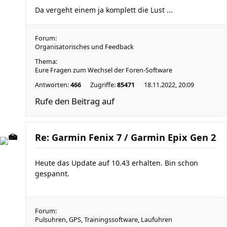
Da vergeht einem ja komplett die Lust ...
Forum:
Organisatorisches und Feedback
Thema:
Eure Fragen zum Wechsel der Foren-Software
Antworten:
466
Zugriffe:
85471
18.11.2022, 20:09
Rufe den Beitrag auf
Re: Garmin Fenix 7 / Garmin Epix Gen 2
Heute das Update auf 10.43 erhalten. Bin schon
gespannt.
Forum:
Pulsuhren, GPS, Trainingssoftware, Laufuhren