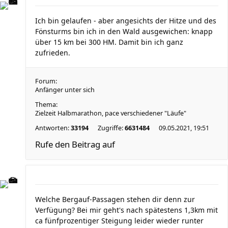
Ich bin gelaufen - aber angesichts der Hitze und des
Fönsturms bin ich in den Wald ausgewichen: knapp
über 15 km bei 300 HM. Damit bin ich ganz
zufrieden.
Forum:
Anfänger unter sich
Thema:
Zielzeit Halbmarathon, pace verschiedener "Läufe"
Antworten:
33194
Zugriffe:
6631484
09.05.2021, 19:51
Rufe den Beitrag auf
Welche Bergauf-Passagen stehen dir denn zur
Verfügung? Bei mir geht's nach spätestens 1,3km mit
ca fünfprozentiger Steigung leider wieder runter