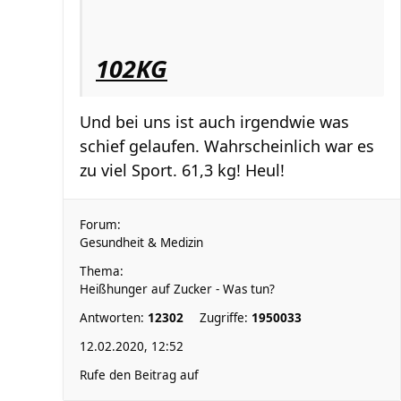
102KG
Und bei uns ist auch irgendwie was
schief gelaufen. Wahrscheinlich war es
zu viel Sport. 61,3 kg! Heul!
Forum:
Gesundheit & Medizin
Thema:
Heißhunger auf Zucker - Was tun?
Antworten:
12302
Zugriffe:
1950033
12.02.2020, 12:52
Rufe den Beitrag auf