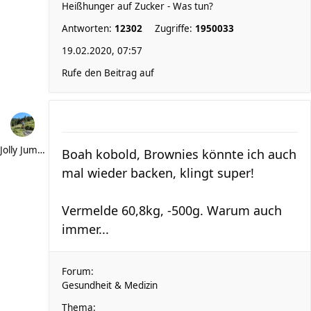
Heißhunger auf Zucker - Was tun?
Antworten:
12302
Zugriffe:
1950033
19.02.2020, 07:57
Rufe den Beitrag auf
Jolly Jumper
Boah kobold, Brownies könnte ich auch
mal wieder backen, klingt super!
Vermelde 60,8kg, -500g. Warum auch
immer...
Forum:
Gesundheit & Medizin
Thema: