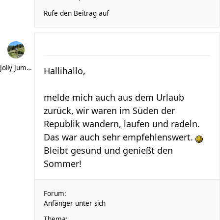
Rufe den Beitrag auf
Jolly Jumper
Hallihallo,
melde mich auch aus dem Urlaub
zurück, wir waren im Süden der
Republik wandern, laufen und radeln.
Das war auch sehr empfehlenswert.
Bleibt gesund und genießt den
Sommer!
Forum:
Anfänger unter sich
Thema: