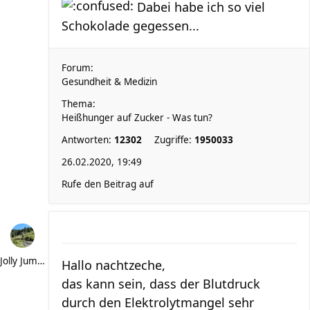
Dabei habe ich so viel
Schokolade gegessen...
Forum:
Gesundheit & Medizin
Thema:
Heißhunger auf Zucker - Was tun?
Antworten:
12302
Zugriffe:
1950033
26.02.2020, 19:49
Rufe den Beitrag auf
Jolly Jumper
Hallo nachtzeche,
das kann sein, dass der Blutdruck
durch den Elektrolytmangel sehr