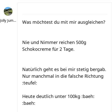
Jolly Jumper
Was möchtest du mit mir ausgleichen?
Nie und Nimmer reichen 500g
Schokocreme für 2 Tage.
Natürlich geht es bei mir stetig bergab.
Nur manchmal in die falsche Richtung
:teufel:
Heute deutlich unter 100kg :baeh:
:baeh: