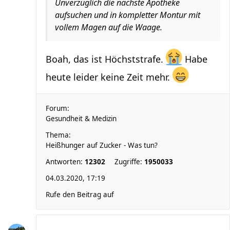
Unverzüglich die nächste Apotheke
aufsuchen und in kompletter Montur mit
vollem Magen auf die Waage.
Boah, das ist Höchststrafe.
Habe
heute leider keine Zeit mehr.
Forum:
Gesundheit & Medizin
Thema:
Heißhunger auf Zucker - Was tun?
Antworten:
12302
Zugriffe:
1950033
04.03.2020, 17:19
Rufe den Beitrag auf