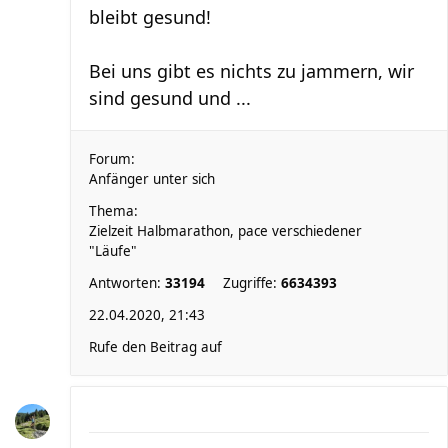
bleibt gesund!
Bei uns gibt es nichts zu jammern, wir
sind gesund und ...
Forum:
Anfänger unter sich
Thema:
Zielzeit Halbmarathon, pace verschiedener
"Läufe"
Antworten:
33194
Zugriffe:
6634393
22.04.2020, 21:43
Rufe den Beitrag auf