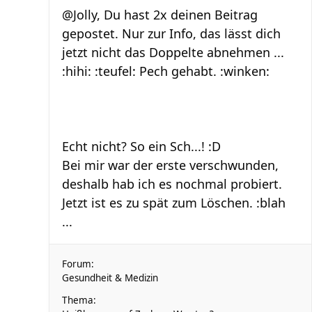
@Jolly, Du hast 2x deinen Beitrag
gepostet. Nur zur Info, das lässt dich
jetzt nicht das Doppelte abnehmen ...
:hihi: :teufel: Pech gehabt. :winken:
Echt nicht? So ein Sch...! :D
Bei mir war der erste verschwunden,
deshalb hab ich es nochmal probiert.
Jetzt ist es zu spät zum Löschen. :blah
...
Forum:
Gesundheit & Medizin
Thema: