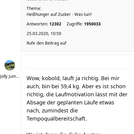
Thema:
Heißhunger auf Zucker - Was tun?
Antworten:
12302
Zugriffe:
1950033
25.03.2020, 10:50
Rufe den Beitrag auf
Jolly Jumper
Wow, kobold, läuft ja richtig. Bei mir
auch, bin bei 59,4 kg. Aber es ist schon
richtig, die Laufmotivation lässt mit der
Absage der geplanten Läufe etwas
nach, zumindest die
Tempoquälbereitschaft.