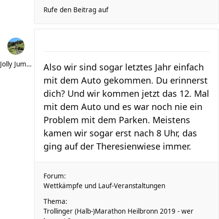
Rufe den Beitrag auf
Jolly Jumper
Also wir sind sogar letztes Jahr einfach
mit dem Auto gekommen. Du erinnerst
dich? Und wir kommen jetzt das 12. Mal
mit dem Auto und es war noch nie ein
Problem mit dem Parken. Meistens
kamen wir sogar erst nach 8 Uhr, das
ging auf der Theresienwiese immer.
Forum:
Wettkämpfe und Lauf-Veranstaltungen
Thema:
Trollinger (Halb-)Marathon Heilbronn 2019 - wer