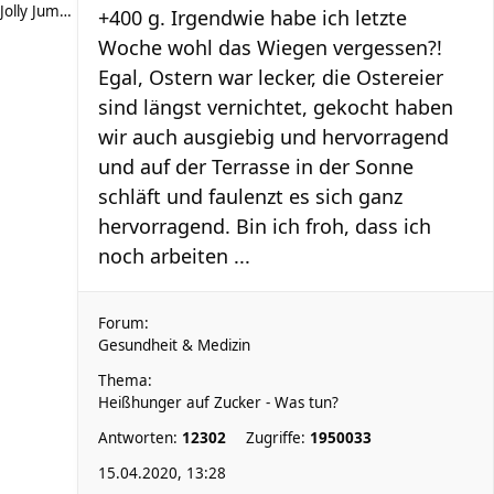
Jolly Jumper
+400 g. Irgendwie habe ich letzte
Woche wohl das Wiegen vergessen?!
Egal, Ostern war lecker, die Ostereier
sind längst vernichtet, gekocht haben
wir auch ausgiebig und hervorragend
und auf der Terrasse in der Sonne
schläft und faulenzt es sich ganz
hervorragend. Bin ich froh, dass ich
noch arbeiten ...
Forum:
Gesundheit & Medizin
Thema:
Heißhunger auf Zucker - Was tun?
Antworten:
12302
Zugriffe:
1950033
15.04.2020, 13:28