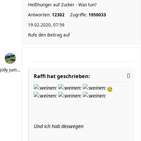
Heißhunger auf Zucker - Was tun?
Antworten:
12302
Zugriffe:
1950033
19.02.2020, 07:56
Rufe den Beitrag auf
Jolly Jumper
Raffi hat geschrieben:
Und ich hab deswegen