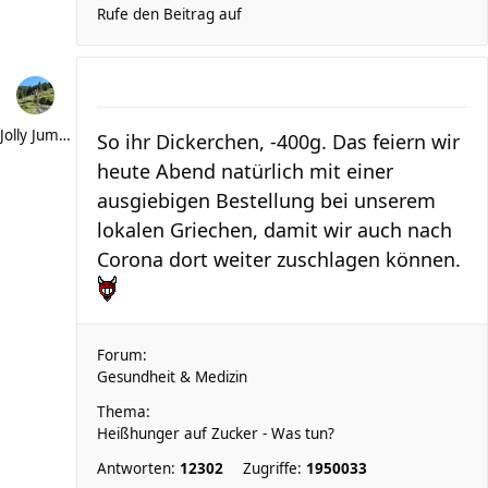
Rufe den Beitrag auf
Jolly Jumper
So ihr Dickerchen, -400g. Das feiern wir
heute Abend natürlich mit einer
ausgiebigen Bestellung bei unserem
lokalen Griechen, damit wir auch nach
Corona dort weiter zuschlagen können.
Forum:
Gesundheit & Medizin
Thema:
Heißhunger auf Zucker - Was tun?
Antworten:
12302
Zugriffe:
1950033