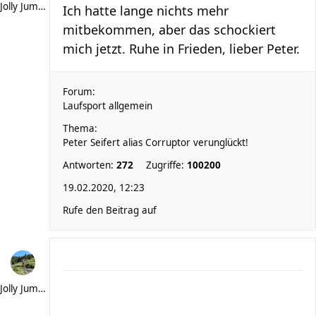
Jolly Jumper
Ich hatte lange nichts mehr
mitbekommen, aber das schockiert
mich jetzt. Ruhe in Frieden, lieber Peter.
Forum:
Laufsport allgemein
Thema:
Peter Seifert alias Corruptor verunglückt!
Antworten:
272
Zugriffe:
100200
19.02.2020, 12:23
Rufe den Beitrag auf
Jolly Jumper