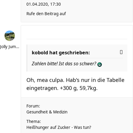
01.04.2020, 17:30
Rufe den Beitrag auf
Jolly Jumper
kobold hat geschrieben:
Zahlen bitte! Ist das so schwer?
Oh, mea culpa. Hab's nur in die Tabelle
eingetragen. +300 g, 59,7kg.
Forum:
Gesundheit & Medizin
Thema:
Heißhunger auf Zucker - Was tun?