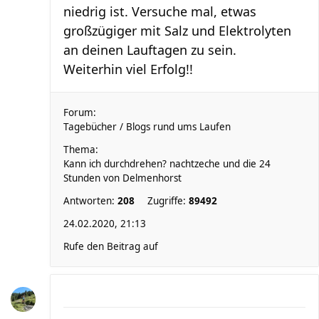
niedrig ist. Versuche mal, etwas
großzügiger mit Salz und Elektrolyten
an deinen Lauftagen zu sein.
Weiterhin viel Erfolg!!
Forum:
Tagebücher / Blogs rund ums Laufen
Thema:
Kann ich durchdrehen? nachtzeche und die 24
Stunden von Delmenhorst
Antworten:
208
Zugriffe:
89492
24.02.2020, 21:13
Rufe den Beitrag auf