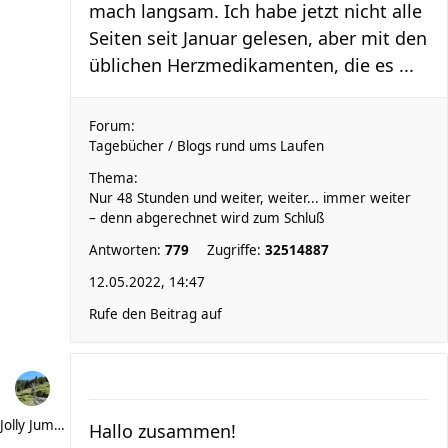
mach langsam. Ich habe jetzt nicht alle
Seiten seit Januar gelesen, aber mit den
üblichen Herzmedikamenten, die es ...
Forum:
Tagebücher / Blogs rund ums Laufen
Thema:
Nur 48 Stunden und weiter, weiter... immer weiter
– denn abgerechnet wird zum Schluß
Antworten:
779
Zugriffe:
32514887
12.05.2022, 14:47
Rufe den Beitrag auf
Jolly Jumper
Hallo zusammen!