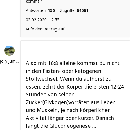
kommt ?
Antworten:
156
Zugriffe:
64561
02.02.2020, 12:55
Rufe den Beitrag auf
Jolly Jumper
Also mit 16:8 alleine kommst du nicht
in den Fasten- oder ketogenen
Stoffwechsel. Wenn du aufhörst zu
essen, zehrt der Körper die ersten 12-24
Stunden von seinen
Zucker(Glykogen)vorräten aus Leber
und Muskeln, je nach körperlicher
Aktivität länger oder kürzer. Danach
fängt die Gluconeogenese ...