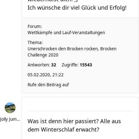
Ich wünsche dir viel Glück und Erfolg!
Forum:
Wettkämpfe und Lauf-Veranstaltungen
Thema:
Unerschrocken den Brocken rocken, Brocken
Challenge 2020
Antworten:
32
Zugriffe:
15543
05.02.2020, 21:22
Rufe den Beitrag auf
Jolly Jumper
Was ist denn hier passiert? Alle aus
dem Winterschlaf erwacht?