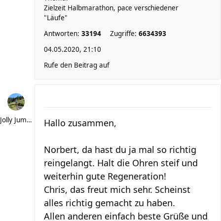
Zielzeit Halbmarathon, pace verschiedener
"Läufe"
Antworten:
33194
Zugriffe:
6634393
04.05.2020, 21:10
Rufe den Beitrag auf
Jolly Jumper
Hallo zusammen,
Norbert, da hast du ja mal so richtig
reingelangt. Halt die Ohren steif und
weiterhin gute Regeneration!
Chris, das freut mich sehr. Scheinst
alles richtig gemacht zu haben.
Allen anderen einfach beste Grüße und