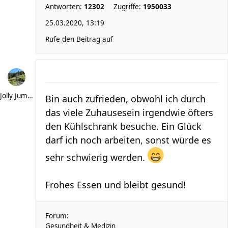
Antworten:
12302
Zugriffe:
1950033
25.03.2020, 13:19
Rufe den Beitrag auf
Jolly Jumper
Bin auch zufrieden, obwohl ich durch
das viele Zuhausesein irgendwie öfters
den Kühlschrank besuche. Ein Glück
darf ich noch arbeiten, sonst würde es
sehr schwierig werden.
Frohes Essen und bleibt gesund!
Forum:
Gesundheit & Medizin