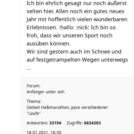
Ich bin ehrlich gesagt nur noch äußerst
selten hier. Allen noch ein gutes neues
Jahr mit hoffentlich vielen wunderbaren
Erlebnissen. :hallo: :nick: Ich bin so
froh, dass wir unseren Sport noch
ausüben können.
Wir sind gestern auch im Schnee und
auf festgetrampelten Wegen unterwegs
...
Forum:
Anfänger unter sich
Thema:
Zielzeit Halbmarathon, pace verschiedener
"Läufe"
Antworten:
33194
Zugriffe:
6634393
18.01.2021, 16:30