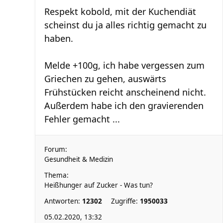
Respekt kobold, mit der Kuchendiät
scheinst du ja alles richtig gemacht zu
haben.
Melde +100g, ich habe vergessen zum
Griechen zu gehen, auswärts
Frühstücken reicht anscheinend nicht.
Außerdem habe ich den gravierenden
Fehler gemacht ...
Forum:
Gesundheit & Medizin
Thema:
Heißhunger auf Zucker - Was tun?
Antworten:
12302
Zugriffe:
1950033
05.02.2020, 13:32