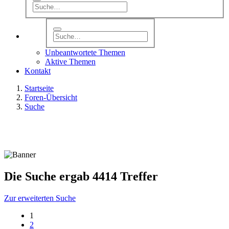
Unbeantwortete Themen
Aktive Themen
Kontakt
Startseite
Foren-Übersicht
Suche
Die Suche ergab 4414 Treffer
Zur erweiterten Suche
1
2