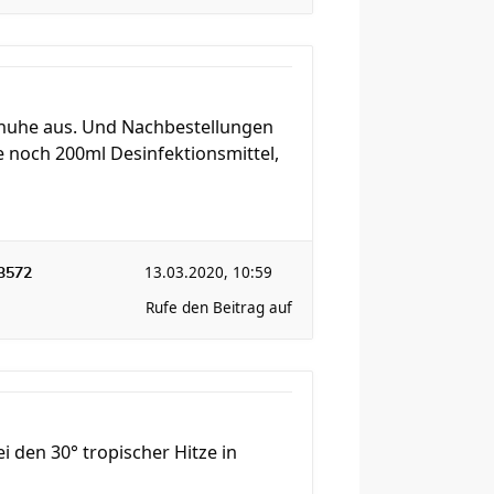
chuhe aus. Und Nachbestellungen
e noch 200ml Desinfektionsmittel,
13.03.2020, 10:59
3572
Rufe den Beitrag auf
den 30° tropischer Hitze in