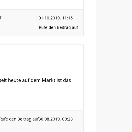
01.10.2019, 11:16
7
Rufe den Beitrag auf
seit heute auf dem Markt ist das
Rufe den Beitrag auf
30.08.2019, 09:28