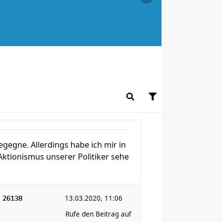
gegne. Allerdings habe ich mir in
ktionismus unserer Politiker sehe
:
13.03.2020, 11:06
26138
Rufe den Beitrag auf