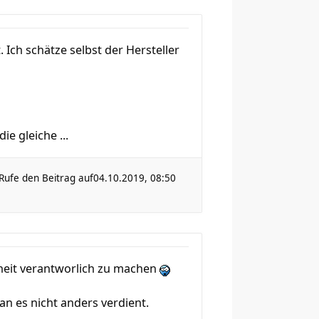
Ich schätze selbst der Hersteller
e gleiche ...
Rufe den Beitrag auf
04.10.2019, 08:50
heit verantworlich zu machen
an es nicht anders verdient.