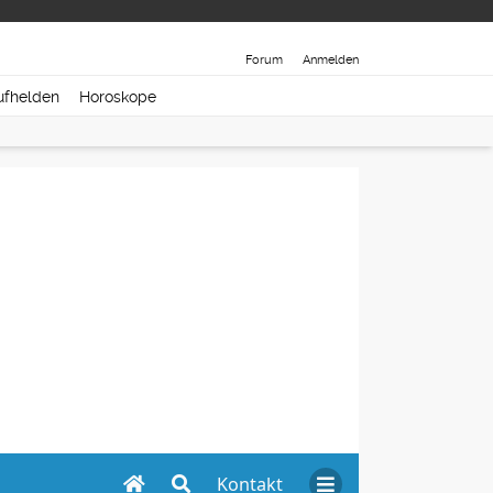
Forum
Anmelden
ufhelden
Horoskope
Kontakt