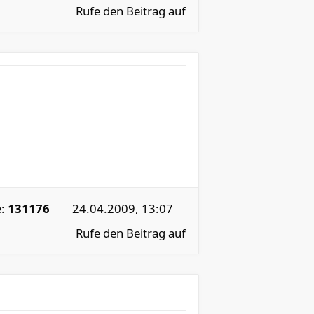
Rufe den Beitrag auf
e:
131176
24.04.2009, 13:07
Rufe den Beitrag auf