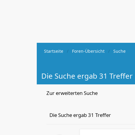
Startseite
Foren-Übersicht
Suche
Die Suche ergab 31 Treffer
Zur erweiterten Suche
Die Suche ergab 31 Treffer