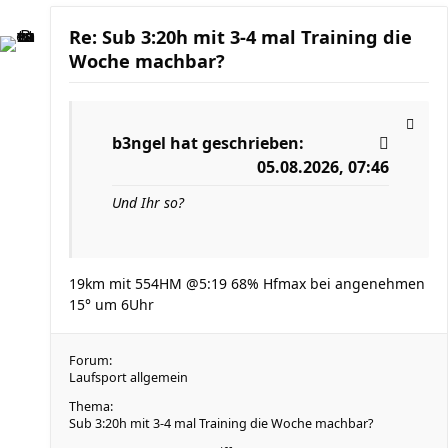
Re: Sub 3:20h mit 3-4 mal Training die
Woche machbar?
b3ngel
hat geschrieben:
05.08.2026, 07:46
Und Ihr so?
19km mit 554HM @5:19 68% Hfmax bei angenehmen
15° um 6Uhr
Forum:
Laufsport allgemein
Thema:
Sub 3:20h mit 3-4 mal Training die Woche machbar?