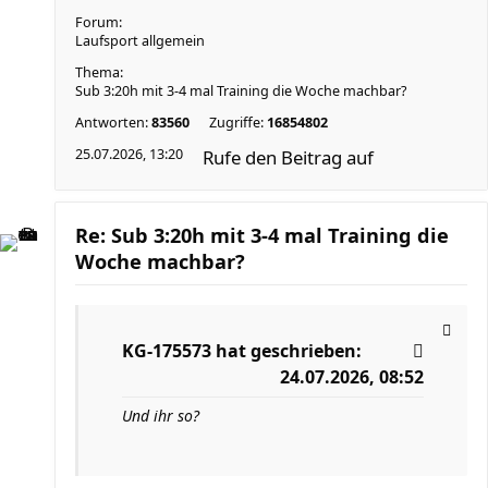
Forum:
Laufsport allgemein
Thema:
Sub 3:20h mit 3-4 mal Training die Woche machbar?
Antworten:
83560
Zugriffe:
16854802
25.07.2026, 13:20
Rufe den Beitrag auf
Re: Sub 3:20h mit 3-4 mal Training die
Woche machbar?
KG-175573
hat geschrieben:
24.07.2026, 08:52
Und ihr so?