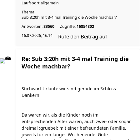
Laufsport allgemein
Thema:
Sub 3:20h mit 3-4 mal Training die Woche machbar?
Antworten:
83560
Zugriffe:
16854802
16.07.2026, 16:14
Rufe den Beitrag auf
Re: Sub 3:20h mit 3-4 mal Training die
Woche machbar?
Stichwort Urlaub: wir sind gerade im Schloss
Dankern.
Da waren wir, als die Kinder noch im
entsprechenden Alter waren, auch zwei- oder sogar
dreimal :gruebel: mit einer befreundeten Familie,
jeweils für ein langes Wochenende. Gute