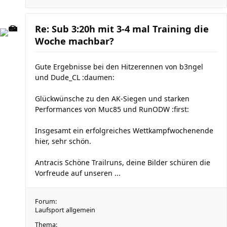
Re: Sub 3:20h mit 3-4 mal Training die
Woche machbar?
Gute Ergebnisse bei den Hitzerennen von b3ngel
und Dude_CL :daumen:
Glückwünsche zu den AK-Siegen und starken
Performances von Muc85 und RunODW :first:
Insgesamt ein erfolgreiches Wettkampfwochenende
hier, sehr schön.
Antracis Schöne Trailruns, deine Bilder schüren die
Vorfreude auf unseren ...
Forum:
Laufsport allgemein
Thema: