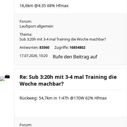
16,6km @4:35 68% Hfmax
Forum:
Laufsport allgemein
Thema:
Sub 3:20h mit 3-4 mal Training die Woche machbar?
Antworten:
83560
Zugriffe:
16854802
17.07.2026, 10:20
Rufe den Beitrag auf
Re: Sub 3:20h mit 3-4 mal Training die
Woche machbar?
Rückweg: 54,7km in 1:47h @170W 62% Hfmax
Forum: