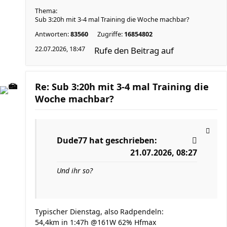
Thema:
Sub 3:20h mit 3-4 mal Training die Woche machbar?
Antworten:
83560
Zugriffe:
16854802
22.07.2026, 18:47
Rufe den Beitrag auf
Re: Sub 3:20h mit 3-4 mal Training die
Woche machbar?
Dude77
hat geschrieben:
21.07.2026, 08:27
Und ihr so?
Typischer Dienstag, also Radpendeln:
54,4km in 1:47h @161W 62% Hfmax