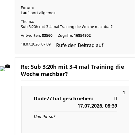
Forum:
Laufsport allgemein
Thema:
Sub 3:20h mit 3-4 mal Training die Woche machbar?
Antworten:
83560
Zugriffe:
16854802
18.07.2026, 07:09
Rufe den Beitrag auf
Re: Sub 3:20h mit 3-4 mal Training die
Woche machbar?
Dude77
hat geschrieben:
17.07.2026, 08:39
Und ihr so?