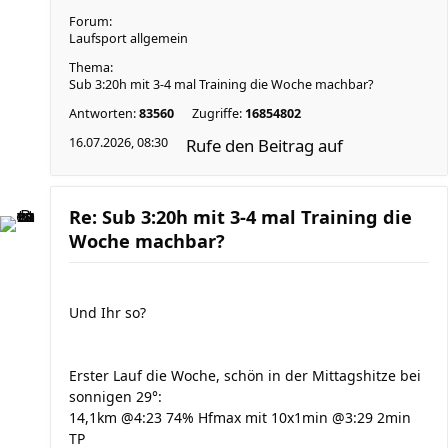
Forum:
Laufsport allgemein
Thema:
Sub 3:20h mit 3-4 mal Training die Woche machbar?
Antworten:
83560
Zugriffe:
16854802
16.07.2026, 08:30
Rufe den Beitrag auf
Re: Sub 3:20h mit 3-4 mal Training die
Woche machbar?
Und Ihr so?
Erster Lauf die Woche, schön in der Mittagshitze bei
sonnigen 29°:
14,1km @4:23 74% Hfmax mit 10x1min @3:29 2min
TP