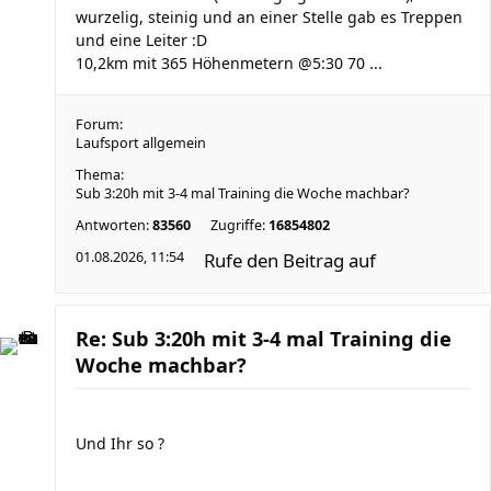
wurzelig, steinig und an einer Stelle gab es Treppen
und eine Leiter :D
10,2km mit 365 Höhenmetern @5:30 70 ...
Forum:
Laufsport allgemein
Thema:
Sub 3:20h mit 3-4 mal Training die Woche machbar?
Antworten:
83560
Zugriffe:
16854802
01.08.2026, 11:54
Rufe den Beitrag auf
Re: Sub 3:20h mit 3-4 mal Training die
Woche machbar?
Und Ihr so ?