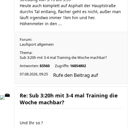
Heute auch komplett auf Asphalt der Hauptstraße
durchs Tal entlang, flacher geht es nicht, außer man
läuft irgendwo immer 1km hin und her.
Höhenmeter in den ...
Forum:
Laufsport allgemein
Thema:
Sub 3:20h mit 3-4 mal Training die Woche machbar?
Antworten:
83560
Zugriffe:
16854802
07.08.2026, 09:25
Rufe den Beitrag auf
Re: Sub 3:20h mit 3-4 mal Training die
Woche machbar?
Und Ihr so ?