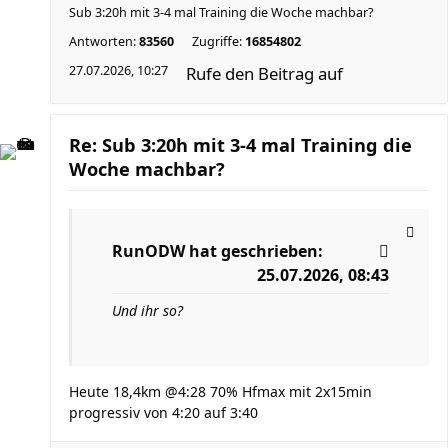
Sub 3:20h mit 3-4 mal Training die Woche machbar?
Antworten:
83560
Zugriffe:
16854802
27.07.2026, 10:27
Rufe den Beitrag auf
Re: Sub 3:20h mit 3-4 mal Training die
Woche machbar?
RunODW
hat geschrieben:
25.07.2026, 08:43
Und ihr so?
Heute 18,4km @4:28 70% Hfmax mit 2x15min
progressiv von 4:20 auf 3:40