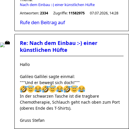
Nach dem Einbau :-) einer künstlichen Hüfte
Antworten:
2334
Zugriffe:
11582975
07.07.2026, 14:28
Rufe den Beitrag auf
Re: Nach dem Einbau :-) einer
künstlichen Hüfte
Hallo
Galileo Gallilei sagte einmal:
"""Und er bewegt sich doch!"""
In der schwarzen Tasche ist die tragbare
Chemotherapie, Schlauch geht nach oben zum Port
(oberes Ende des T-Shirts).
Gruss Stefan