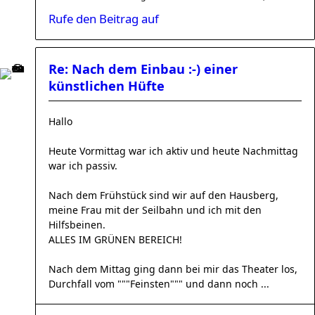
Rufe den Beitrag auf
Re: Nach dem Einbau :-) einer
künstlichen Hüfte
Hallo
Heute Vormittag war ich aktiv und heute Nachmittag
war ich passiv.
Nach dem Frühstück sind wir auf den Hausberg,
meine Frau mit der Seilbahn und ich mit den
Hilfsbeinen.
ALLES IM GRÜNEN BEREICH!
Nach dem Mittag ging dann bei mir das Theater los,
Durchfall vom """Feinsten""" und dann noch ...