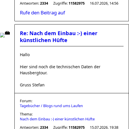
Antworten:
2334
Zugriffe:
11582975
16.07.2026, 14:56
Rufe den Beitrag auf
Re: Nach dem Einbau :-) einer
künstlichen Hüfte
Hallo
Hier sind noch die technischen Daten der
Hausbergtour.
Gruss Stefan
Forum:
Tagebücher / Blogs rund ums Laufen
Thema:
Nach dem Einbau :-) einer künstlichen Hüfte
Antworten:
2334
Zugriffe:
11582975
15.07.2026, 19:38