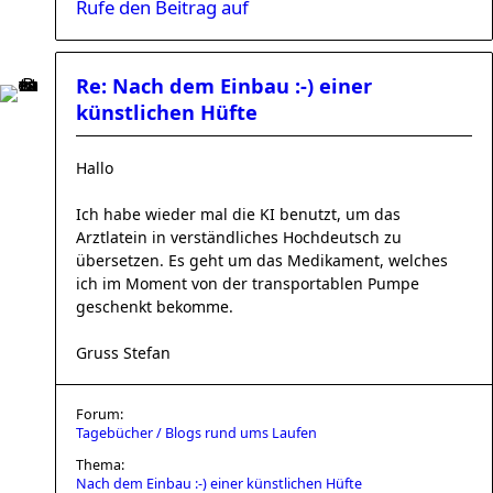
Rufe den Beitrag auf
Re: Nach dem Einbau :-) einer
künstlichen Hüfte
Hallo
Ich habe wieder mal die KI benutzt, um das
Arztlatein in verständliches Hochdeutsch zu
übersetzen. Es geht um das Medikament, welches
ich im Moment von der transportablen Pumpe
geschenkt bekomme.
Gruss Stefan
Forum:
Tagebücher / Blogs rund ums Laufen
Thema:
Nach dem Einbau :-) einer künstlichen Hüfte