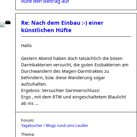
Rufe den Beitrag auf
Re: Nach dem Einbau :-) einer
künstlichen Hüfte
Hallo
Gestern Abend haben doch tatsächlich die bösen
Darmbakterien versucht, die guten Essbakterien am
Durchwandern des Magen-Darmtraktes zu
behindern, bzw. diese Wanderung sogar
aufzuhalten.
Ergebnis: Versuchter Darmverschluss!
Ergo , mit dem RTW und eingeschaltetem Blaulicht
ab ins ...
Forum:
Tagebücher / Blogs rund ums Laufen
Thema: