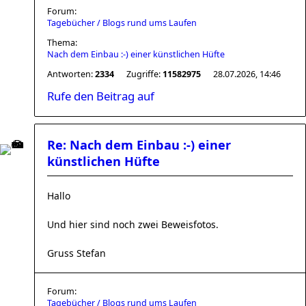
Forum:
Tagebücher / Blogs rund ums Laufen
Thema:
Nach dem Einbau :-) einer künstlichen Hüfte
Antworten:
2334
Zugriffe:
11582975
28.07.2026, 14:46
Rufe den Beitrag auf
Re: Nach dem Einbau :-) einer
künstlichen Hüfte
Hallo
Und hier sind noch zwei Beweisfotos.
Gruss Stefan
Forum:
Tagebücher / Blogs rund ums Laufen