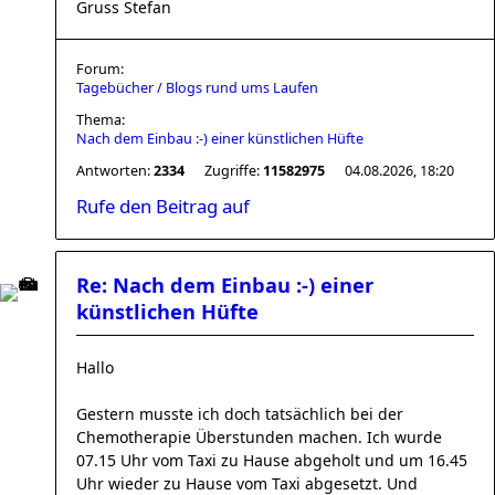
Gruss Stefan
Forum:
Tagebücher / Blogs rund ums Laufen
Thema:
Nach dem Einbau :-) einer künstlichen Hüfte
Antworten:
2334
Zugriffe:
11582975
04.08.2026, 18:20
Rufe den Beitrag auf
Re: Nach dem Einbau :-) einer
künstlichen Hüfte
Hallo
Gestern musste ich doch tatsächlich bei der
Chemotherapie Überstunden machen. Ich wurde
07.15 Uhr vom Taxi zu Hause abgeholt und um 16.45
Uhr wieder zu Hause vom Taxi abgesetzt. Und