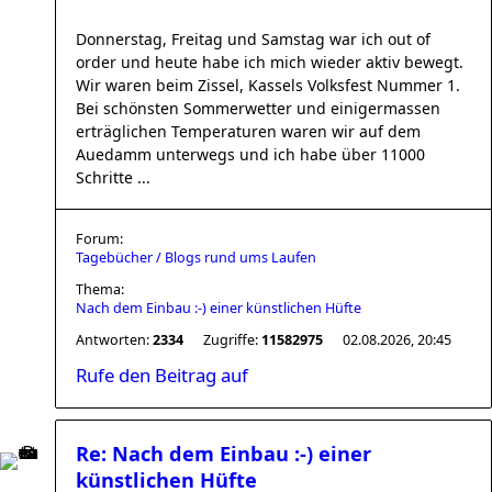
Donnerstag, Freitag und Samstag war ich out of
order und heute habe ich mich wieder aktiv bewegt.
Wir waren beim Zissel, Kassels Volksfest Nummer 1.
Bei schönsten Sommerwetter und einigermassen
erträglichen Temperaturen waren wir auf dem
Auedamm unterwegs und ich habe über 11000
Schritte ...
Forum:
Tagebücher / Blogs rund ums Laufen
Thema:
Nach dem Einbau :-) einer künstlichen Hüfte
Antworten:
2334
Zugriffe:
11582975
02.08.2026, 20:45
Rufe den Beitrag auf
Re: Nach dem Einbau :-) einer
künstlichen Hüfte