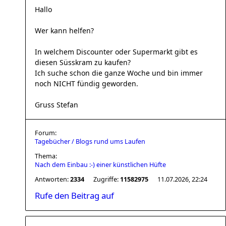
Hallo
Wer kann helfen?
In welchem Discounter oder Supermarkt gibt es
diesen Süsskram zu kaufen?
Ich suche schon die ganze Woche und bin immer
noch NICHT fündig geworden.
Gruss Stefan
Forum:
Tagebücher / Blogs rund ums Laufen
Thema:
Nach dem Einbau :-) einer künstlichen Hüfte
Antworten:
2334
Zugriffe:
11582975
11.07.2026, 22:24
Rufe den Beitrag auf