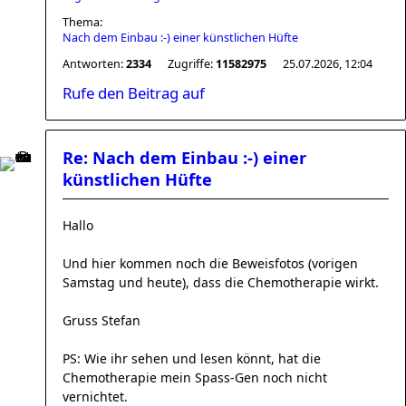
Thema:
Nach dem Einbau :-) einer künstlichen Hüfte
Antworten:
2334
Zugriffe:
11582975
25.07.2026, 12:04
Rufe den Beitrag auf
Re: Nach dem Einbau :-) einer
künstlichen Hüfte
Hallo
Und hier kommen noch die Beweisfotos (vorigen
Samstag und heute), dass die Chemotherapie wirkt.
Gruss Stefan
PS: Wie ihr sehen und lesen könnt, hat die
Chemotherapie mein Spass-Gen noch nicht
vernichtet.