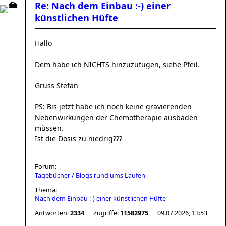
Re: Nach dem Einbau :-) einer
künstlichen Hüfte
Hallo
Dem habe ich NICHTS hinzuzufügen, siehe Pfeil.
Gruss Stefan
PS: Bis jetzt habe ich noch keine gravierenden
Nebenwirkungen der Chemotherapie ausbaden
müssen.
Ist die Dosis zu niedrig???
Forum:
Tagebücher / Blogs rund ums Laufen
Thema:
Nach dem Einbau :-) einer künstlichen Hüfte
Antworten:
2334
Zugriffe:
11582975
09.07.2026, 13:53