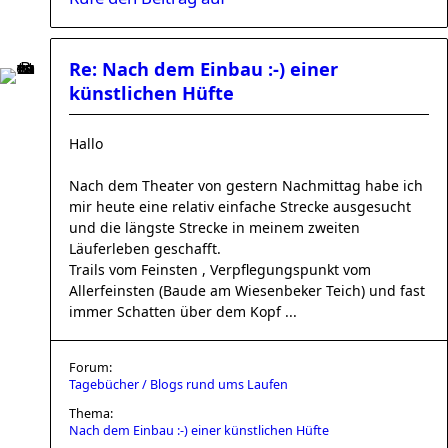
Re: Nach dem Einbau :-) einer
künstlichen Hüfte
Hallo
Nach dem Theater von gestern Nachmittag habe ich
mir heute eine relativ einfache Strecke ausgesucht
und die längste Strecke in meinem zweiten
Läuferleben geschafft.
Trails vom Feinsten , Verpflegungspunkt vom
Allerfeinsten (Baude am Wiesenbeker Teich) und fast
immer Schatten über dem Kopf ...
Forum:
Tagebücher / Blogs rund ums Laufen
Thema:
Nach dem Einbau :-) einer künstlichen Hüfte