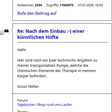
Antworten:
2334
Zugriffe:
11582975
07.07.2026, 16:03
Rufe den Beitrag auf
Re: Nach dem Einbau :-) einer
künstlichen Hüfte
Hallo
Hier sind noch ein paar technische Angaben zu
meiner transportablen Pumpe, welche die
chemischen Elemente der Therapie in meinem
Körper befördert.
Gruss Stefan
Forum:
Tagebücher / Blogs rund ums Laufen
Thema: