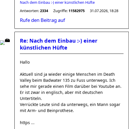
Nach dem Einbau :-) einer künstlichen Hüfte
Antworten:
2334
Zugriffe:
11582975
31.07.2026, 18:28
Rufe den Beitrag auf
Re: Nach dem Einbau :-) einer
künstlichen Hüfte
Hallo
Aktuell sind ja wieder einige Menschen im Death
Valley beim Badwater 135 zu Fuss unterwegs. Ich
sehe mir gerade einen Film darüber bei Youtube an.
Er ist zwar in englisch, aber mit deutschen
Untertiteln.
Verrückte Leute sind da unterwegs, ein Mann sogar
mit Arm- und Beinprothese.
https ...