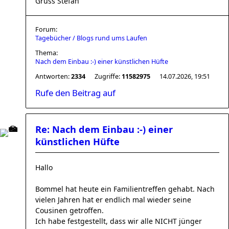
Gruss Stefan
Forum:
Tagebücher / Blogs rund ums Laufen
Thema:
Nach dem Einbau :-) einer künstlichen Hüfte
Antworten:
2334
Zugriffe:
11582975
14.07.2026, 19:51
Rufe den Beitrag auf
Re: Nach dem Einbau :-) einer
künstlichen Hüfte
Hallo
Bommel hat heute ein Familientreffen gehabt. Nach
vielen Jahren hat er endlich mal wieder seine
Cousinen getroffen.
Ich habe festgestellt, dass wir alle NICHT jünger