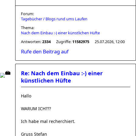
Forum:
Tagebücher / Blogs rund ums Laufen
Thema:
Nach dem Einbau :-) einer künstlichen Hüfte
Antworten:
2334
Zugriffe:
11582975
25.07.2026, 12:00
Rufe den Beitrag auf
Re: Nach dem Einbau :-) einer
künstlichen Hüfte
Hallo
WARUM ICH???
Ich habe mal recherchiert.
Gruss Stefan