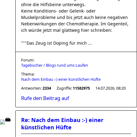
ohne die Hilfsbeine unterwegs.
Keine Konditions- oder Gelenk- oder
Muskelprobleme und bis jetzt auch keine negativen
Nebenwirkungen der Chemotherapie. Im Gegenteil,
ich würde jetzt mal glattweg hier schreiben:
"""Das Zeug ist Doping für mich ...
Forum:
Tagebücher / Blogs rund ums Laufen
Thema:
Nach dem Einbau :-) einer künstlichen Hüfte
Antworten:
2334
Zugriffe:
11582975
14.07.2026, 08:20
Rufe den Beitrag auf
Re: Nach dem Einbau :-) einer
künstlichen Hüfte