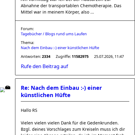
Abnahne der transportablen Chemotherapie. Das
Mittel war in meinem Körper, also ...
Forum:
Tagebücher / Blogs rund ums Laufen
Thema:
Nach dem Einbau :-) einer künstlichen Hüfte
Antworten:
2334
Zugriffe:
11582975
25.07.2026, 11:47
Rufe den Beitrag auf
Re: Nach dem Einbau :-) einer
künstlichen Hüfte
Hallo RS
Vielen vielen vielen Dank für die Gedenkrunden.
Bzgl. deines Vorschlages zum Kreiseln muss ich dir