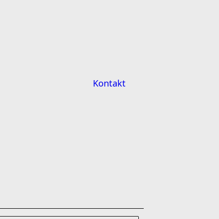
Kontakt