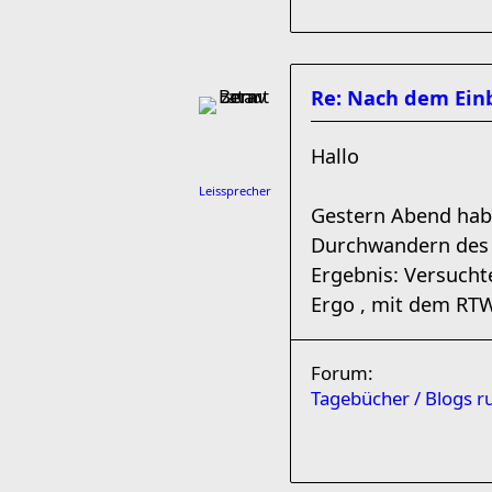
Re: Nach dem Einb
Hallo
Leissprecher
Gestern Abend habe
Durchwandern des 
Ergebnis: Versucht
Ergo , mit dem RTW 
Forum:
Tagebücher / Blogs 