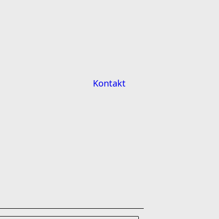
Kontakt