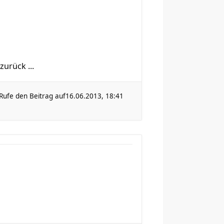
urück ...
Rufe den Beitrag auf
16.06.2013, 18:41