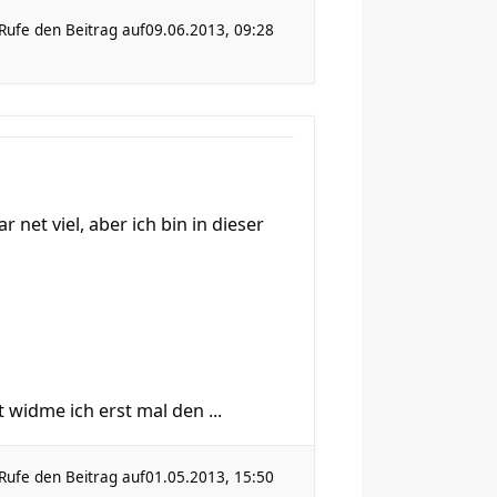
Rufe den Beitrag auf
09.06.2013, 09:28
net viel, aber ich bin in dieser
 widme ich erst mal den ...
Rufe den Beitrag auf
01.05.2013, 15:50