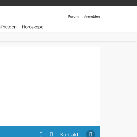
Forum
Anmelden
ufhelden
Horoskope
Kontakt