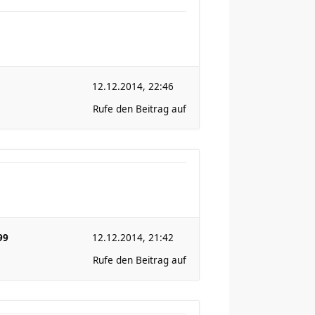
12.12.2014, 22:46
Rufe den Beitrag auf
99
12.12.2014, 21:42
Rufe den Beitrag auf