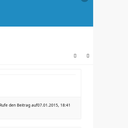
Rufe den Beitrag auf
07.01.2015, 18:41