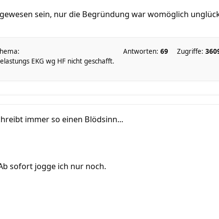
 gewesen sein, nur die Begründung war womöglich unglück
hema:
Antworten:
69
Zugriffe:
360
elastungs EKG wg HF nicht geschafft.
hreibt immer so einen Blödsinn...
Ab sofort jogge ich nur noch.